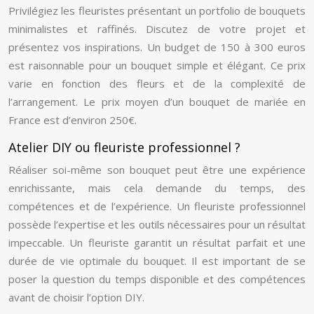
Privilégiez les fleuristes présentant un portfolio de bouquets
minimalistes et raffinés. Discutez de votre projet et
présentez vos inspirations. Un budget de 150 à 300 euros
est raisonnable pour un bouquet simple et élégant. Ce prix
varie en fonction des fleurs et de la complexité de
l’arrangement. Le prix moyen d’un bouquet de mariée en
France est d’environ 250€.
Atelier DIY ou fleuriste professionnel ?
Réaliser soi-même son bouquet peut être une expérience
enrichissante, mais cela demande du temps, des
compétences et de l’expérience. Un fleuriste professionnel
possède l’expertise et les outils nécessaires pour un résultat
impeccable. Un fleuriste garantit un résultat parfait et une
durée de vie optimale du bouquet. Il est important de se
poser la question du temps disponible et des compétences
avant de choisir l’option DIY.