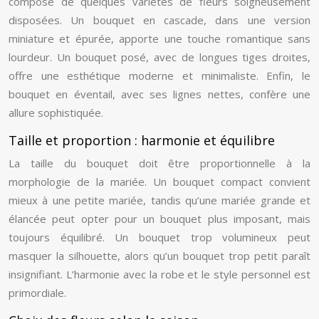
composé de quelques variétés de fleurs soigneusement
disposées. Un bouquet en cascade, dans une version
miniature et épurée, apporte une touche romantique sans
lourdeur. Un bouquet posé, avec de longues tiges droites,
offre une esthétique moderne et minimaliste. Enfin, le
bouquet en éventail, avec ses lignes nettes, confère une
allure sophistiquée.
Taille et proportion : harmonie et équilibre
La taille du bouquet doit être proportionnelle à la
morphologie de la mariée. Un bouquet compact convient
mieux à une petite mariée, tandis qu’une mariée grande et
élancée peut opter pour un bouquet plus imposant, mais
toujours équilibré. Un bouquet trop volumineux peut
masquer la silhouette, alors qu’un bouquet trop petit paraît
insignifiant. L’harmonie avec la robe et le style personnel est
primordiale.