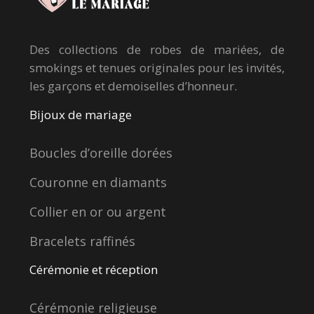
Des collections de robes de mariées, de
smokings et tenues originales pour les invités,
les garçons et demoiselles d’honneur.
Bijoux de mariage
Boucles d’oreille dorées
Couronne en diamants
Collier en or ou argent
Bracelets raffinés
Cérémonie et réception
Cérémonie religieuse