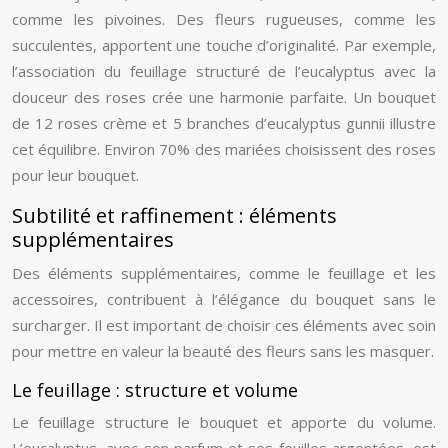
comme les pivoines. Des fleurs rugueuses, comme les
succulentes, apportent une touche d’originalité. Par exemple,
l’association du feuillage structuré de l’eucalyptus avec la
douceur des roses crée une harmonie parfaite. Un bouquet
de 12 roses crème et 5 branches d’eucalyptus gunnii illustre
cet équilibre. Environ 70% des mariées choisissent des roses
pour leur bouquet.
Subtilité et raffinement : éléments
supplémentaires
Des éléments supplémentaires, comme le feuillage et les
accessoires, contribuent à l’élégance du bouquet sans le
surcharger. Il est important de choisir ces éléments avec soin
pour mettre en valeur la beauté des fleurs sans les masquer.
Le feuillage : structure et volume
Le feuillage structure le bouquet et apporte du volume.