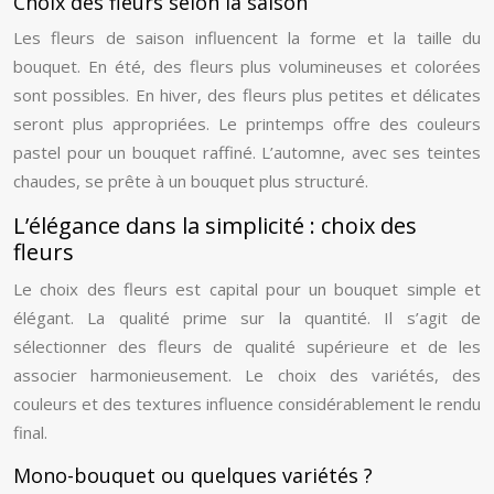
Choix des fleurs selon la saison
Les fleurs de saison influencent la forme et la taille du
bouquet. En été, des fleurs plus volumineuses et colorées
sont possibles. En hiver, des fleurs plus petites et délicates
seront plus appropriées. Le printemps offre des couleurs
pastel pour un bouquet raffiné. L’automne, avec ses teintes
chaudes, se prête à un bouquet plus structuré.
L’élégance dans la simplicité : choix des
fleurs
Le choix des fleurs est capital pour un bouquet simple et
élégant. La qualité prime sur la quantité. Il s’agit de
sélectionner des fleurs de qualité supérieure et de les
associer harmonieusement. Le choix des variétés, des
couleurs et des textures influence considérablement le rendu
final.
Mono-bouquet ou quelques variétés ?