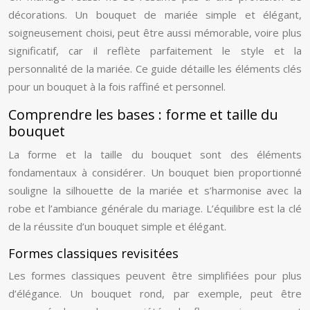
décorations. Un bouquet de mariée simple et élégant,
soigneusement choisi, peut être aussi mémorable, voire plus
significatif, car il reflète parfaitement le style et la
personnalité de la mariée. Ce guide détaille les éléments clés
pour un bouquet à la fois raffiné et personnel.
Comprendre les bases : forme et taille du
bouquet
La forme et la taille du bouquet sont des éléments
fondamentaux à considérer. Un bouquet bien proportionné
souligne la silhouette de la mariée et s’harmonise avec la
robe et l’ambiance générale du mariage. L’équilibre est la clé
de la réussite d’un bouquet simple et élégant.
Formes classiques revisitées
Les formes classiques peuvent être simplifiées pour plus
d’élégance. Un bouquet rond, par exemple, peut être