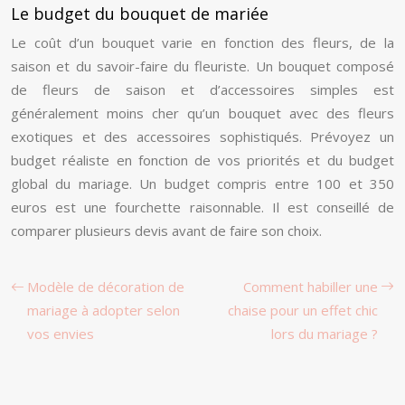
Le budget du bouquet de mariée
Le coût d’un bouquet varie en fonction des fleurs, de la
saison et du savoir-faire du fleuriste. Un bouquet composé
de fleurs de saison et d’accessoires simples est
généralement moins cher qu’un bouquet avec des fleurs
exotiques et des accessoires sophistiqués. Prévoyez un
budget réaliste en fonction de vos priorités et du budget
global du mariage. Un budget compris entre 100 et 350
euros est une fourchette raisonnable. Il est conseillé de
comparer plusieurs devis avant de faire son choix.
Modèle de décoration de
Comment habiller une
mariage à adopter selon
chaise pour un effet chic
vos envies
lors du mariage ?