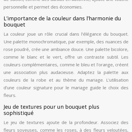
personnelle et permet des économies.
L’importance de la couleur dans l’harmonie du
bouquet
La couleur joue un rôle crucial dans l’élégance du bouquet.
Une palette monochromatique, par exemple, des nuances de
rose poudré, crée une ambiance douce. Une palette bicolore,
comme le blanc et le vert, offre un contraste subtil. Les
couleurs complémentaires, comme le bleu et l’orange, créent
une association plus audacieuse. Adaptez la palette aux
couleurs de la robe et au thème du mariage. L’utilisation
d’une couleur signature pour le mariage guide le choix des
fleurs.
Jeu de textures pour un bouquet plus
sophistiqué
Le jeu de textures ajoute de la profondeur. Associez des
fleurs soyeuses, comme les roses, à des fleurs veloutées,