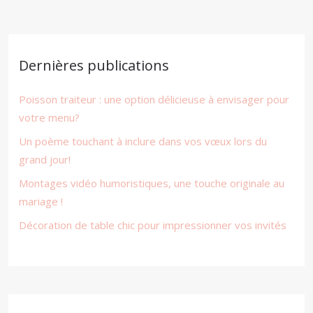
Dernières publications
Poisson traiteur : une option délicieuse à envisager pour
votre menu?
Un poème touchant à inclure dans vos vœux lors du
grand jour!
Montages vidéo humoristiques, une touche originale au
mariage !
Décoration de table chic pour impressionner vos invités