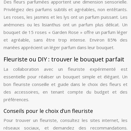
Des fleurs parfumées apportent une dimension sensorielle.
Privilégiez des parfums subtils et agréables, non entêtants.
Les roses, les jasmins et les lys ont un parfum puissant. Les
anémones ou les lisianthus ont un parfum plus délicat. Un
bouquet de 15 roses « Garden Rose » offre un parfum léger
et agréable, sans être trop intense. Environ 85% des
mariées apprécient un léger parfum dans leur bouquet.
Fleuriste ou DIY : trouver le bouquet parfait
La collaboration avec un fleuriste expérimenté est
essentielle pour réaliser un bouquet simple et élégant. Un
bon fleuriste conseille et guide dans le choix des fleurs et
des accessoires, en tenant compte du budget et des
préférences.
Conseils pour le choix d’un fleuriste
Pour trouver un fleuriste, consultez les sites internet, les
réseaux sociaux, et demandez des recommandations.