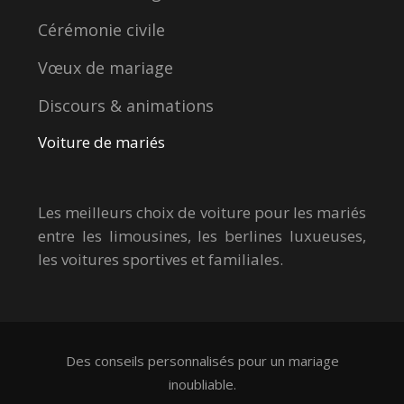
Cérémonie civile
Vœux de mariage
Discours & animations
Voiture de mariés
Les meilleurs choix de voiture pour les mariés
entre les limousines, les berlines luxueuses,
les voitures sportives et familiales.
Des conseils personnalisés pour un mariage
inoubliable.