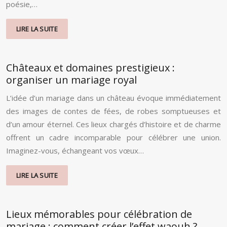
poésie,…
LIRE LA SUITE
Châteaux et domaines prestigieux :
organiser un mariage royal
L’idée d’un mariage dans un château évoque immédiatement
des images de contes de fées, de robes somptueuses et
d’un amour éternel. Ces lieux chargés d’histoire et de charme
offrent un cadre incomparable pour célébrer une union.
Imaginez-vous, échangeant vos vœux…
LIRE LA SUITE
Lieux mémorables pour célébration de
mariage : comment créer l’effet waouh ?