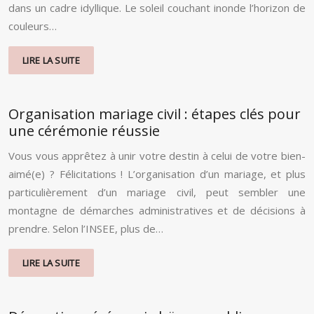
dans un cadre idyllique. Le soleil couchant inonde l’horizon de
couleurs…
LIRE LA SUITE
Organisation mariage civil : étapes clés pour
une cérémonie réussie
Vous vous apprêtez à unir votre destin à celui de votre bien-
aimé(e) ? Félicitations ! L’organisation d’un mariage, et plus
particulièrement d’un mariage civil, peut sembler une
montagne de démarches administratives et de décisions à
prendre. Selon l’INSEE, plus de…
LIRE LA SUITE