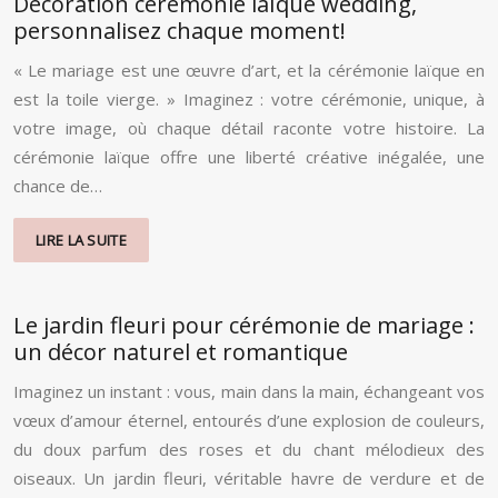
Décoration cérémonie laïque wedding,
personnalisez chaque moment!
« Le mariage est une œuvre d’art, et la cérémonie laïque en
est la toile vierge. » Imaginez : votre cérémonie, unique, à
votre image, où chaque détail raconte votre histoire. La
cérémonie laïque offre une liberté créative inégalée, une
chance de…
LIRE LA SUITE
Le jardin fleuri pour cérémonie de mariage :
un décor naturel et romantique
Imaginez un instant : vous, main dans la main, échangeant vos
vœux d’amour éternel, entourés d’une explosion de couleurs,
du doux parfum des roses et du chant mélodieux des
oiseaux. Un jardin fleuri, véritable havre de verdure et de