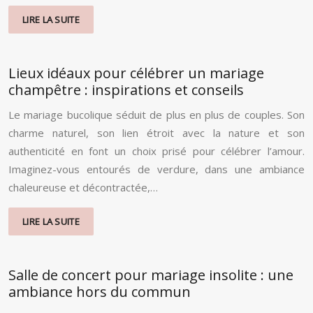
LIRE LA SUITE
Lieux idéaux pour célébrer un mariage
champêtre : inspirations et conseils
Le mariage bucolique séduit de plus en plus de couples. Son
charme naturel, son lien étroit avec la nature et son
authenticité en font un choix prisé pour célébrer l’amour.
Imaginez-vous entourés de verdure, dans une ambiance
chaleureuse et décontractée,…
LIRE LA SUITE
Salle de concert pour mariage insolite : une
ambiance hors du commun