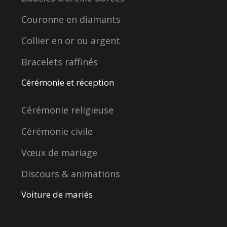
Couronne en diamants
Collier en or ou argent
Bracelets raffinés
Cérémonie et réception
Cérémonie religieuse
Cérémonie civile
Vœux de mariage
Discours & animations
Voiture de mariés