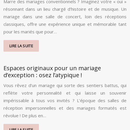
Marre des mariages conventionnels ? Imaginez votre « oui »
résonnant dans un lieu chargé d’histoire et de musique. Un
mariage dans une salle de concert, loin des réceptions
classiques, offre une expérience unique et mémorable tant
pour les mariés que pour…
LIRE LA SUITE
Espaces originaux pour un mariage
d’exception : osez l’atypique !
Vous rêvez d’un mariage qui sorte des sentiers battus, qui
reflète votre personnalité et qui laisse un souvenir
impérissable à tous vos invités ? L’époque des salles de
réception impersonnelles et des mariages formatés est
révolue ! De plus en…
LIRE LA SUITE