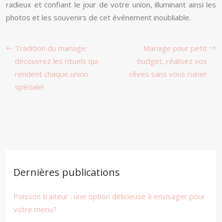
radieux et confiant le jour de votre union, illuminant ainsi les
photos et les souvenirs de cet événement inoubliable.
Tradition du mariage:
Mariage pour petit
découvrez les rituels qui
budget, réalisez vos
rendent chaque union
rêves sans vous ruiner
spéciale!
Dernières publications
Poisson traiteur : une option délicieuse à envisager pour
votre menu?