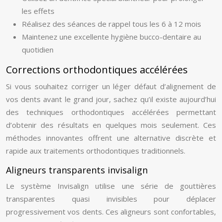
les effets
Réalisez des séances de rappel tous les 6 à 12 mois
Maintenez une excellente hygiène bucco-dentaire au
quotidien
Corrections orthodontiques accélérées
Si vous souhaitez corriger un léger défaut d’alignement de
vos dents avant le grand jour, sachez qu’il existe aujourd’hui
des techniques orthodontiques accélérées permettant
d’obtenir des résultats en quelques mois seulement. Ces
méthodes innovantes offrent une alternative discrète et
rapide aux traitements orthodontiques traditionnels.
Aligneurs transparents invisalign
Le système Invisalign utilise une série de gouttières
transparentes quasi invisibles pour déplacer
progressivement vos dents. Ces aligneurs sont confortables,