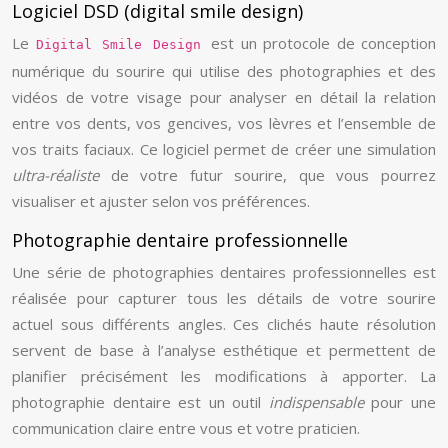
Logiciel DSD (digital smile design)
Le
est un protocole de conception
Digital Smile Design
numérique du sourire qui utilise des photographies et des
vidéos de votre visage pour analyser en détail la relation
entre vos dents, vos gencives, vos lèvres et l’ensemble de
vos traits faciaux. Ce logiciel permet de créer une simulation
ultra-réaliste
de votre futur sourire, que vous pourrez
visualiser et ajuster selon vos préférences.
Photographie dentaire professionnelle
Une série de photographies dentaires professionnelles est
réalisée pour capturer tous les détails de votre sourire
actuel sous différents angles. Ces clichés haute résolution
servent de base à l’analyse esthétique et permettent de
planifier précisément les modifications à apporter. La
photographie dentaire est un outil
indispensable
pour une
communication claire entre vous et votre praticien.