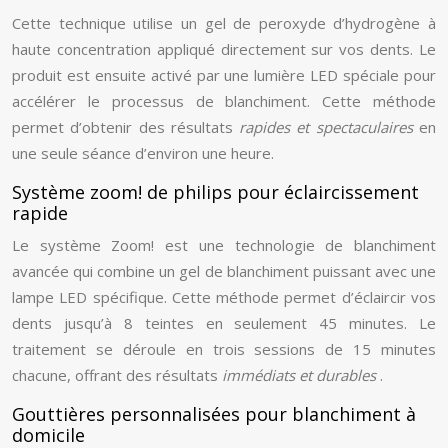
Cette technique utilise un gel de peroxyde d’hydrogène à
haute concentration appliqué directement sur vos dents. Le
produit est ensuite activé par une lumière LED spéciale pour
accélérer le processus de blanchiment. Cette méthode
permet d’obtenir des résultats
rapides et spectaculaires
en
une seule séance d’environ une heure.
Système zoom! de philips pour éclaircissement
rapide
Le système Zoom! est une technologie de blanchiment
avancée qui combine un gel de blanchiment puissant avec une
lampe LED spécifique. Cette méthode permet d’éclaircir vos
dents jusqu’à 8 teintes en seulement 45 minutes. Le
traitement se déroule en trois sessions de 15 minutes
chacune, offrant des résultats
immédiats et durables
.
Gouttières personnalisées pour blanchiment à
domicile