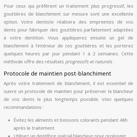
Pour ceux qui préfèrent un traitement plus progressif, les
gouttières de blanchiment sur mesure sont une excellente
option. Votre dentiste réalisera des empreintes de vos
dents pour fabriquer des gouttières parfaitement adaptées
à votre dentition. Vous appliquerez ensuite un gel de
blanchiment à l’intérieur de ces gouttières et les porterez
quelques heures par jour pendant 1 à 2 semaines. Cette
méthode offre des résultats
progressifs et naturels
.
Protocole de maintien post-blanchiment
Après votre traitement de blanchiment, il est essentiel de
suivre un protocole de maintien pour préserver la blancheur
de vos dents le plus longtemps possible. Voici quelques
recommandations :
Évitez les aliments et boissons colorants pendant 48h
après le traitement
Utilisez un dentifrice spécial blancheur pour prolonger