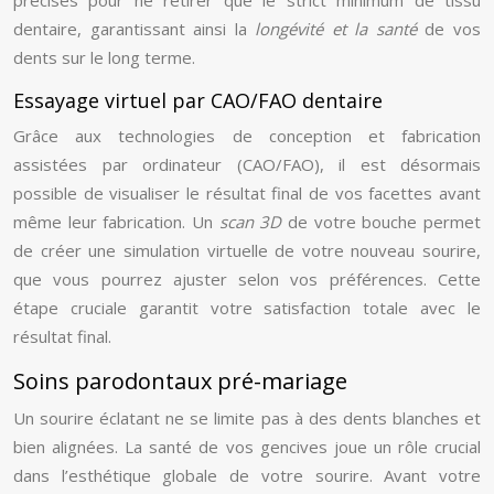
précises pour ne retirer que le strict minimum de tissu
dentaire, garantissant ainsi la
longévité et la santé
de vos
dents sur le long terme.
Essayage virtuel par CAO/FAO dentaire
Grâce aux technologies de conception et fabrication
assistées par ordinateur (CAO/FAO), il est désormais
possible de visualiser le résultat final de vos facettes avant
même leur fabrication. Un
scan 3D
de votre bouche permet
de créer une simulation virtuelle de votre nouveau sourire,
que vous pourrez ajuster selon vos préférences. Cette
étape cruciale garantit votre satisfaction totale avec le
résultat final.
Soins parodontaux pré-mariage
Un sourire éclatant ne se limite pas à des dents blanches et
bien alignées. La santé de vos gencives joue un rôle crucial
dans l’esthétique globale de votre sourire. Avant votre