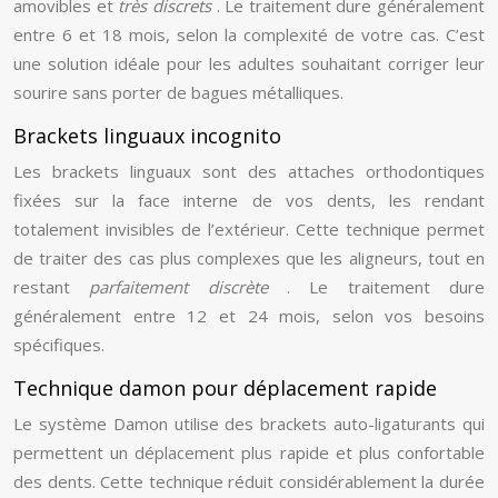
amovibles et
très discrets
. Le traitement dure généralement
entre 6 et 18 mois, selon la complexité de votre cas. C’est
une solution idéale pour les adultes souhaitant corriger leur
sourire sans porter de bagues métalliques.
Brackets linguaux incognito
Les brackets linguaux sont des attaches orthodontiques
fixées sur la face interne de vos dents, les rendant
totalement invisibles de l’extérieur. Cette technique permet
de traiter des cas plus complexes que les aligneurs, tout en
restant
parfaitement discrète
. Le traitement dure
généralement entre 12 et 24 mois, selon vos besoins
spécifiques.
Technique damon pour déplacement rapide
Le système Damon utilise des brackets auto-ligaturants qui
permettent un déplacement plus rapide et plus confortable
des dents. Cette technique réduit considérablement la durée