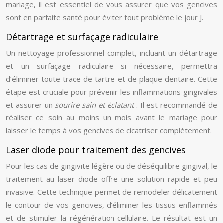
mariage, il est essentiel de vous assurer que vos gencives
sont en parfaite santé pour éviter tout problème le jour J.
Détartrage et surfaçage radiculaire
Un nettoyage professionnel complet, incluant un détartrage
et un surfaçage radiculaire si nécessaire, permettra
d’éliminer toute trace de tartre et de plaque dentaire. Cette
étape est cruciale pour prévenir les inflammations gingivales
et assurer un
sourire sain et éclatant
. Il est recommandé de
réaliser ce soin au moins un mois avant le mariage pour
laisser le temps à vos gencives de cicatriser complètement.
Laser diode pour traitement des gencives
Pour les cas de gingivite légère ou de déséquilibre gingival, le
traitement au laser diode offre une solution rapide et peu
invasive. Cette technique permet de remodeler délicatement
le contour de vos gencives, d’éliminer les tissus enflammés
et de stimuler la régénération cellulaire. Le résultat est un