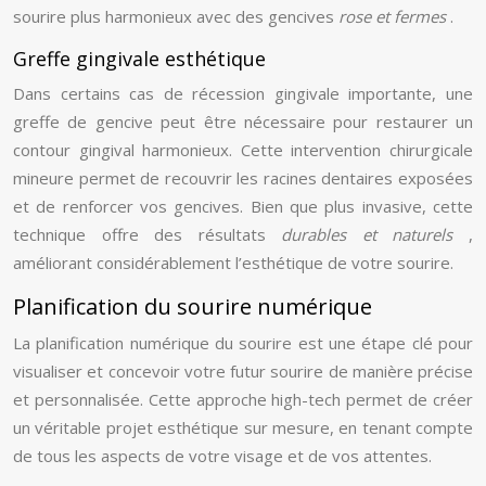
sourire plus harmonieux avec des gencives
rose et fermes
.
Greffe gingivale esthétique
Dans certains cas de récession gingivale importante, une
greffe de gencive peut être nécessaire pour restaurer un
contour gingival harmonieux. Cette intervention chirurgicale
mineure permet de recouvrir les racines dentaires exposées
et de renforcer vos gencives. Bien que plus invasive, cette
technique offre des résultats
durables et naturels
,
améliorant considérablement l’esthétique de votre sourire.
Planification du sourire numérique
La planification numérique du sourire est une étape clé pour
visualiser et concevoir votre futur sourire de manière précise
et personnalisée. Cette approche high-tech permet de créer
un véritable projet esthétique sur mesure, en tenant compte
de tous les aspects de votre visage et de vos attentes.