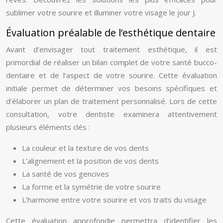
sublimer votre sourire et illuminer votre visage le jour J.
Évaluation préalable de l’esthétique dentaire
Avant d’envisager tout traitement esthétique, il est
primordial de réaliser un bilan complet de votre santé bucco-
dentaire et de l’aspect de votre sourire. Cette évaluation
initiale permet de déterminer vos besoins spécifiques et
d’élaborer un plan de traitement personnalisé. Lors de cette
consultation, votre dentiste examinera attentivement
plusieurs éléments clés :
La couleur et la texture de vos dents
L’alignement et la position de vos dents
La santé de vos gencives
La forme et la symétrie de votre sourire
L’harmonie entre votre sourire et vos traits du visage
Cette évaluation approfondie permettra d’identifier les