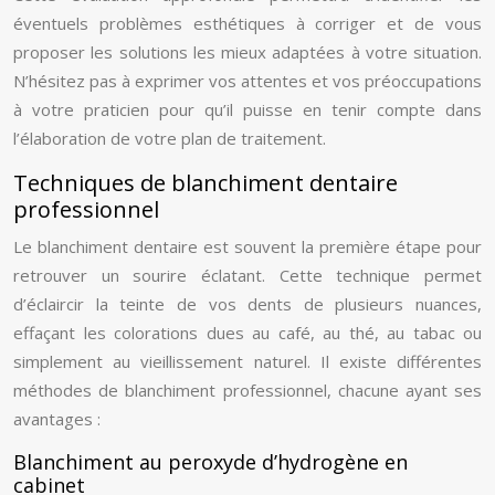
éventuels problèmes esthétiques à corriger et de vous
proposer les solutions les mieux adaptées à votre situation.
N’hésitez pas à exprimer vos attentes et vos préoccupations
à votre praticien pour qu’il puisse en tenir compte dans
l’élaboration de votre plan de traitement.
Techniques de blanchiment dentaire
professionnel
Le blanchiment dentaire est souvent la première étape pour
retrouver un sourire éclatant. Cette technique permet
d’éclaircir la teinte de vos dents de plusieurs nuances,
effaçant les colorations dues au café, au thé, au tabac ou
simplement au vieillissement naturel. Il existe différentes
méthodes de blanchiment professionnel, chacune ayant ses
avantages :
Blanchiment au peroxyde d’hydrogène en
cabinet