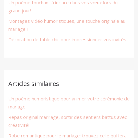
Un poème touchant à inclure dans vos vœux lors du
grand jour!
Montages vidéo humoristiques, une touche originale au
mariage !
Décoration de table chic pour impressionner vos invités
Articles similaires
Un poème humoristique pour animer votre cérémonie de
mariage
Repas original marriage, sortir des sentiers battus avec
créativité!
Robe romantique pour le mariage: trouvez celle qui fera