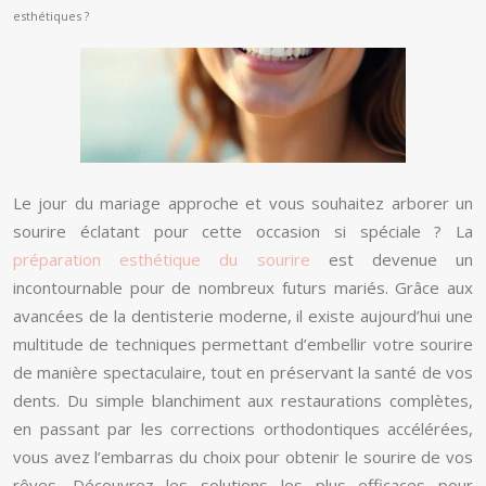
esthétiques ?
Le jour du mariage approche et vous souhaitez arborer un
sourire éclatant pour cette occasion si spéciale ? La
préparation esthétique du sourire
est devenue un
incontournable pour de nombreux futurs mariés. Grâce aux
avancées de la dentisterie moderne, il existe aujourd’hui une
multitude de techniques permettant d’embellir votre sourire
de manière spectaculaire, tout en préservant la santé de vos
dents. Du simple blanchiment aux restaurations complètes,
en passant par les corrections orthodontiques accélérées,
vous avez l’embarras du choix pour obtenir le sourire de vos
rêves. Découvrez les solutions les plus efficaces pour