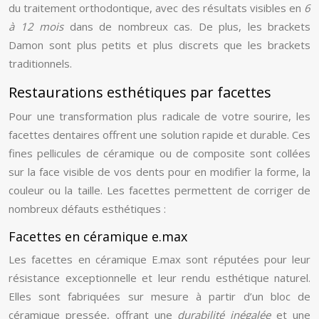
du traitement orthodontique, avec des résultats visibles en
6
à 12 mois
dans de nombreux cas. De plus, les brackets
Damon sont plus petits et plus discrets que les brackets
traditionnels.
Restaurations esthétiques par facettes
Pour une transformation plus radicale de votre sourire, les
facettes dentaires offrent une solution rapide et durable. Ces
fines pellicules de céramique ou de composite sont collées
sur la face visible de vos dents pour en modifier la forme, la
couleur ou la taille. Les facettes permettent de corriger de
nombreux défauts esthétiques :
Facettes en céramique e.max
Les facettes en céramique E.max sont réputées pour leur
résistance exceptionnelle et leur rendu esthétique naturel.
Elles sont fabriquées sur mesure à partir d’un bloc de
céramique pressée, offrant une
durabilité inégalée
et une