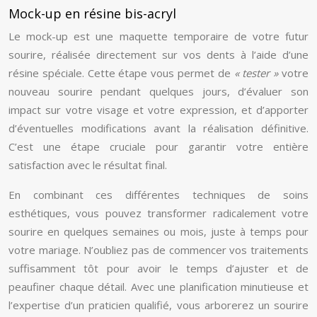
Mock-up en résine bis-acryl
Le mock-up est une maquette temporaire de votre futur
sourire, réalisée directement sur vos dents à l’aide d’une
résine spéciale. Cette étape vous permet de
« tester »
votre
nouveau sourire pendant quelques jours, d’évaluer son
impact sur votre visage et votre expression, et d’apporter
d’éventuelles modifications avant la réalisation définitive.
C’est une étape cruciale pour garantir votre entière
satisfaction avec le résultat final.
En combinant ces différentes techniques de soins
esthétiques, vous pouvez transformer radicalement votre
sourire en quelques semaines ou mois, juste à temps pour
votre mariage. N’oubliez pas de commencer vos traitements
suffisamment tôt pour avoir le temps d’ajuster et de
peaufiner chaque détail. Avec une planification minutieuse et
l’expertise d’un praticien qualifié, vous arborerez un sourire