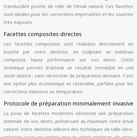
translucidité proche de celle de l’émail naturel. Ces facettes
sont idéales pour les corrections importantes et les sourires
très exposés.
Facettes composites directes
Les facettes composites sont réalisées directement en
bouche par votre dentiste, en sculptant un matériau
composite haute performance sur vos dents. Cette
technique permet d’obtenir un résultat
immédiat en une
seule séance
, sans nécessiter de préparation dentaire. C’est
une option plus économique et réversible, parfaite pour les
corrections mineures ou temporaires.
Protocole de préparation minimalement invasive
La pose de facettes modernes nécessite une préparation
minimale de vos dents, préservant au maximum votre émail
naturel. Votre dentiste utilisera des techniques de taille ultra-