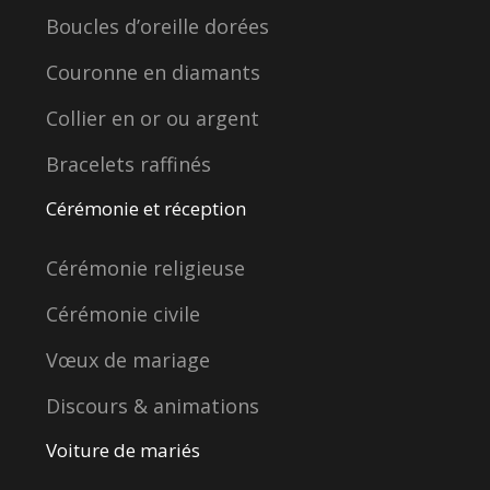
Boucles d’oreille dorées
Couronne en diamants
Collier en or ou argent
Bracelets raffinés
Cérémonie et réception
Cérémonie religieuse
Cérémonie civile
Vœux de mariage
Discours & animations
Voiture de mariés