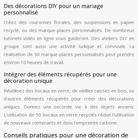
Des décorations DIY pour un mariage
personnalisé
Créez des couronnes florales, des suspensions en papier
recyclé, ou des marque-places personnalisés. De nombreux
tutoriels vidéo en ligne vous guideront. Des ateliers DIY en
groupe sont aussi une activité ludique et conviviale. La
réalisation de 50 marque-places personnalisés peut prendre
environ 10 heures de travail.
Intégrer des éléments récupérés pour une
décoration unique
Réutilisez des bocaux en verre, de vieilles caisses en bois, ou
d’autres éléments récupérés pour créer des décorations
uniques. Donnez une seconde vie à des objets anciens.
L’utilisation de 50 bocaux en verre recyclés réduit l’utilisation
de nouveaux contenants et donc l’empreinte carbone.
Conseils pratiques pour une décoration de