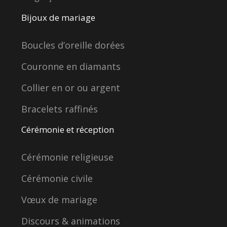
Bijoux de mariage
Boucles d’oreille dorées
Couronne en diamants
Collier en or ou argent
Bracelets raffinés
Cérémonie et réception
Cérémonie religieuse
Cérémonie civile
Vœux de mariage
Discours & animations