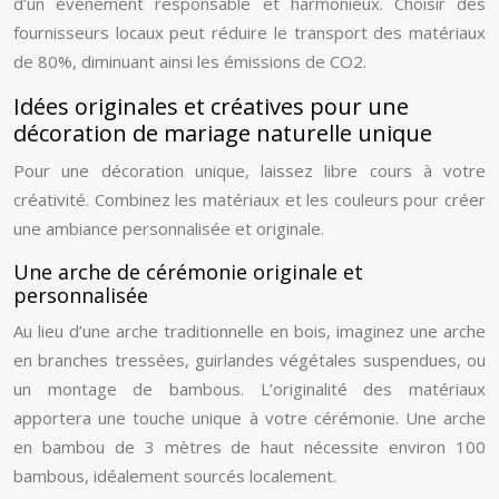
d’un événement responsable et harmonieux. Choisir des
fournisseurs locaux peut réduire le transport des matériaux
de 80%, diminuant ainsi les émissions de CO2.
Idées originales et créatives pour une
décoration de mariage naturelle unique
Pour une décoration unique, laissez libre cours à votre
créativité. Combinez les matériaux et les couleurs pour créer
une ambiance personnalisée et originale.
Une arche de cérémonie originale et
personnalisée
Au lieu d’une arche traditionnelle en bois, imaginez une arche
en branches tressées, guirlandes végétales suspendues, ou
un montage de bambous. L’originalité des matériaux
apportera une touche unique à votre cérémonie. Une arche
en bambou de 3 mètres de haut nécessite environ 100
bambous, idéalement sourcés localement.