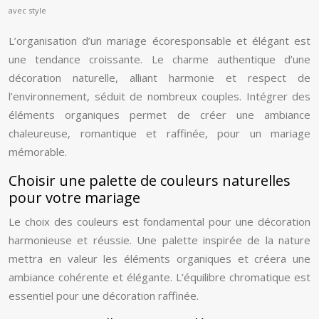
avec style
L’organisation d’un mariage écoresponsable et élégant est
une tendance croissante. Le charme authentique d’une
décoration naturelle, alliant harmonie et respect de
l’environnement, séduit de nombreux couples. Intégrer des
éléments organiques permet de créer une ambiance
chaleureuse, romantique et raffinée, pour un mariage
mémorable.
Choisir une palette de couleurs naturelles
pour votre mariage
Le choix des couleurs est fondamental pour une décoration
harmonieuse et réussie. Une palette inspirée de la nature
mettra en valeur les éléments organiques et créera une
ambiance cohérente et élégante. L’équilibre chromatique est
essentiel pour une décoration raffinée.