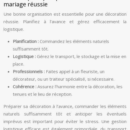
mariage réussie
Une bonne organisation est essentielle pour une décoration
réussie. Planifiez à l’avance et gérez efficacement la
logistique.
Planification :
Commandez les éléments naturels
suffisamment tôt.
Logistique :
Gérez le transport, le stockage et la mise en
place.
Professionnels :
Faites appel à un fleuriste, un
décorateur, ou un traiteur spécialisé, si nécessaire.
Cohérence :
Assurez l’harmonie entre la décoration, les
tenues et le lieu de réception.
Préparer sa décoration à l’avance, commander les éléments
naturels suffisamment tôt et anticiper les éventuels
imprévus est important pour éviter le stress. Une gestion
logistique efficace est également primordiale, du transport