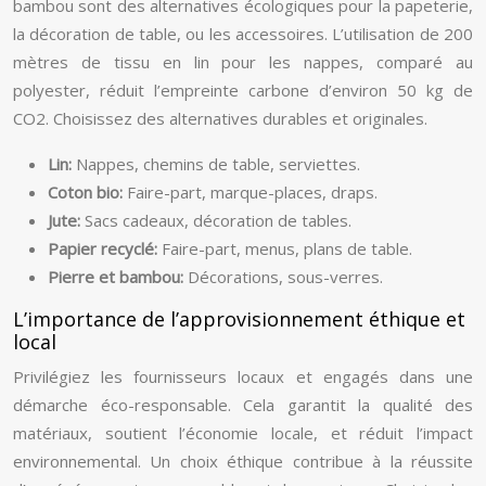
bambou sont des alternatives écologiques pour la papeterie,
la décoration de table, ou les accessoires. L’utilisation de 200
mètres de tissu en lin pour les nappes, comparé au
polyester, réduit l’empreinte carbone d’environ 50 kg de
CO2. Choisissez des alternatives durables et originales.
Lin:
Nappes, chemins de table, serviettes.
Coton bio:
Faire-part, marque-places, draps.
Jute:
Sacs cadeaux, décoration de tables.
Papier recyclé:
Faire-part, menus, plans de table.
Pierre et bambou:
Décorations, sous-verres.
L’importance de l’approvisionnement éthique et
local
Privilégiez les fournisseurs locaux et engagés dans une
démarche éco-responsable. Cela garantit la qualité des
matériaux, soutient l’économie locale, et réduit l’impact
environnemental. Un choix éthique contribue à la réussite