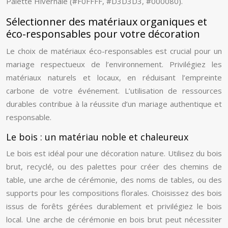
Palette Hivernale (#F0FFFF, #D3D3D3, #000080).
Sélectionner des matériaux organiques et
éco-responsables pour votre décoration
Le choix de matériaux éco-responsables est crucial pour un
mariage respectueux de l’environnement. Privilégiez les
matériaux naturels et locaux, en réduisant l’empreinte
carbone de votre événement. L’utilisation de ressources
durables contribue à la réussite d’un mariage authentique et
responsable.
Le bois : un matériau noble et chaleureux
Le bois est idéal pour une décoration nature. Utilisez du bois
brut, recyclé, ou des palettes pour créer des chemins de
table, une arche de cérémonie, des noms de tables, ou des
supports pour les compositions florales. Choisissez des bois
issus de forêts gérées durablement et privilégiez le bois
local. Une arche de cérémonie en bois brut peut nécessiter