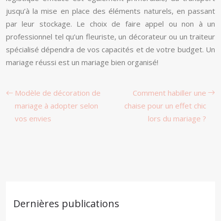
jusqu’à la mise en place des éléments naturels, en passant
par leur stockage. Le choix de faire appel ou non à un
professionnel tel qu’un fleuriste, un décorateur ou un traiteur
spécialisé dépendra de vos capacités et de votre budget. Un
mariage réussi est un mariage bien organisé!
Modèle de décoration de
Comment habiller une
mariage à adopter selon
chaise pour un effet chic
vos envies
lors du mariage ?
Dernières publications