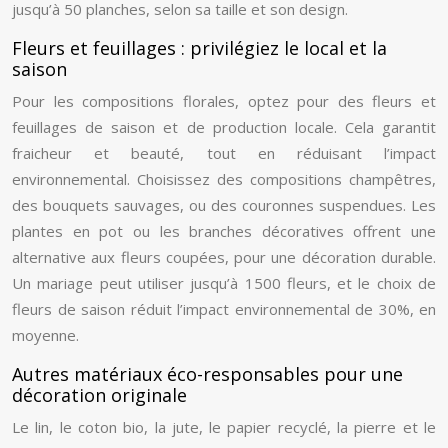
jusqu’à 50 planches, selon sa taille et son design.
Fleurs et feuillages : privilégiez le local et la
saison
Pour les compositions florales, optez pour des fleurs et
feuillages de saison et de production locale. Cela garantit
fraicheur et beauté, tout en réduisant l’impact
environnemental. Choisissez des compositions champêtres,
des bouquets sauvages, ou des couronnes suspendues. Les
plantes en pot ou les branches décoratives offrent une
alternative aux fleurs coupées, pour une décoration durable.
Un mariage peut utiliser jusqu’à 1500 fleurs, et le choix de
fleurs de saison réduit l’impact environnemental de 30%, en
moyenne.
Autres matériaux éco-responsables pour une
décoration originale
Le lin, le coton bio, la jute, le papier recyclé, la pierre et le