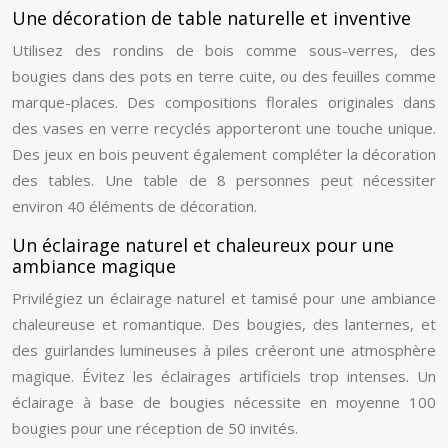
Une décoration de table naturelle et inventive
Utilisez des rondins de bois comme sous-verres, des
bougies dans des pots en terre cuite, ou des feuilles comme
marque-places. Des compositions florales originales dans
des vases en verre recyclés apporteront une touche unique.
Des jeux en bois peuvent également compléter la décoration
des tables. Une table de 8 personnes peut nécessiter
environ 40 éléments de décoration.
Un éclairage naturel et chaleureux pour une
ambiance magique
Privilégiez un éclairage naturel et tamisé pour une ambiance
chaleureuse et romantique. Des bougies, des lanternes, et
des guirlandes lumineuses à piles créeront une atmosphère
magique. Évitez les éclairages artificiels trop intenses. Un
éclairage à base de bougies nécessite en moyenne 100
bougies pour une réception de 50 invités.