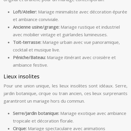
Loft/Atelier:
Mariage minimaliste avec décoration épurée
et ambiance conviviale.
Ancienne usine/grange:
Mariage rustique et industriel
avec mobilier vintage et guirlandes lumineuses.
Toit-terrasse:
Mariage urbain avec vue panoramique,
cocktail et musique live.
Péniche/Bateau:
Mariage itinérant avec croisière et
ambiance festive.
Lieux insolites
Pour une union unique, les lieux insolites sont idéaux. Serre,
jardin botanique, cirque ou train ancien, ces lieux surprenants
garantiront un mariage hors du commun.
Serre/Jardin botanique:
Mariage exotique avec ambiance
tropicale et décoration florale.
Cirque:
Mariage spectaculaire avec animations