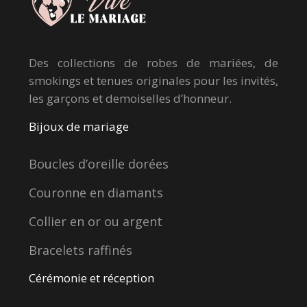
Des collections de robes de mariées, de
smokings et tenues originales pour les invités,
les garçons et demoiselles d’honneur.
Bijoux de mariage
Boucles d’oreille dorées
Couronne en diamants
Collier en or ou argent
Bracelets raffinés
Cérémonie et réception