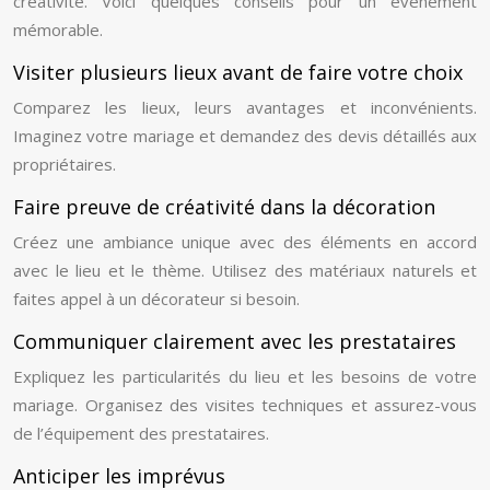
créativité. Voici quelques conseils pour un événement
mémorable.
Visiter plusieurs lieux avant de faire votre choix
Comparez les lieux, leurs avantages et inconvénients.
Imaginez votre mariage et demandez des devis détaillés aux
propriétaires.
Faire preuve de créativité dans la décoration
Créez une ambiance unique avec des éléments en accord
avec le lieu et le thème. Utilisez des matériaux naturels et
faites appel à un décorateur si besoin.
Communiquer clairement avec les prestataires
Expliquez les particularités du lieu et les besoins de votre
mariage. Organisez des visites techniques et assurez-vous
de l’équipement des prestataires.
Anticiper les imprévus