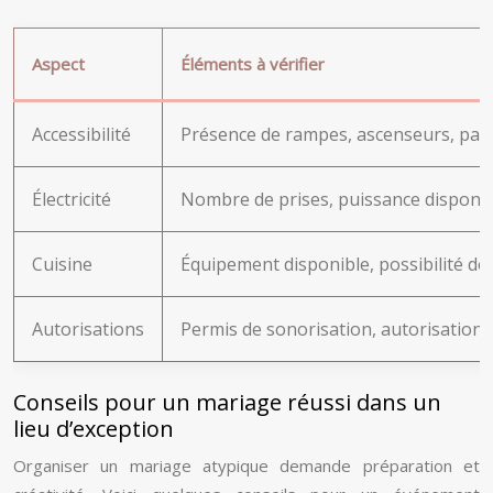
Aspect
Éléments à vérifier
Accessibilité
Présence de rampes, ascenseurs, par
Électricité
Nombre de prises, puissance disponib
Cuisine
Équipement disponible, possibilité de 
Autorisations
Permis de sonorisation, autorisation 
Conseils pour un mariage réussi dans un
lieu d’exception
Organiser un mariage atypique demande préparation et