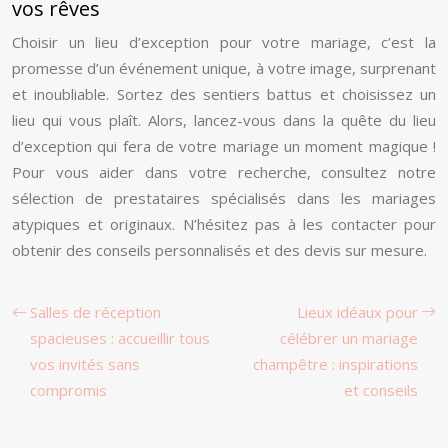
vos rêves
Choisir un lieu d’exception pour votre mariage, c’est la
promesse d’un événement unique, à votre image, surprenant
et inoubliable. Sortez des sentiers battus et choisissez un
lieu qui vous plaît. Alors, lancez-vous dans la quête du lieu
d’exception qui fera de votre mariage un moment magique !
Pour vous aider dans votre recherche, consultez notre
sélection de prestataires spécialisés dans les mariages
atypiques et originaux. N’hésitez pas à les contacter pour
obtenir des conseils personnalisés et des devis sur mesure.
Salles de réception
Lieux idéaux pour
spacieuses : accueillir tous
célébrer un mariage
vos invités sans
champêtre : inspirations
compromis
et conseils