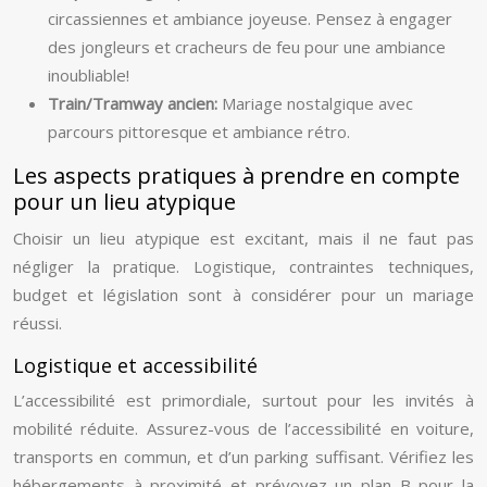
circassiennes et ambiance joyeuse. Pensez à engager
des jongleurs et cracheurs de feu pour une ambiance
inoubliable!
Train/Tramway ancien:
Mariage nostalgique avec
parcours pittoresque et ambiance rétro.
Les aspects pratiques à prendre en compte
pour un lieu atypique
Choisir un lieu atypique est excitant, mais il ne faut pas
négliger la pratique. Logistique, contraintes techniques,
budget et législation sont à considérer pour un mariage
réussi.
Logistique et accessibilité
L’accessibilité est primordiale, surtout pour les invités à
mobilité réduite. Assurez-vous de l’accessibilité en voiture,
transports en commun, et d’un parking suffisant. Vérifiez les
hébergements à proximité et prévoyez un plan B pour la