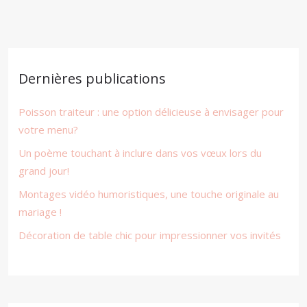
Dernières publications
Poisson traiteur : une option délicieuse à envisager pour
votre menu?
Un poème touchant à inclure dans vos vœux lors du
grand jour!
Montages vidéo humoristiques, une touche originale au
mariage !
Décoration de table chic pour impressionner vos invités