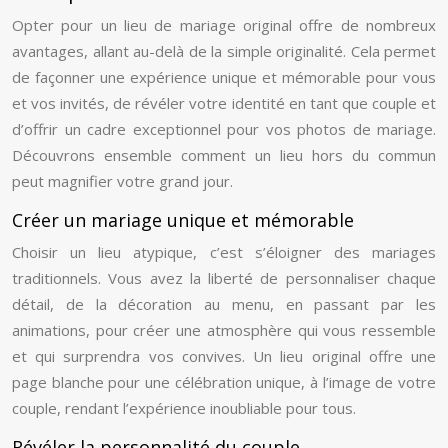
Opter pour un lieu de mariage original offre de nombreux
avantages, allant au-delà de la simple originalité. Cela permet
de façonner une expérience unique et mémorable pour vous
et vos invités, de révéler votre identité en tant que couple et
d’offrir un cadre exceptionnel pour vos photos de mariage.
Découvrons ensemble comment un lieu hors du commun
peut magnifier votre grand jour.
Créer un mariage unique et mémorable
Choisir un lieu atypique, c’est s’éloigner des mariages
traditionnels. Vous avez la liberté de personnaliser chaque
détail, de la décoration au menu, en passant par les
animations, pour créer une atmosphère qui vous ressemble
et qui surprendra vos convives. Un lieu original offre une
page blanche pour une célébration unique, à l’image de votre
couple, rendant l’expérience inoubliable pour tous.
Révéler la personnalité du couple