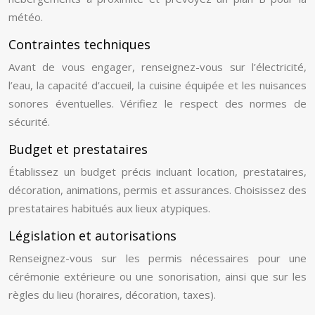
météo.
Contraintes techniques
Avant de vous engager, renseignez-vous sur l’électricité,
l’eau, la capacité d’accueil, la cuisine équipée et les nuisances
sonores éventuelles. Vérifiez le respect des normes de
sécurité.
Budget et prestataires
Établissez un budget précis incluant location, prestataires,
décoration, animations, permis et assurances. Choisissez des
prestataires habitués aux lieux atypiques.
Législation et autorisations
Renseignez-vous sur les permis nécessaires pour une
cérémonie extérieure ou une sonorisation, ainsi que sur les
règles du lieu (horaires, décoration, taxes).