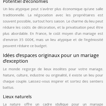
Potentiel d’économies
Un lieu atypique peut s’avérer plus économique qu’une salle
traditionnelle. La négociation avec les propriétaires est
souvent possible, surtout hors saison. Le charme du lieu peut
réduire les coûts de décoration, et la privatisation peut être
plus abordable. En France, le coût moyen d’un mariage est
d’environ 35 000€, mais un lieu atypique et de l’ingéniosité
peuvent réduire ce budget.
Idées d’espaces originaux pour un mariage
d’exception
Le monde regorge de lieux insolites pour votre mariage.
Nature, culture, industrie ou originalité, il existe un lieu pour
chaque couple. Laissez-vous inspirer et sortez des sentiers
battus.
Lieux naturels
La nature offre un cadre idyllique pour un mariage