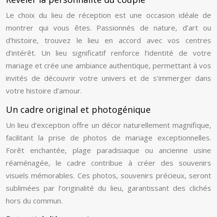
Le choix du lieu de réception est une occasion idéale de
montrer qui vous êtes. Passionnés de nature, d’art ou
d’histoire, trouvez le lieu en accord avec vos centres
d’intérêt. Un lieu significatif renforce l’identité de votre
mariage et crée une ambiance authentique, permettant à vos
invités de découvrir votre univers et de s’immerger dans
votre histoire d’amour.
Un cadre original et photogénique
Un lieu d’exception offre un décor naturellement magnifique,
facilitant la prise de photos de mariage exceptionnelles.
Forêt enchantée, plage paradisiaque ou ancienne usine
réaménagée, le cadre contribue à créer des souvenirs
visuels mémorables. Ces photos, souvenirs précieux, seront
sublimées par l’originalité du lieu, garantissant des clichés
hors du commun.