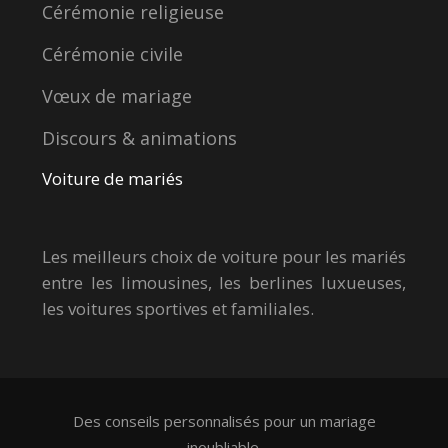
Cérémonie religieuse
Cérémonie civile
Vœux de mariage
Discours & animations
Voiture de mariés
Les meilleurs choix de voiture pour les mariés
entre les limousines, les berlines luxueuses,
les voitures sportives et familiales.
Des conseils personnalisés pour un mariage
inoubliable.