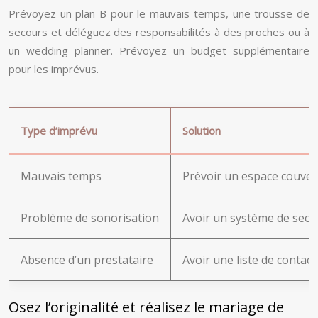
Prévoyez un plan B pour le mauvais temps, une trousse de
secours et déléguez des responsabilités à des proches ou à
un wedding planner. Prévoyez un budget supplémentaire
pour les imprévus.
Type d’imprévu
Solution
Mauvais temps
Prévoir un espace couvert
Problème de sonorisation
Avoir un système de secou
Absence d’un prestataire
Avoir une liste de contac
Osez l’originalité et réalisez le mariage de