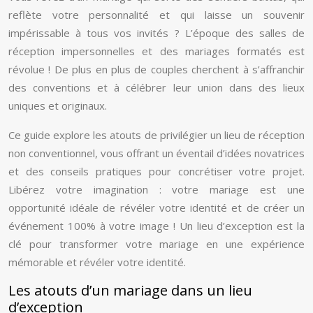
reflète votre personnalité et qui laisse un souvenir
impérissable à tous vos invités ? L’époque des salles de
réception impersonnelles et des mariages formatés est
révolue ! De plus en plus de couples cherchent à s’affranchir
des conventions et à célébrer leur union dans des lieux
uniques et originaux.
Ce guide explore les atouts de privilégier un lieu de réception
non conventionnel, vous offrant un éventail d’idées novatrices
et des conseils pratiques pour concrétiser votre projet.
Libérez votre imagination : votre mariage est une
opportunité idéale de révéler votre identité et de créer un
événement 100% à votre image ! Un lieu d’exception est la
clé pour transformer votre mariage en une expérience
mémorable et révéler votre identité.
Les atouts d’un mariage dans un lieu
d’exception