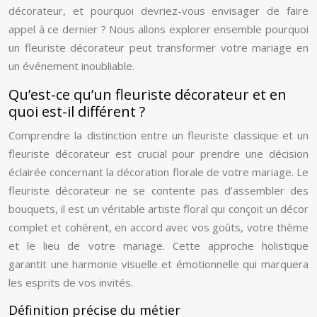
décorateur, et pourquoi devriez-vous envisager de faire
appel à ce dernier ? Nous allons explorer ensemble pourquoi
un fleuriste décorateur peut transformer votre mariage en
un événement inoubliable.
Qu’est-ce qu’un fleuriste décorateur et en
quoi est-il différent ?
Comprendre la distinction entre un fleuriste classique et un
fleuriste décorateur est crucial pour prendre une décision
éclairée concernant la décoration florale de votre mariage. Le
fleuriste décorateur ne se contente pas d’assembler des
bouquets, il est un véritable artiste floral qui conçoit un décor
complet et cohérent, en accord avec vos goûts, votre thème
et le lieu de votre mariage. Cette approche holistique
garantit une harmonie visuelle et émotionnelle qui marquera
les esprits de vos invités.
Définition précise du métier