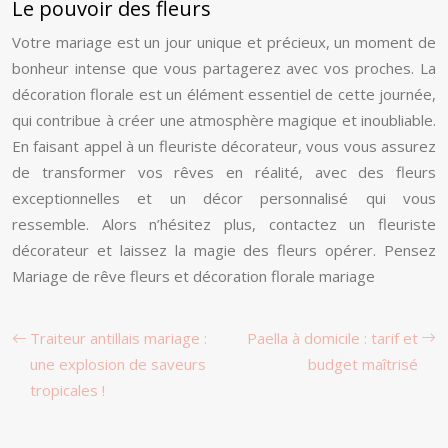
Le pouvoir des fleurs
Votre mariage est un jour unique et précieux, un moment de
bonheur intense que vous partagerez avec vos proches. La
décoration florale est un élément essentiel de cette journée,
qui contribue à créer une atmosphère magique et inoubliable.
En faisant appel à un fleuriste décorateur, vous vous assurez
de transformer vos rêves en réalité, avec des fleurs
exceptionnelles et un décor personnalisé qui vous
ressemble. Alors n’hésitez plus, contactez un fleuriste
décorateur et laissez la magie des fleurs opérer. Pensez
Mariage de rêve fleurs et décoration florale mariage
Traiteur antillais mariage :
Paella à domicile : tarif et
une explosion de saveurs
budget maîtrisé
tropicales !