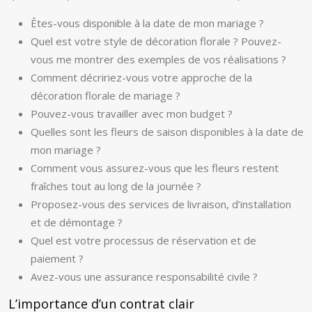
Êtes-vous disponible à la date de mon mariage ?
Quel est votre style de décoration florale ? Pouvez-
vous me montrer des exemples de vos réalisations ?
Comment décririez-vous votre approche de la
décoration florale de mariage ?
Pouvez-vous travailler avec mon budget ?
Quelles sont les fleurs de saison disponibles à la date de
mon mariage ?
Comment vous assurez-vous que les fleurs restent
fraîches tout au long de la journée ?
Proposez-vous des services de livraison, d’installation
et de démontage ?
Quel est votre processus de réservation et de
paiement ?
Avez-vous une assurance responsabilité civile ?
L’importance d’un contrat clair