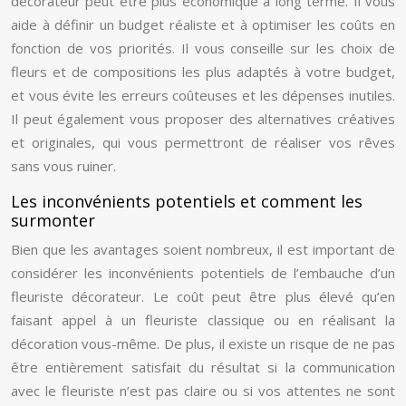
décorateur peut être plus économique à long terme. Il vous
aide à définir un budget réaliste et à optimiser les coûts en
fonction de vos priorités. Il vous conseille sur les choix de
fleurs et de compositions les plus adaptés à votre budget,
et vous évite les erreurs coûteuses et les dépenses inutiles.
Il peut également vous proposer des alternatives créatives
et originales, qui vous permettront de réaliser vos rêves
sans vous ruiner.
Les inconvénients potentiels et comment les
surmonter
Bien que les avantages soient nombreux, il est important de
considérer les inconvénients potentiels de l’embauche d’un
fleuriste décorateur. Le coût peut être plus élevé qu’en
faisant appel à un fleuriste classique ou en réalisant la
décoration vous-même. De plus, il existe un risque de ne pas
être entièrement satisfait du résultat si la communication
avec le fleuriste n’est pas claire ou si vos attentes ne sont