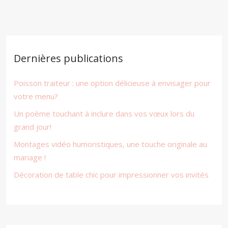
Dernières publications
Poisson traiteur : une option délicieuse à envisager pour
votre menu?
Un poème touchant à inclure dans vos vœux lors du
grand jour!
Montages vidéo humoristiques, une touche originale au
mariage !
Décoration de table chic pour impressionner vos invités