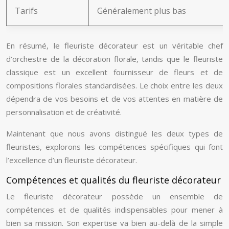
Tarifs
Généralement plus bas
En résumé, le fleuriste décorateur est un véritable chef
d’orchestre de la décoration florale, tandis que le fleuriste
classique est un excellent fournisseur de fleurs et de
compositions florales standardisées. Le choix entre les deux
dépendra de vos besoins et de vos attentes en matière de
personnalisation et de créativité.
Maintenant que nous avons distingué les deux types de
fleuristes, explorons les compétences spécifiques qui font
l’excellence d’un fleuriste décorateur.
Compétences et qualités du fleuriste décorateur
Le fleuriste décorateur possède un ensemble de
compétences et de qualités indispensables pour mener à
bien sa mission. Son expertise va bien au-delà de la simple