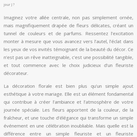
jour J ?
Imaginez votre allée centrale, non pas simplement ornée,
mais magnifiquement drapée de fleurs délicates, créant un
tunnel de couleurs et de parfums. Ressentez l’excitation
monter à mesure que vous avancez vers l’autel, l’éclat dans
les yeux de vos invités témoignant de la beauté du décor. Ce
n’est pas un rêve inatteignable, c’est une possibilité tangible,
et tout commence avec le choix judicieux d’un fleuriste
décorateur.
La décoration florale est bien plus qu’un simple ajout
esthétique à votre mariage. Elle est un élément fondamental
qui contribue à créer l’ambiance et l’atmosphère de votre
journée spéciale. Les fleurs apportent de la couleur, de la
fraîcheur, et une touche d’élégance qui transforme un simple
événement en une célébration inoubliable. Mais quelle est la
différence entre un simple fleuriste et un fleuriste