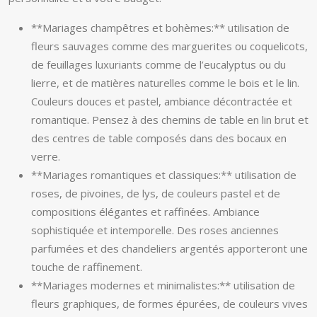
**Mariages champêtres et bohèmes:** utilisation de
fleurs sauvages comme des marguerites ou coquelicots,
de feuillages luxuriants comme de l’eucalyptus ou du
lierre, et de matières naturelles comme le bois et le lin.
Couleurs douces et pastel, ambiance décontractée et
romantique. Pensez à des chemins de table en lin brut et
des centres de table composés dans des bocaux en
verre.
**Mariages romantiques et classiques:** utilisation de
roses, de pivoines, de lys, de couleurs pastel et de
compositions élégantes et raffinées. Ambiance
sophistiquée et intemporelle. Des roses anciennes
parfumées et des chandeliers argentés apporteront une
touche de raffinement.
**Mariages modernes et minimalistes:** utilisation de
fleurs graphiques, de formes épurées, de couleurs vives