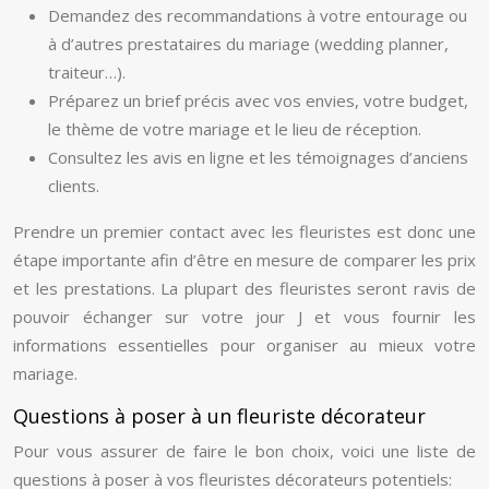
Demandez des recommandations à votre entourage ou
à d’autres prestataires du mariage (wedding planner,
traiteur…).
Préparez un brief précis avec vos envies, votre budget,
le thème de votre mariage et le lieu de réception.
Consultez les avis en ligne et les témoignages d’anciens
clients.
Prendre un premier contact avec les fleuristes est donc une
étape importante afin d’être en mesure de comparer les prix
et les prestations. La plupart des fleuristes seront ravis de
pouvoir échanger sur votre jour J et vous fournir les
informations essentielles pour organiser au mieux votre
mariage.
Questions à poser à un fleuriste décorateur
Pour vous assurer de faire le bon choix, voici une liste de
questions à poser à vos fleuristes décorateurs potentiels: