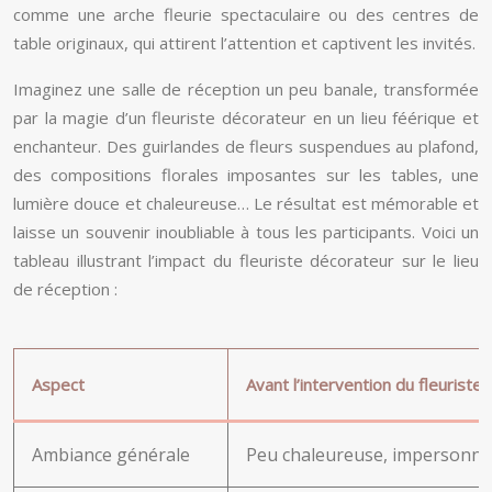
comme une arche fleurie spectaculaire ou des centres de
table originaux, qui attirent l’attention et captivent les invités.
Imaginez une salle de réception un peu banale, transformée
par la magie d’un fleuriste décorateur en un lieu féérique et
enchanteur. Des guirlandes de fleurs suspendues au plafond,
des compositions florales imposantes sur les tables, une
lumière douce et chaleureuse… Le résultat est mémorable et
laisse un souvenir inoubliable à tous les participants. Voici un
tableau illustrant l’impact du fleuriste décorateur sur le lieu
de réception :
Aspect
Avant l’intervention du fleuriste
Ambiance générale
Peu chaleureuse, impersonne