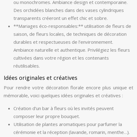
ou monochromes. Ambiance design et contemporaine.
Des orchidées blanches dans des vases cylindriques
transparents créeront un effet chic et sobre.
**Mariages éco-responsables:** utilisation de fleurs de
saison, de fleurs locales, de techniques de décoration
durables et respectueuses de l’environnement.
Ambiance naturelle et authentique. Privilégiez les fleurs
cultivées dans votre région et les contenants
réutilisables.
Idées originales et créatives
Pour rendre votre décoration florale encore plus unique et
mémorable, voici quelques idées originales et créatives :
Création d’un bar à fleurs où les invités peuvent
composer leur propre bouquet.
Utilisation de plantes aromatiques pour parfumer la
cérémonie et la réception (lavande, romarin, menthe…).