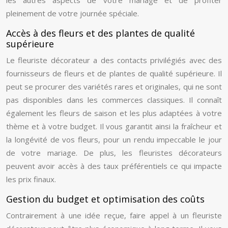
les autres aspects de votre mariage et de profiter
pleinement de votre journée spéciale.
Accès à des fleurs et des plantes de qualité
supérieure
Le fleuriste décorateur a des contacts privilégiés avec des
fournisseurs de fleurs et de plantes de qualité supérieure. Il
peut se procurer des variétés rares et originales, qui ne sont
pas disponibles dans les commerces classiques. Il connaît
également les fleurs de saison et les plus adaptées à votre
thème et à votre budget. Il vous garantit ainsi la fraîcheur et
la longévité de vos fleurs, pour un rendu impeccable le jour
de votre mariage. De plus, les fleuristes décorateurs
peuvent avoir accès à des taux préférentiels ce qui impacte
les prix finaux.
Gestion du budget et optimisation des coûts
Contrairement à une idée reçue, faire appel à un fleuriste