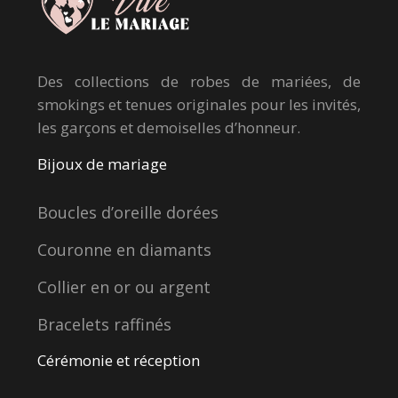
Des collections de robes de mariées, de
smokings et tenues originales pour les invités,
les garçons et demoiselles d’honneur.
Bijoux de mariage
Boucles d’oreille dorées
Couronne en diamants
Collier en or ou argent
Bracelets raffinés
Cérémonie et réception