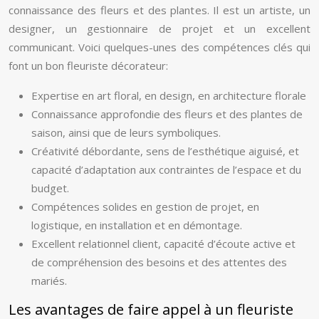
connaissance des fleurs et des plantes. Il est un artiste, un
designer, un gestionnaire de projet et un excellent
communicant. Voici quelques-unes des compétences clés qui
font un bon fleuriste décorateur:
Expertise en art floral, en design, en architecture florale
Connaissance approfondie des fleurs et des plantes de
saison, ainsi que de leurs symboliques.
Créativité débordante, sens de l’esthétique aiguisé, et
capacité d’adaptation aux contraintes de l’espace et du
budget.
Compétences solides en gestion de projet, en
logistique, en installation et en démontage.
Excellent relationnel client, capacité d’écoute active et
de compréhension des besoins et des attentes des
mariés.
Les avantages de faire appel à un fleuriste