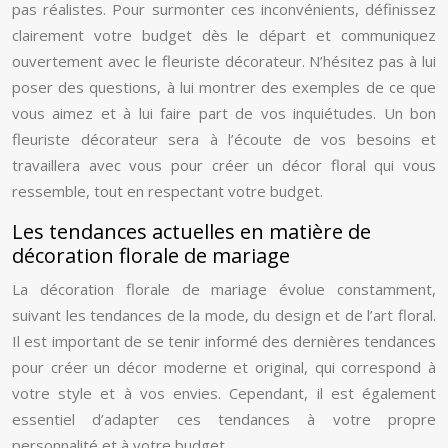
pas réalistes. Pour surmonter ces inconvénients, définissez
clairement votre budget dès le départ et communiquez
ouvertement avec le fleuriste décorateur. N’hésitez pas à lui
poser des questions, à lui montrer des exemples de ce que
vous aimez et à lui faire part de vos inquiétudes. Un bon
fleuriste décorateur sera à l’écoute de vos besoins et
travaillera avec vous pour créer un décor floral qui vous
ressemble, tout en respectant votre budget.
Les tendances actuelles en matière de
décoration florale de mariage
La décoration florale de mariage évolue constamment,
suivant les tendances de la mode, du design et de l’art floral.
Il est important de se tenir informé des dernières tendances
pour créer un décor moderne et original, qui correspond à
votre style et à vos envies. Cependant, il est également
essentiel d’adapter ces tendances à votre propre
personnalité et à votre budget.