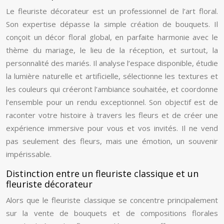
Le fleuriste décorateur est un professionnel de l’art floral.
Son expertise dépasse la simple création de bouquets. Il
conçoit un décor floral global, en parfaite harmonie avec le
thème du mariage, le lieu de la réception, et surtout, la
personnalité des mariés. Il analyse l’espace disponible, étudie
la lumière naturelle et artificielle, sélectionne les textures et
les couleurs qui créeront l’ambiance souhaitée, et coordonne
l’ensemble pour un rendu exceptionnel. Son objectif est de
raconter votre histoire à travers les fleurs et de créer une
expérience immersive pour vous et vos invités. Il ne vend
pas seulement des fleurs, mais une émotion, un souvenir
impérissable.
Distinction entre un fleuriste classique et un
fleuriste décorateur
Alors que le fleuriste classique se concentre principalement
sur la vente de bouquets et de compositions florales