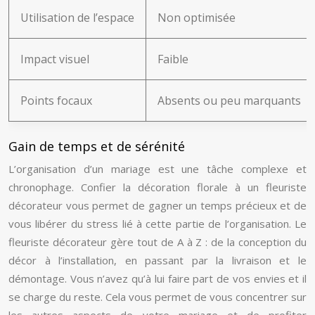
Utilisation de l’espace
Non optimisée
Impact visuel
Faible
Points focaux
Absents ou peu marquants
Gain de temps et de sérénité
L’organisation d’un mariage est une tâche complexe et
chronophage. Confier la décoration florale à un fleuriste
décorateur vous permet de gagner un temps précieux et de
vous libérer du stress lié à cette partie de l’organisation. Le
fleuriste décorateur gère tout de A à Z : de la conception du
décor à l’installation, en passant par la livraison et le
démontage. Vous n’avez qu’à lui faire part de vos envies et il
se charge du reste. Cela vous permet de vous concentrer sur