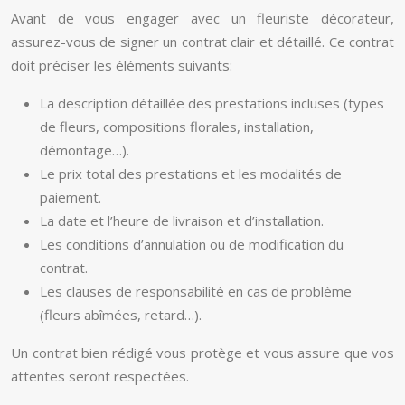
Avant de vous engager avec un fleuriste décorateur,
assurez-vous de signer un contrat clair et détaillé. Ce contrat
doit préciser les éléments suivants:
La description détaillée des prestations incluses (types
de fleurs, compositions florales, installation,
démontage…).
Le prix total des prestations et les modalités de
paiement.
La date et l’heure de livraison et d’installation.
Les conditions d’annulation ou de modification du
contrat.
Les clauses de responsabilité en cas de problème
(fleurs abîmées, retard…).
Un contrat bien rédigé vous protège et vous assure que vos
attentes seront respectées.