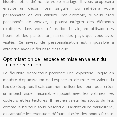
histoire, et le thème de votre mariage. Il vous proposera
ensuite un décor floral singulier, qui reflétera votre
personnalité et vos valeurs. Par exemple, si vous êtes
passionnés de voyage, il pourra intégrer des éléments
exotiques dans votre décoration florale, en utilisant des
fleurs et des plantes originaires des pays que vous avez
visités. Ce niveau de personnalisation est impossible à
atteindre avec un fleuriste classique.
Optimisation de l’espace et mise en valeur du
lieu de réception
Le fleuriste décorateur possède une expertise unique en
matière d’optimisation de l’espace et de mise en valeur du
lieu de réception. Il sait comment utiliser les fleurs pour créer
un impact visuel maximal, en jouant avec les volumes, les
couleurs et les textures. Il met en valeur les atouts du lieu,
comme la hauteur sous plafond ou l’architecture particulière,
et camoufle les éventuels défauts. Il crée des points focaux,