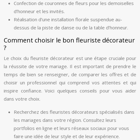
Confection de couronnes de fleurs pour les demoiselles
d’honneur et les invités.
Réalisation d’une installation florale suspendue au-
dessus de la piste de danse ou de la table d’honneur.
Comment choisir le bon fleuriste décorateur
?
Le choix du fleuriste décorateur est une étape cruciale pour
la réussite de votre mariage. Il est important de prendre le
temps de bien se renseigner, de comparer les offres et de
choisir un professionnel qui comprend vos attentes et qui
inspire confiance. Voici quelques conseils pour vous aider
dans votre choix.
Recherchez des fleuristes décorateurs spécialisés dans
les mariages dans votre région. Consultez leurs
portfolios en ligne et leurs réseaux sociaux pour vous
faire une idée de leur style et de leur expérience.