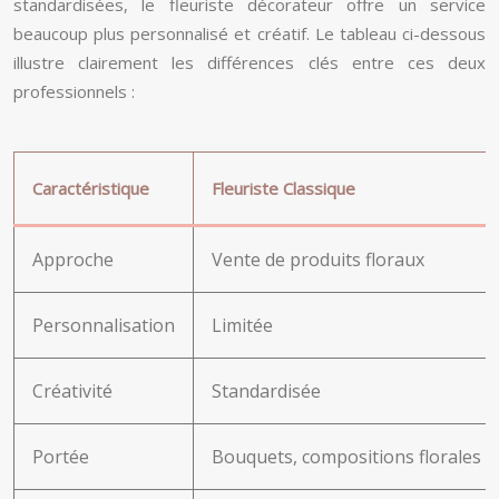
standardisées, le fleuriste décorateur offre un service
beaucoup plus personnalisé et créatif. Le tableau ci-dessous
illustre clairement les différences clés entre ces deux
professionnels :
Caractéristique
Fleuriste Classique
Approche
Vente de produits floraux
Personnalisation
Limitée
Créativité
Standardisée
Portée
Bouquets, compositions florales