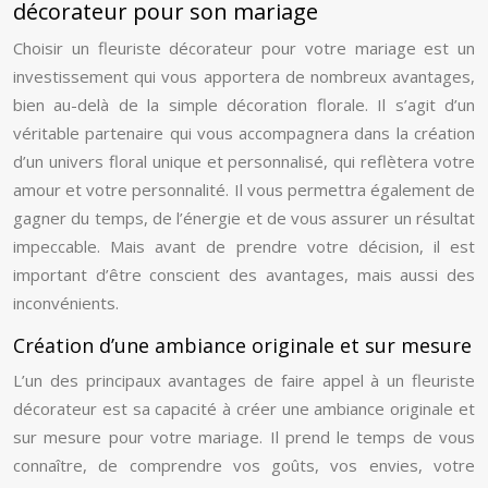
décorateur pour son mariage
Choisir un fleuriste décorateur pour votre mariage est un
investissement qui vous apportera de nombreux avantages,
bien au-delà de la simple décoration florale. Il s’agit d’un
véritable partenaire qui vous accompagnera dans la création
d’un univers floral unique et personnalisé, qui reflètera votre
amour et votre personnalité. Il vous permettra également de
gagner du temps, de l’énergie et de vous assurer un résultat
impeccable. Mais avant de prendre votre décision, il est
important d’être conscient des avantages, mais aussi des
inconvénients.
Création d’une ambiance originale et sur mesure
L’un des principaux avantages de faire appel à un fleuriste
décorateur est sa capacité à créer une ambiance originale et
sur mesure pour votre mariage. Il prend le temps de vous
connaître, de comprendre vos goûts, vos envies, votre