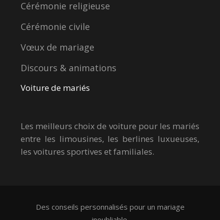
Cérémonie religieuse
Cérémonie civile
Vœux de mariage
Discours & animations
Voiture de mariés
Les meilleurs choix de voiture pour les mariés
entre les limousines, les berlines luxueuses,
les voitures sportives et familiales.
Des conseils personnalisés pour un mariage
inoubliable.