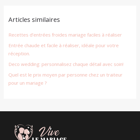
Articles similaires
Recettes d’entrées froides mariage faciles à réaliser
Entrée chaude et facile à réaliser, idéale pour votre
réception.
Deco wedding: personnalisez chaque détail avec soin!
Quel est le prix moyen par personne chez un traiteur
pour un mariage ?