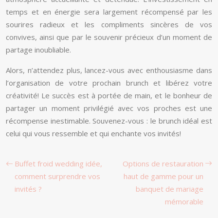
temps et en énergie sera largement récompensé par les
sourires radieux et les compliments sincères de vos
convives, ainsi que par le souvenir précieux d’un moment de
partage inoubliable.
Alors, n’attendez plus, lancez-vous avec enthousiasme dans
l’organisation de votre prochain brunch et libérez votre
créativité! Le succès est à portée de main, et le bonheur de
partager un moment privilégié avec vos proches est une
récompense inestimable. Souvenez-vous : le brunch idéal est
celui qui vous ressemble et qui enchante vos invités!
Buffet froid wedding idée,
Options de restauration
comment surprendre vos
haut de gamme pour un
invités ?
banquet de mariage
mémorable