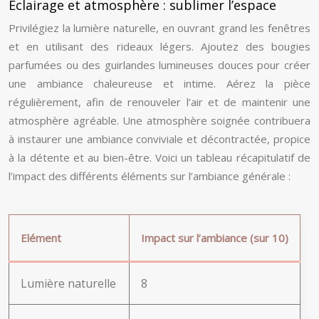
Éclairage et atmosphère : sublimer l’espace
Privilégiez la lumière naturelle, en ouvrant grand les fenêtres
et en utilisant des rideaux légers. Ajoutez des bougies
parfumées ou des guirlandes lumineuses douces pour créer
une ambiance chaleureuse et intime. Aérez la pièce
régulièrement, afin de renouveler l’air et de maintenir une
atmosphère agréable. Une atmosphère soignée contribuera
à instaurer une ambiance conviviale et décontractée, propice
à la détente et au bien-être. Voici un tableau récapitulatif de
l’impact des différents éléments sur l’ambiance générale :
Elément
Impact sur l’ambiance (sur 10)
Lumière naturelle
8