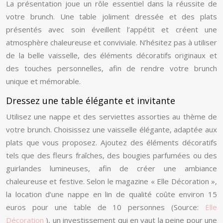
La présentation joue un rôle essentiel dans la réussite de
votre brunch. Une table joliment dressée et des plats
présentés avec soin éveillent l’appétit et créent une
atmosphère chaleureuse et conviviale. N’hésitez pas à utiliser
de la belle vaisselle, des éléments décoratifs originaux et
des touches personnelles, afin de rendre votre brunch
unique et mémorable.
Dressez une table élégante et invitante
Utilisez une nappe et des serviettes assorties au thème de
votre brunch. Choisissez une vaisselle élégante, adaptée aux
plats que vous proposez. Ajoutez des éléments décoratifs
tels que des fleurs fraîches, des bougies parfumées ou des
guirlandes lumineuses, afin de créer une ambiance
chaleureuse et festive. Selon le magazine « Elle Décoration »,
la location d’une nappe en lin de qualité coûte environ 15
euros pour une table de 10 personnes (Source:
Elle
Décoration
), un investissement qui en vaut la peine pour une