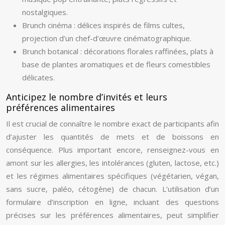
nostalgiques.
Brunch cinéma : délices inspirés de films cultes,
projection d’un chef-d’œuvre cinématographique.
Brunch botanical : décorations florales raffinées, plats à
base de plantes aromatiques et de fleurs comestibles
délicates.
Anticipez le nombre d’invités et leurs
préférences alimentaires
Il est crucial de connaître le nombre exact de participants afin
d’ajuster les quantités de mets et de boissons en
conséquence. Plus important encore, renseignez-vous en
amont sur les allergies, les intolérances (gluten, lactose, etc.)
et les régimes alimentaires spécifiques (végétarien, végan,
sans sucre, paléo, cétogène) de chacun. L’utilisation d’un
formulaire d’inscription en ligne, incluant des questions
précises sur les préférences alimentaires, peut simplifier