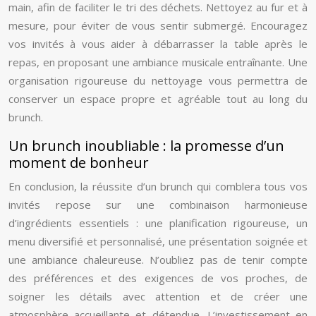
main, afin de faciliter le tri des déchets. Nettoyez au fur et à
mesure, pour éviter de vous sentir submergé. Encouragez
vos invités à vous aider à débarrasser la table après le
repas, en proposant une ambiance musicale entraînante. Une
organisation rigoureuse du nettoyage vous permettra de
conserver un espace propre et agréable tout au long du
brunch.
Un brunch inoubliable : la promesse d’un
moment de bonheur
En conclusion, la réussite d’un brunch qui comblera tous vos
invités repose sur une combinaison harmonieuse
d’ingrédients essentiels : une planification rigoureuse, un
menu diversifié et personnalisé, une présentation soignée et
une ambiance chaleureuse. N’oubliez pas de tenir compte
des préférences et des exigences de vos proches, de
soigner les détails avec attention et de créer une
atmosphère accueillante et détendue. L’investissement en