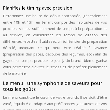
Planifiez le timing avec précision
Déterminez une heure de début appropriée, généralement
entre 10h et 13h, en tenant compte des habitudes de vos
proches. Allouez suffisamment de temps à la préparation et
au service, en considérant les temps de cuisson des
différentes recettes. Établissez un échéancier de préparation
détaillé, indiquant ce qui peut être réalisé à l’avance
(préparation des pâtes, découpe des légumes, etc.) afin de
gagner un temps précieux le jour J. Un brunch bien organisé
vous permettra d’éviter le stress et de profiter pleinement
de la matinée.
Le menu : une symphonie de saveurs pour
tous les goûts
Le menu constitue le cœur de votre brunch. Il se doit d’être
varié, équilibré et adapté aux préférences gustatives de vos