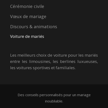
Cérémonie civile
Vœux de mariage
Discours & animations
Voiture de mariés
Les meilleurs choix de voiture pour les mariés
entre les limousines, les berlines luxueuses,
les voitures sportives et familiales.
Des conseils personnalisés pour un mariage
inoubliable.