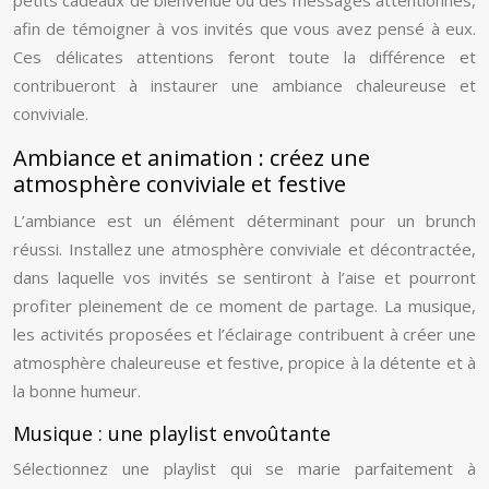
petits cadeaux de bienvenue ou des messages attentionnés,
afin de témoigner à vos invités que vous avez pensé à eux.
Ces délicates attentions feront toute la différence et
contribueront à instaurer une ambiance chaleureuse et
conviviale.
Ambiance et animation : créez une
atmosphère conviviale et festive
L’ambiance est un élément déterminant pour un brunch
réussi. Installez une atmosphère conviviale et décontractée,
dans laquelle vos invités se sentiront à l’aise et pourront
profiter pleinement de ce moment de partage. La musique,
les activités proposées et l’éclairage contribuent à créer une
atmosphère chaleureuse et festive, propice à la détente et à
la bonne humeur.
Musique : une playlist envoûtante
Sélectionnez une playlist qui se marie parfaitement à