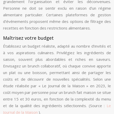
grandement l’organisation et éviter les déconvenues.
Personne ne doit se sentir exclu en raison d’un régime
alimentaire particulier. Certaines plateformes de gestion
d’événements proposent même des options de filtrage des
recettes en fonction des restrictions alimentaires.
Maîtrisez votre budget
Établissez un budget réaliste, adapté au nombre d’invités et
à vos aspirations culinaires. Privilégiez les ingrédients de
saison, souvent plus abordables et riches en saveurs.
Envisagez un brunch collaboratif, où chaque convive apporte
un plat ou une boisson, permettant ainsi de partager les
coûts et de découvrir de nouvelles spécialités. Selon une
étude réalisée par « Le Journal de la Maison » en 2023, le
coût moyen par personne pour un brunch fait maison se situe
entre 15 et 30 euros, en fonction de la complexité du menu
et de la qualité des ingrédients sélectionnés. (Source :
Le
Journal de la Maison
).