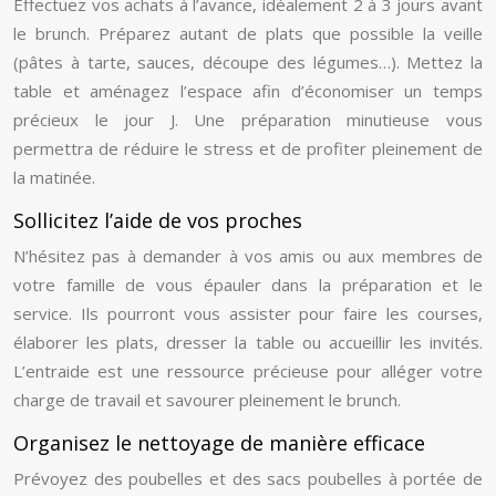
Effectuez vos achats à l’avance, idéalement 2 à 3 jours avant
le brunch. Préparez autant de plats que possible la veille
(pâtes à tarte, sauces, découpe des légumes…). Mettez la
table et aménagez l’espace afin d’économiser un temps
précieux le jour J. Une préparation minutieuse vous
permettra de réduire le stress et de profiter pleinement de
la matinée.
Sollicitez l’aide de vos proches
N’hésitez pas à demander à vos amis ou aux membres de
votre famille de vous épauler dans la préparation et le
service. Ils pourront vous assister pour faire les courses,
élaborer les plats, dresser la table ou accueillir les invités.
L’entraide est une ressource précieuse pour alléger votre
charge de travail et savourer pleinement le brunch.
Organisez le nettoyage de manière efficace
Prévoyez des poubelles et des sacs poubelles à portée de