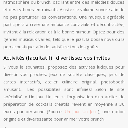
l’atmosphère du brunch, oscillant entre des mélodies douces
et des rythmes entraînants. Ajustez le volume sonore afin de
ne pas perturber les conversations. Une musique agréable
participera à créer une ambiance conviviale et décontractée,
invitant à la relaxation et à la bonne humeur. Optez pour des
genres musicaux variés, tels que le jazz, la bossa nova ou la
pop acoustique, afin de satisfaire tous les goûts.
Activités (facultatif) : divertissez vos invités
Si vous le souhaitez, proposez des activités ludiques pour
divertir vos proches. Jeux de société classiques, jeux de
cartes interactifs, atelier culinaire original, photobooth
amusant… Les possibilités sont infinies! Selon le site
spécialisé « Un Jour Un Jeu », l’organisation d’un atelier de
préparation de cocktails créatifs revient en moyenne à 30
euros par personne (Source:
Un Jour Un Jeu
), une option
originale et divertissante pour animer votre brunch.