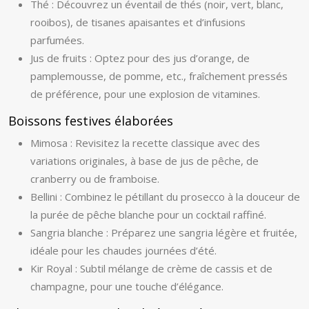
Thé : Découvrez un éventail de thés (noir, vert, blanc,
rooibos), de tisanes apaisantes et d’infusions
parfumées.
Jus de fruits : Optez pour des jus d’orange, de
pamplemousse, de pomme, etc., fraîchement pressés
de préférence, pour une explosion de vitamines.
Boissons festives élaborées
Mimosa : Revisitez la recette classique avec des
variations originales, à base de jus de pêche, de
cranberry ou de framboise.
Bellini : Combinez le pétillant du prosecco à la douceur de
la purée de pêche blanche pour un cocktail raffiné.
Sangria blanche : Préparez une sangria légère et fruitée,
idéale pour les chaudes journées d’été.
Kir Royal : Subtil mélange de crème de cassis et de
champagne, pour une touche d’élégance.