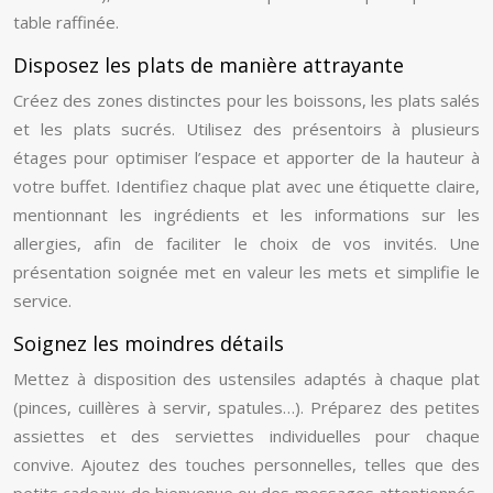
table raffinée.
Disposez les plats de manière attrayante
Créez des zones distinctes pour les boissons, les plats salés
et les plats sucrés. Utilisez des présentoirs à plusieurs
étages pour optimiser l’espace et apporter de la hauteur à
votre buffet. Identifiez chaque plat avec une étiquette claire,
mentionnant les ingrédients et les informations sur les
allergies, afin de faciliter le choix de vos invités. Une
présentation soignée met en valeur les mets et simplifie le
service.
Soignez les moindres détails
Mettez à disposition des ustensiles adaptés à chaque plat
(pinces, cuillères à servir, spatules…). Préparez des petites
assiettes et des serviettes individuelles pour chaque
convive. Ajoutez des touches personnelles, telles que des