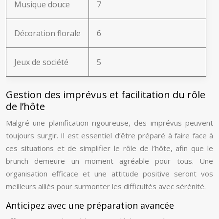
Musique douce
7
Décoration florale
6
Jeux de société
5
Gestion des imprévus et facilitation du rôle
de l’hôte
Malgré une planification rigoureuse, des imprévus peuvent
toujours surgir. Il est essentiel d’être préparé à faire face à
ces situations et de simplifier le rôle de l’hôte, afin que le
brunch demeure un moment agréable pour tous. Une
organisation efficace et une attitude positive seront vos
meilleurs alliés pour surmonter les difficultés avec sérénité.
Anticipez avec une préparation avancée