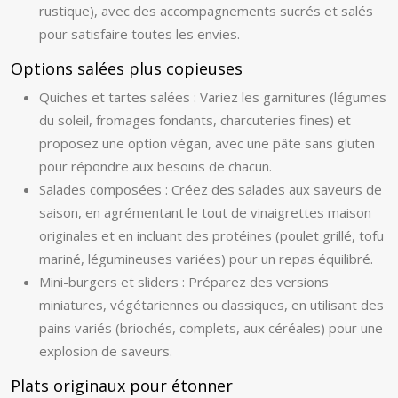
rustique), avec des accompagnements sucrés et salés
pour satisfaire toutes les envies.
Options salées plus copieuses
Quiches et tartes salées : Variez les garnitures (légumes
du soleil, fromages fondants, charcuteries fines) et
proposez une option végan, avec une pâte sans gluten
pour répondre aux besoins de chacun.
Salades composées : Créez des salades aux saveurs de
saison, en agrémentant le tout de vinaigrettes maison
originales et en incluant des protéines (poulet grillé, tofu
mariné, légumineuses variées) pour un repas équilibré.
Mini-burgers et sliders : Préparez des versions
miniatures, végétariennes ou classiques, en utilisant des
pains variés (briochés, complets, aux céréales) pour une
explosion de saveurs.
Plats originaux pour étonner