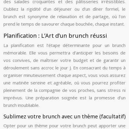
des salades croquantes et des pâtisseries irrésistibles.
Oubliez la rigidité d’un déjeuner ou d’un dîner formel, le
brunch est synonyme de relaxation et de partage, où l’on
prend le temps de savourer chaque bouchée, chaque instant.
Planification : L’Art d’un brunch réussi
La planification est l’étape déterminante pour un brunch
mémorable. Elle vous permettra d’anticiper les besoins de
vos convives, de maîtriser votre budget et de garantir un
déroulement sans accroc le jour J. En consacrant du temps à
organiser minutieusement chaque aspect, vous vous assurez
une matinée sereine et agréable, où vous pourrez profiter
pleinement de la compagnie de vos proches, sans stress ni
imprévus. Une préparation soignée est la promesse d’un
brunch inoubliable.
Sublimez votre brunch avec un thème (facultatif)
Opter pour un thème pour votre brunch peut apporter une