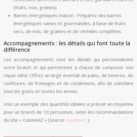
(fruits, noix, graines).
Barres énergétiques maison : Préparez des barres
énergétiques saines et gourmandes, à base de fruits
secs, de noix, de graines et de céréales complètes.
Accompagnements : les détails qui font toute la
différence
Les accompagnements sont les détails qui personnalisent
votre brunch et qui permettent à chacun de composer son
repas idéal. Offrez un large éventail de pains, de beurres, de
confitures, de fromages et de condiments, afin de satisfaire
tous les goûts et toutes les envies.
Voici un exemple des quantités idéales à prévoir en moyenne
pour un brunch de 10 personnes, selon les recommandations
du site « CuisineAZ » (Source:
CuisineAZ
):