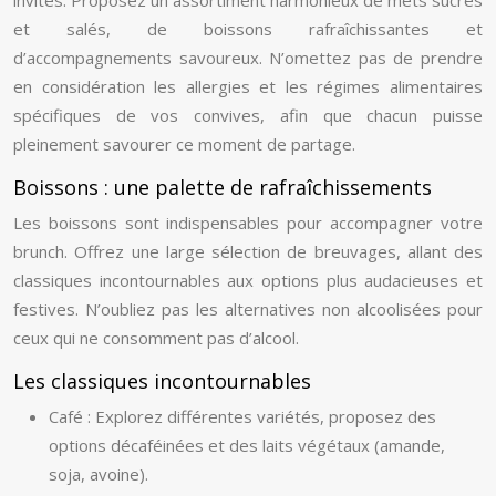
invités. Proposez un assortiment harmonieux de mets sucrés
et salés, de boissons rafraîchissantes et
d’accompagnements savoureux. N’omettez pas de prendre
en considération les allergies et les régimes alimentaires
spécifiques de vos convives, afin que chacun puisse
pleinement savourer ce moment de partage.
Boissons : une palette de rafraîchissements
Les boissons sont indispensables pour accompagner votre
brunch. Offrez une large sélection de breuvages, allant des
classiques incontournables aux options plus audacieuses et
festives. N’oubliez pas les alternatives non alcoolisées pour
ceux qui ne consomment pas d’alcool.
Les classiques incontournables
Café : Explorez différentes variétés, proposez des
options décaféinées et des laits végétaux (amande,
soja, avoine).