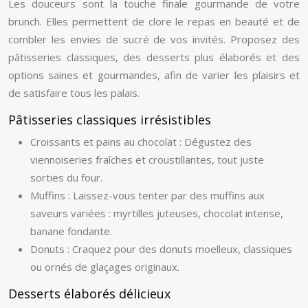
Les douceurs sont la touche finale gourmande de votre
brunch. Elles permettent de clore le repas en beauté et de
combler les envies de sucré de vos invités. Proposez des
pâtisseries classiques, des desserts plus élaborés et des
options saines et gourmandes, afin de varier les plaisirs et
de satisfaire tous les palais.
Pâtisseries classiques irrésistibles
Croissants et pains au chocolat : Dégustez des
viennoiseries fraîches et croustillantes, tout juste
sorties du four.
Muffins : Laissez-vous tenter par des muffins aux
saveurs variées : myrtilles juteuses, chocolat intense,
banane fondante.
Donuts : Craquez pour des donuts moelleux, classiques
ou ornés de glaçages originaux.
Desserts élaborés délicieux