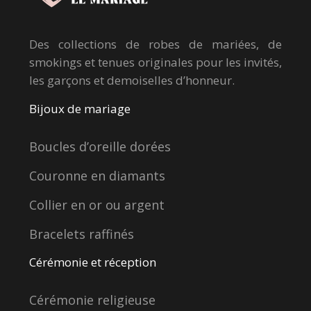
Des collections de robes de mariées, de
smokings et tenues originales pour les invités,
les garçons et demoiselles d’honneur.
Bijoux de mariage
Boucles d’oreille dorées
Couronne en diamants
Collier en or ou argent
Bracelets raffinés
Cérémonie et réception
Cérémonie religieuse