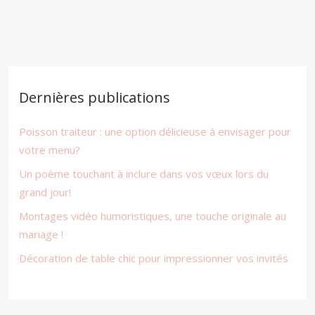
Dernières publications
Poisson traiteur : une option délicieuse à envisager pour
votre menu?
Un poème touchant à inclure dans vos vœux lors du
grand jour!
Montages vidéo humoristiques, une touche originale au
mariage !
Décoration de table chic pour impressionner vos invités