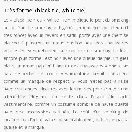
Très formel (black tie, white tie)
Le « Black Tie » ou « White Tie » implique le port du smoking
ou du frac. Le smoking est généralement noir (ou bleu nuit
très foncé) avec un revers en satin, porté avec une chemise
blanche à plastron, un nœud papillon noir, des chaussures
vernies et éventuellement une ceinture de smoking. Le frac,
encore plus formel, est noir avec une queue-de-pie, un gilet
blanc, un nœud papillon blanc et des chaussures vernies. Ne
pas respecter ce code vestimentaire serait considéré
comme un manque de respect. Si vous n’êtes pas à l’aise
avec ces tenues, discutez avec les mariés pour trouver une
alternative élégante qui reste dans l’esprit du code
vestimentaire, comme un costume sombre de haute qualité
avec des accessoires raffinés. Le coût d’un smoking de
location ou d’achat varie considérablement, influencé par la
qualité et la marque.