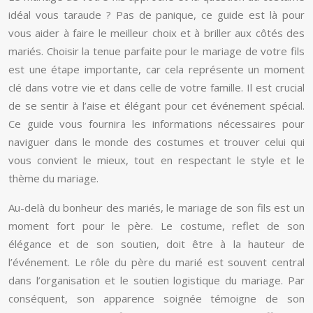
idéal vous taraude ? Pas de panique, ce guide est là pour
vous aider à faire le meilleur choix et à briller aux côtés des
mariés. Choisir la tenue parfaite pour le mariage de votre fils
est une étape importante, car cela représente un moment
clé dans votre vie et dans celle de votre famille. Il est crucial
de se sentir à l’aise et élégant pour cet événement spécial.
Ce guide vous fournira les informations nécessaires pour
naviguer dans le monde des costumes et trouver celui qui
vous convient le mieux, tout en respectant le style et le
thème du mariage.
Au-delà du bonheur des mariés, le mariage de son fils est un
moment fort pour le père. Le costume, reflet de son
élégance et de son soutien, doit être à la hauteur de
l’événement. Le rôle du père du marié est souvent central
dans l’organisation et le soutien logistique du mariage. Par
conséquent, son apparence soignée témoigne de son