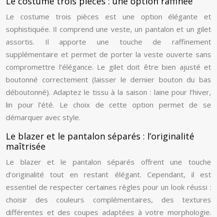
Le costume trois pièces : une option raffinée
Le costume trois pièces est une option élégante et
sophistiquée. Il comprend une veste, un pantalon et un gilet
assortis. Il apporte une touche de raffinement
supplémentaire et permet de porter la veste ouverte sans
compromettre l’élégance. Le gilet doit être bien ajusté et
boutonné correctement (laisser le dernier bouton du bas
déboutonné). Adaptez le tissu à la saison : laine pour l’hiver,
lin pour l’été. Le choix de cette option permet de se
démarquer avec style.
Le blazer et le pantalon séparés : l’originalité
maîtrisée
Le blazer et le pantalon séparés offrent une touche
d’originalité tout en restant élégant. Cependant, il est
essentiel de respecter certaines règles pour un look réussi :
choisir des couleurs complémentaires, des textures
différentes et des coupes adaptées à votre morphologie.