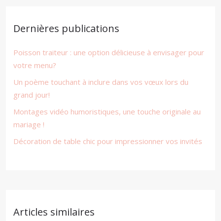
Dernières publications
Poisson traiteur : une option délicieuse à envisager pour
votre menu?
Un poème touchant à inclure dans vos vœux lors du
grand jour!
Montages vidéo humoristiques, une touche originale au
mariage !
Décoration de table chic pour impressionner vos invités
Articles similaires