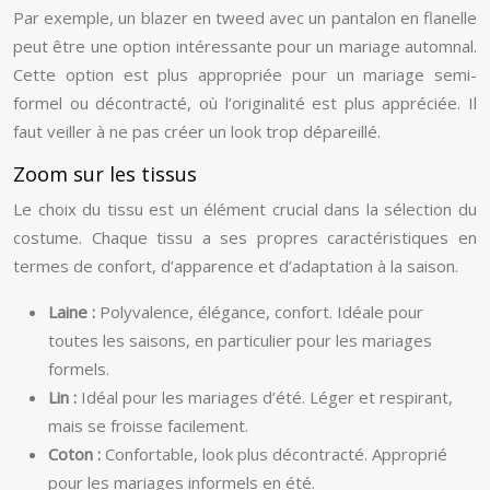
Par exemple, un blazer en tweed avec un pantalon en flanelle
peut être une option intéressante pour un mariage automnal.
Cette option est plus appropriée pour un mariage semi-
formel ou décontracté, où l’originalité est plus appréciée. Il
faut veiller à ne pas créer un look trop dépareillé.
Zoom sur les tissus
Le choix du tissu est un élément crucial dans la sélection du
costume. Chaque tissu a ses propres caractéristiques en
termes de confort, d’apparence et d’adaptation à la saison.
Laine :
Polyvalence, élégance, confort. Idéale pour
toutes les saisons, en particulier pour les mariages
formels.
Lin :
Idéal pour les mariages d’été. Léger et respirant,
mais se froisse facilement.
Coton :
Confortable, look plus décontracté. Approprié
pour les mariages informels en été.