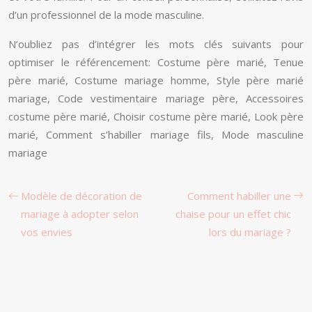
d’un professionnel de la mode masculine.
N’oubliez pas d’intégrer les mots clés suivants pour
optimiser le référencement: Costume père marié, Tenue
père marié, Costume mariage homme, Style père marié
mariage, Code vestimentaire mariage père, Accessoires
costume père marié, Choisir costume père marié, Look père
marié, Comment s’habiller mariage fils, Mode masculine
mariage
Modèle de décoration de
Comment habiller une
mariage à adopter selon
chaise pour un effet chic
vos envies
lors du mariage ?