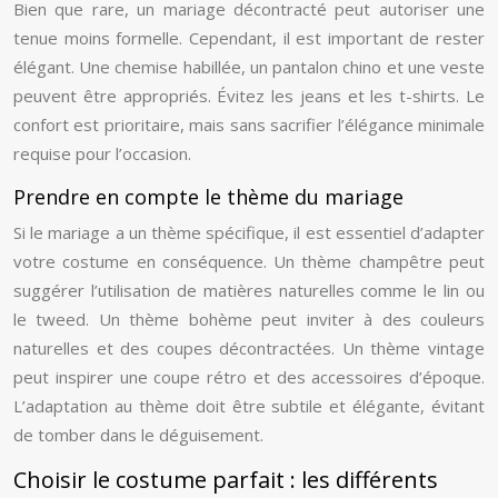
Bien que rare, un mariage décontracté peut autoriser une
tenue moins formelle. Cependant, il est important de rester
élégant. Une chemise habillée, un pantalon chino et une veste
peuvent être appropriés. Évitez les jeans et les t-shirts. Le
confort est prioritaire, mais sans sacrifier l’élégance minimale
requise pour l’occasion.
Prendre en compte le thème du mariage
Si le mariage a un thème spécifique, il est essentiel d’adapter
votre costume en conséquence. Un thème champêtre peut
suggérer l’utilisation de matières naturelles comme le lin ou
le tweed. Un thème bohème peut inviter à des couleurs
naturelles et des coupes décontractées. Un thème vintage
peut inspirer une coupe rétro et des accessoires d’époque.
L’adaptation au thème doit être subtile et élégante, évitant
de tomber dans le déguisement.
Choisir le costume parfait : les différents