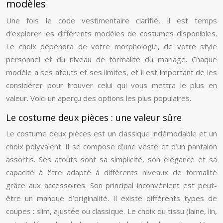
modèles
Une fois le code vestimentaire clarifié, il est temps
d’explorer les différents modèles de costumes disponibles.
Le choix dépendra de votre morphologie, de votre style
personnel et du niveau de formalité du mariage. Chaque
modèle a ses atouts et ses limites, et il est important de les
considérer pour trouver celui qui vous mettra le plus en
valeur. Voici un aperçu des options les plus populaires.
Le costume deux pièces : une valeur sûre
Le costume deux pièces est un classique indémodable et un
choix polyvalent. Il se compose d’une veste et d’un pantalon
assortis. Ses atouts sont sa simplicité, son élégance et sa
capacité à être adapté à différents niveaux de formalité
grâce aux accessoires. Son principal inconvénient est peut-
être un manque d’originalité. Il existe différents types de
coupes : slim, ajustée ou classique. Le choix du tissu (laine, lin,