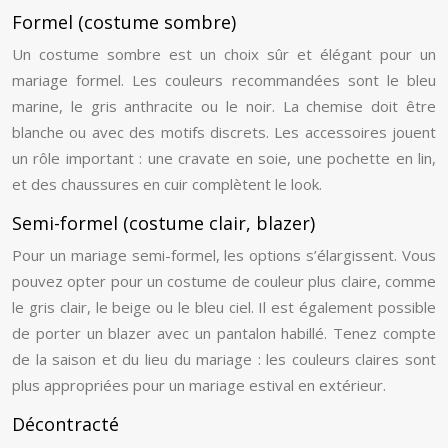
Formel (costume sombre)
Un costume sombre est un choix sûr et élégant pour un
mariage formel. Les couleurs recommandées sont le bleu
marine, le gris anthracite ou le noir. La chemise doit être
blanche ou avec des motifs discrets. Les accessoires jouent
un rôle important : une cravate en soie, une pochette en lin,
et des chaussures en cuir complètent le look.
Semi-formel (costume clair, blazer)
Pour un mariage semi-formel, les options s’élargissent. Vous
pouvez opter pour un costume de couleur plus claire, comme
le gris clair, le beige ou le bleu ciel. Il est également possible
de porter un blazer avec un pantalon habillé. Tenez compte
de la saison et du lieu du mariage : les couleurs claires sont
plus appropriées pour un mariage estival en extérieur.
Décontracté