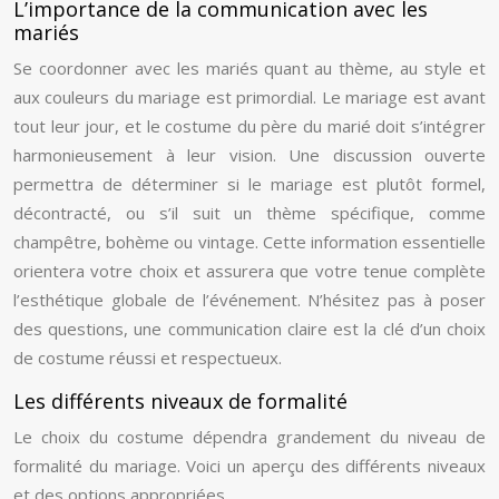
L’importance de la communication avec les
mariés
Se coordonner avec les mariés quant au thème, au style et
aux couleurs du mariage est primordial. Le mariage est avant
tout leur jour, et le costume du père du marié doit s’intégrer
harmonieusement à leur vision. Une discussion ouverte
permettra de déterminer si le mariage est plutôt formel,
décontracté, ou s’il suit un thème spécifique, comme
champêtre, bohème ou vintage. Cette information essentielle
orientera votre choix et assurera que votre tenue complète
l’esthétique globale de l’événement. N’hésitez pas à poser
des questions, une communication claire est la clé d’un choix
de costume réussi et respectueux.
Les différents niveaux de formalité
Le choix du costume dépendra grandement du niveau de
formalité du mariage. Voici un aperçu des différents niveaux
et des options appropriées.