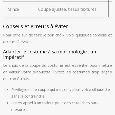
Mince
Coupe ajustée, tissus texturés
A
Conseils et erreurs à éviter
Pour être sûr de faire le bon choix, voici quelques conseils et
erreurs à éviter.
Adapter le costume à sa morphologie : un
impératif
Le choix de la coupe du costume est essentiel pour mettre
en valeur votre silhouette. Évitez les costumes trop larges
ou trop étroits.
Privilégiez une coupe qui met en valeur votre silhouette
sans la contraindre.
Faites appel à un tailleur pour des retouches sur-
mesure.