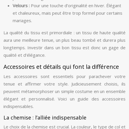
Velours :
Pour une touche d’originalité en hiver. Élégant
et chaleureux, mais peut être trop formel pour certains
mariages.
La qualité du tissu est primordiale : un tissu de haute qualité
aura une meilleure tenue, un plus beau tombé et durera plus
longtemps. Investir dans un bon tissu est donc un gage de
qualité et d’élégance.
Accessoires et détails qui font la différence
Les accessoires sont essentiels pour parachever votre
tenue et affirmer votre style. Judicieusement choisis, ils
peuvent métamorphoser un simple costume en un ensemble
élégant et personnalisé. Voici un guide des accessoires
indispensables.
La chemise : l’alliée indispensable
Le choix de la chemise est crucial. La couleur, le type de col et