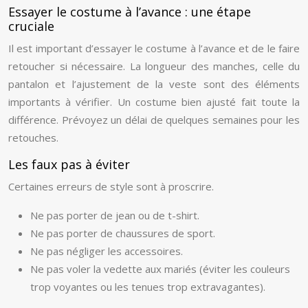
Essayer le costume à l’avance : une étape
cruciale
Il est important d’essayer le costume à l’avance et de le faire
retoucher si nécessaire. La longueur des manches, celle du
pantalon et l’ajustement de la veste sont des éléments
importants à vérifier. Un costume bien ajusté fait toute la
différence. Prévoyez un délai de quelques semaines pour les
retouches.
Les faux pas à éviter
Certaines erreurs de style sont à proscrire.
Ne pas porter de jean ou de t-shirt.
Ne pas porter de chaussures de sport.
Ne pas négliger les accessoires.
Ne pas voler la vedette aux mariés (éviter les couleurs
trop voyantes ou les tenues trop extravagantes).