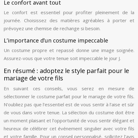
Le confort avant tout
Le confort est essentiel pour profiter pleinement de la
journée. Choisissez des matières agréables à porter et
prévoyez une chemise de rechange si besoin.
L’importance d’un costume impeccable
Un costume propre et repassé donne une image soignée.
Assurez-vous que votre tenue soit impeccable le jour J.
En résumé : adoptez le style parfait pour le
mariage de votre fils
En suivant ces conseils, vous serez en mesure de
sélectionner le costume parfait pour le mariage de votre fils.
N’oubliez pas que l’essentiel est de vous sentir à l’aise et sûr
de vous dans votre tenue. La sélection du costume doit être
un moment plaisant et l’opportunité de vous sentir élégant et
heureux de célébrer cet événement singulier avec votre fils
et votre famille. Pour un conseil personnalisé, sollicitez l’avis