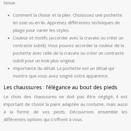
tenue.
Comment la choisir et la plier. Choisissez une pochette
en soie ou en lin. Apprenez différentes techniques de
pliage pour varier les styles.
Couleur et motifs (accorder avec la cravate ou créer un
contraste subtil). Vous pouvez accorder la couleur de la
pochette avec celle de la cravate ou créer un contraste
subtil pour un look plus original.
Importance du détail. La pochette est un détail qui
montre que vous avez soigné votre apparence.
Les chaussures : l’élégance au bout des pieds
Le choix des chaussures ne doit pas être négligé, il est
important de choisir la paire adaptée au costume, mais aussi
à la forme de vos pieds. Découvrons ensemble les
différentes options qui s’offrent à vous.