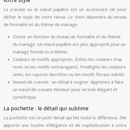
votre style
La cravate ou le nœud papillon est un accessoire clé pour
définir le style de votre tenue. Le choix dépendra du niveau
de formalité et du thème du mariage.
Choisir en fonction du niveau de formalité et du thème
du mariage. Un nœud papillon est plus approprié pour un
mariage formel ou à thème.
Couleurs et motifs appropriés. Évitez les couleurs trop
vives ou les motifs extravagants. Privilégiez les couleurs
unies, les rayures discrètes ou les motifs floraux subtils.
Noeud de cravate : un détail à soigner. Apprenez à faire
un nœud de cravate Windsor pour un look élégant et
symétrique.
La pochette : le détail qui sublime
La pochette est un petit détail qui fait toute la différence. Elle
apporte une touche d’élégance et de sophistication à votre