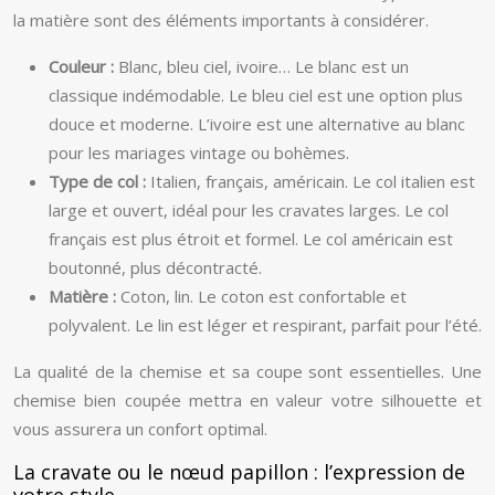
la matière sont des éléments importants à considérer.
Couleur :
Blanc, bleu ciel, ivoire… Le blanc est un
classique indémodable. Le bleu ciel est une option plus
douce et moderne. L’ivoire est une alternative au blanc
pour les mariages vintage ou bohèmes.
Type de col :
Italien, français, américain. Le col italien est
large et ouvert, idéal pour les cravates larges. Le col
français est plus étroit et formel. Le col américain est
boutonné, plus décontracté.
Matière :
Coton, lin. Le coton est confortable et
polyvalent. Le lin est léger et respirant, parfait pour l’été.
La qualité de la chemise et sa coupe sont essentielles. Une
chemise bien coupée mettra en valeur votre silhouette et
vous assurera un confort optimal.
La cravate ou le nœud papillon : l’expression de