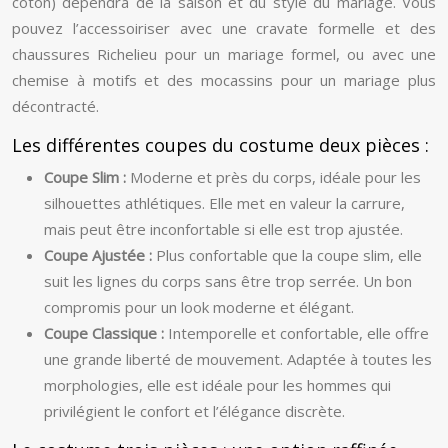
coton) dépendra de la saison et du style du mariage. Vous
pouvez l’accessoiriser avec une cravate formelle et des
chaussures Richelieu pour un mariage formel, ou avec une
chemise à motifs et des mocassins pour un mariage plus
décontracté.
Les différentes coupes du costume deux pièces :
Coupe Slim :
Moderne et près du corps, idéale pour les
silhouettes athlétiques. Elle met en valeur la carrure,
mais peut être inconfortable si elle est trop ajustée.
Coupe Ajustée :
Plus confortable que la coupe slim, elle
suit les lignes du corps sans être trop serrée. Un bon
compromis pour un look moderne et élégant.
Coupe Classique :
Intemporelle et confortable, elle offre
une grande liberté de mouvement. Adaptée à toutes les
morphologies, elle est idéale pour les hommes qui
privilégient le confort et l’élégance discrète.