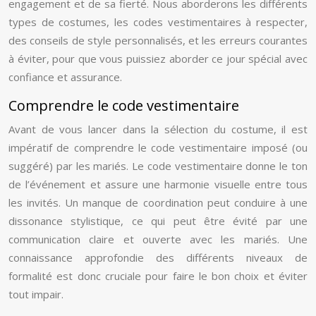
engagement et de sa fierté. Nous aborderons les différents
types de costumes, les codes vestimentaires à respecter,
des conseils de style personnalisés, et les erreurs courantes
à éviter, pour que vous puissiez aborder ce jour spécial avec
confiance et assurance.
Comprendre le code vestimentaire
Avant de vous lancer dans la sélection du costume, il est
impératif de comprendre le code vestimentaire imposé (ou
suggéré) par les mariés. Le code vestimentaire donne le ton
de l’événement et assure une harmonie visuelle entre tous
les invités. Un manque de coordination peut conduire à une
dissonance stylistique, ce qui peut être évité par une
communication claire et ouverte avec les mariés. Une
connaissance approfondie des différents niveaux de
formalité est donc cruciale pour faire le bon choix et éviter
tout impair.