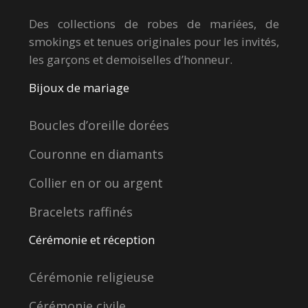
Des collections de robes de mariées, de
smokings et tenues originales pour les invités,
les garçons et demoiselles d’honneur.
Bijoux de mariage
Boucles d’oreille dorées
Couronne en diamants
Collier en or ou argent
Bracelets raffinés
Cérémonie et réception
Cérémonie religieuse
Cérémonie civile