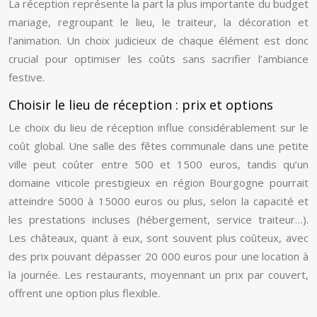
La réception représente la part la plus importante du budget
mariage, regroupant le lieu, le traiteur, la décoration et
l’animation. Un choix judicieux de chaque élément est donc
crucial pour optimiser les coûts sans sacrifier l’ambiance
festive.
Choisir le lieu de réception : prix et options
Le choix du lieu de réception influe considérablement sur le
coût global. Une salle des fêtes communale dans une petite
ville peut coûter entre 500 et 1500 euros, tandis qu’un
domaine viticole prestigieux en région Bourgogne pourrait
atteindre 5000 à 15000 euros ou plus, selon la capacité et
les prestations incluses (hébergement, service traiteur…).
Les châteaux, quant à eux, sont souvent plus coûteux, avec
des prix pouvant dépasser 20 000 euros pour une location à
la journée. Les restaurants, moyennant un prix par couvert,
offrent une option plus flexible.