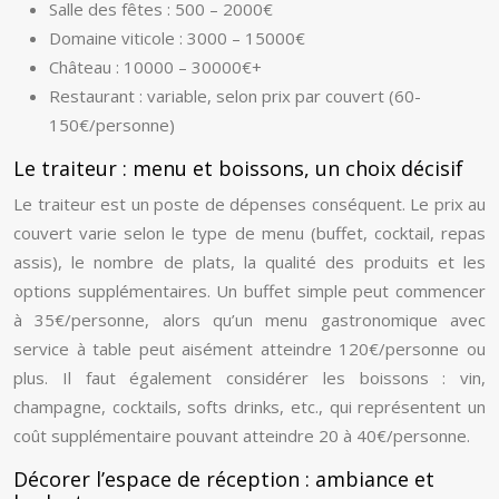
Salle des fêtes : 500 – 2000€
Domaine viticole : 3000 – 15000€
Château : 10000 – 30000€+
Restaurant : variable, selon prix par couvert (60-
150€/personne)
Le traiteur : menu et boissons, un choix décisif
Le traiteur est un poste de dépenses conséquent. Le prix au
couvert varie selon le type de menu (buffet, cocktail, repas
assis), le nombre de plats, la qualité des produits et les
options supplémentaires. Un buffet simple peut commencer
à 35€/personne, alors qu’un menu gastronomique avec
service à table peut aisément atteindre 120€/personne ou
plus. Il faut également considérer les boissons : vin,
champagne, cocktails, softs drinks, etc., qui représentent un
coût supplémentaire pouvant atteindre 20 à 40€/personne.
Décorer l’espace de réception : ambiance et