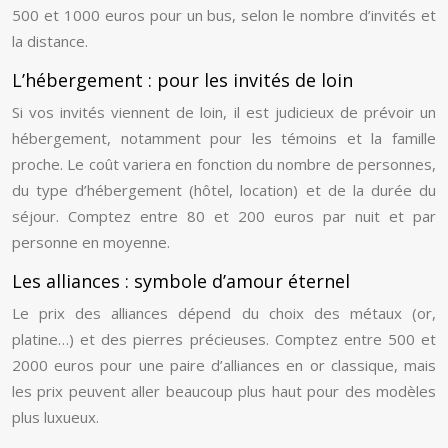
500 et 1000 euros pour un bus, selon le nombre d’invités et
la distance.
L’hébergement : pour les invités de loin
Si vos invités viennent de loin, il est judicieux de prévoir un
hébergement, notamment pour les témoins et la famille
proche. Le coût variera en fonction du nombre de personnes,
du type d’hébergement (hôtel, location) et de la durée du
séjour. Comptez entre 80 et 200 euros par nuit et par
personne en moyenne.
Les alliances : symbole d’amour éternel
Le prix des alliances dépend du choix des métaux (or,
platine…) et des pierres précieuses. Comptez entre 500 et
2000 euros pour une paire d’alliances en or classique, mais
les prix peuvent aller beaucoup plus haut pour des modèles
plus luxueux.