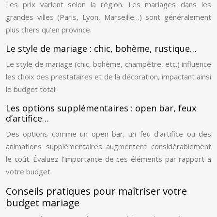
Les prix varient selon la région. Les mariages dans les
grandes villes (Paris, Lyon, Marseille…) sont généralement
plus chers qu’en province.
Le style de mariage : chic, bohème, rustique…
Le style de mariage (chic, bohème, champêtre, etc.) influence
les choix des prestataires et de la décoration, impactant ainsi
le budget total.
Les options supplémentaires : open bar, feux
d’artifice…
Des options comme un open bar, un feu d’artifice ou des
animations supplémentaires augmentent considérablement
le coût. Évaluez l’importance de ces éléments par rapport à
votre budget.
Conseils pratiques pour maîtriser votre
budget mariage