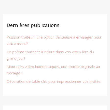
Dernières publications
Poisson traiteur : une option délicieuse à envisager pour
votre menu?
Un poème touchant à inclure dans vos vœux lors du
grand jour!
Montages vidéo humoristiques, une touche originale au
mariage !
Décoration de table chic pour impressionner vos invités