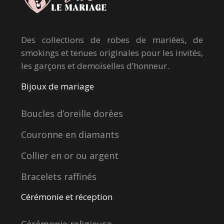
Des collections de robes de mariées, de
smokings et tenues originales pour les invités,
les garçons et demoiselles d’honneur.
Bijoux de mariage
Boucles d’oreille dorées
Couronne en diamants
Collier en or ou argent
Bracelets raffinés
Cérémonie et réception