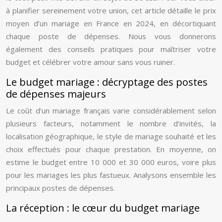
à planifier sereinement votre union, cet article détaille le prix
moyen d’un mariage en France en 2024, en décortiquant
chaque poste de dépenses. Nous vous donnerons
également des conseils pratiques pour maîtriser votre
budget et célébrer votre amour sans vous ruiner.
Le budget mariage : décryptage des postes
de dépenses majeurs
Le coût d’un mariage français varie considérablement selon
plusieurs facteurs, notamment le nombre d’invités, la
localisation géographique, le style de mariage souhaité et les
choix effectués pour chaque prestation. En moyenne, on
estime le budget entre 10 000 et 30 000 euros, voire plus
pour les mariages les plus fastueux. Analysons ensemble les
principaux postes de dépenses.
La réception : le cœur du budget mariage