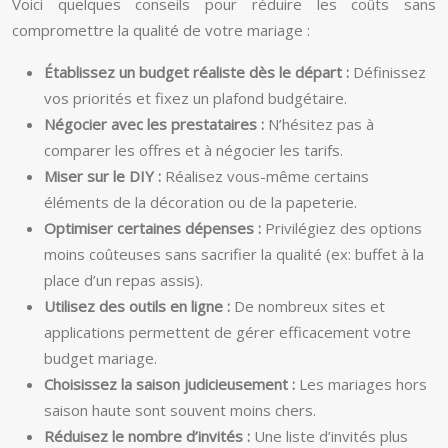
Voici quelques conseils pour réduire les coûts sans
compromettre la qualité de votre mariage :
Établissez un budget réaliste dès le départ :
Définissez
vos priorités et fixez un plafond budgétaire.
Négocier avec les prestataires :
N’hésitez pas à
comparer les offres et à négocier les tarifs.
Miser sur le DIY :
Réalisez vous-même certains
éléments de la décoration ou de la papeterie.
Optimiser certaines dépenses :
Privilégiez des options
moins coûteuses sans sacrifier la qualité (ex: buffet à la
place d’un repas assis).
Utilisez des outils en ligne :
De nombreux sites et
applications permettent de gérer efficacement votre
budget mariage.
Choisissez la saison judicieusement :
Les mariages hors
saison haute sont souvent moins chers.
Réduisez le nombre d’invités :
Une liste d’invités plus