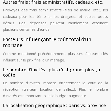
Autres frais : frais administratifs, cadeaux, etc.
Prévoyez des frais administratifs (frais de mairie, etc.), les
cadeaux pour les témoins, les dragées, et autres petits
détails. Ces dépenses peuvent rapidement atteindre
plusieurs centaines d’euros.
Facteurs influençant le coût total d’un
mariage
Comme mentionné précédemment, plusieurs facteurs clés
influent sur le prix final d’un mariage.
Le nombre d’invités : plus c’est grand, plus ça
coûte
Le nombre d’invités impacte directement le coût de la
réception (traiteur, location de salle…). Plus le nombre
d’invités est important, plus le budget augmente.
La localisation géographique : paris vs. province