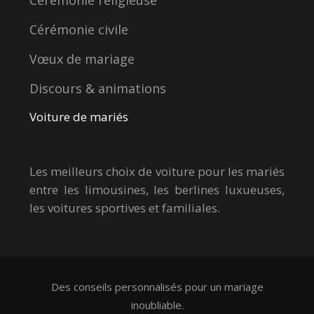
Cérémonie religieuse
Cérémonie civile
Vœux de mariage
Discours & animations
Voiture de mariés
Les meilleurs choix de voiture pour les mariés
entre les limousines, les berlines luxueuses,
les voitures sportives et familiales.
Des conseils personnalisés pour un mariage
inoubliable.