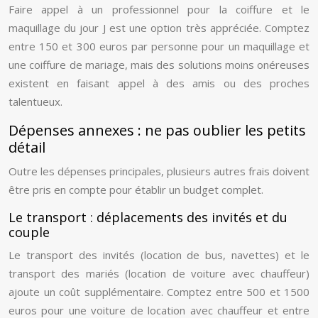
Faire appel à un professionnel pour la coiffure et le
maquillage du jour J est une option très appréciée. Comptez
entre 150 et 300 euros par personne pour un maquillage et
une coiffure de mariage, mais des solutions moins onéreuses
existent en faisant appel à des amis ou des proches
talentueux.
Dépenses annexes : ne pas oublier les petits
détail
Outre les dépenses principales, plusieurs autres frais doivent
être pris en compte pour établir un budget complet.
Le transport : déplacements des invités et du
couple
Le transport des invités (location de bus, navettes) et le
transport des mariés (location de voiture avec chauffeur)
ajoute un coût supplémentaire. Comptez entre 500 et 1500
euros pour une voiture de location avec chauffeur et entre