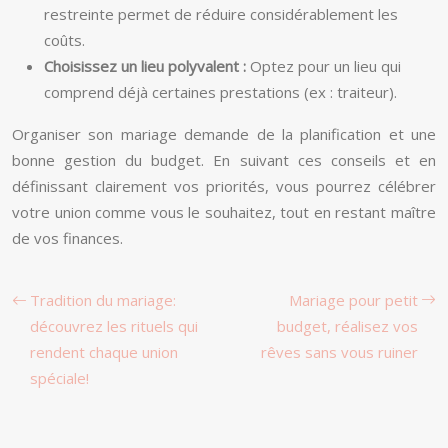
restreinte permet de réduire considérablement les
coûts.
Choisissez un lieu polyvalent :
Optez pour un lieu qui
comprend déjà certaines prestations (ex : traiteur).
Organiser son mariage demande de la planification et une
bonne gestion du budget. En suivant ces conseils et en
définissant clairement vos priorités, vous pourrez célébrer
votre union comme vous le souhaitez, tout en restant maître
de vos finances.
Tradition du mariage:
Mariage pour petit
découvrez les rituels qui
budget, réalisez vos
rendent chaque union
rêves sans vous ruiner
spéciale!