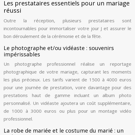
Les prestataires essentiels pour un mariage
réussi
Outre la réception, plusieurs prestataires sont
incontournables pour immortaliser votre jour J et assurer le
bon déroulement de la cérémonie et de la fête.
Le photographe et/ou vidéaste : souvenirs
impérissables
Un photographe professionnel réalise un reportage
photographique de votre mariage, capturant les moments
les plus précieux. Les tarifs varient de 1500 à 4000 euros
pour une journée de prestation, voire davantage pour des
prestations haut de gamme incluant un album photo
personnalisé. Un vidéaste ajoutera un coût supplémentaire,
de 1000 à 3000 euros ou plus pour un montage vidéo
professionnel.
La robe de mariée et le costume du marié : un