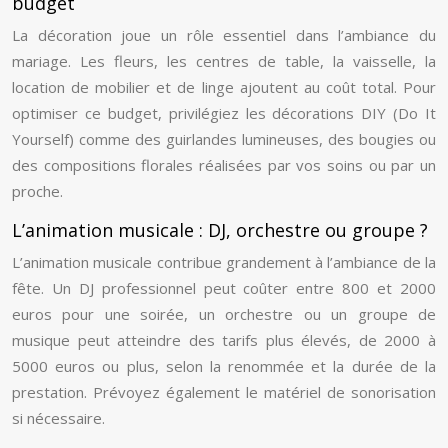
budget
La décoration joue un rôle essentiel dans l’ambiance du
mariage. Les fleurs, les centres de table, la vaisselle, la
location de mobilier et de linge ajoutent au coût total. Pour
optimiser ce budget, privilégiez les décorations DIY (Do It
Yourself) comme des guirlandes lumineuses, des bougies ou
des compositions florales réalisées par vos soins ou par un
proche.
L’animation musicale : DJ, orchestre ou groupe ?
L’animation musicale contribue grandement à l’ambiance de la
fête. Un DJ professionnel peut coûter entre 800 et 2000
euros pour une soirée, un orchestre ou un groupe de
musique peut atteindre des tarifs plus élevés, de 2000 à
5000 euros ou plus, selon la renommée et la durée de la
prestation. Prévoyez également le matériel de sonorisation
si nécessaire.