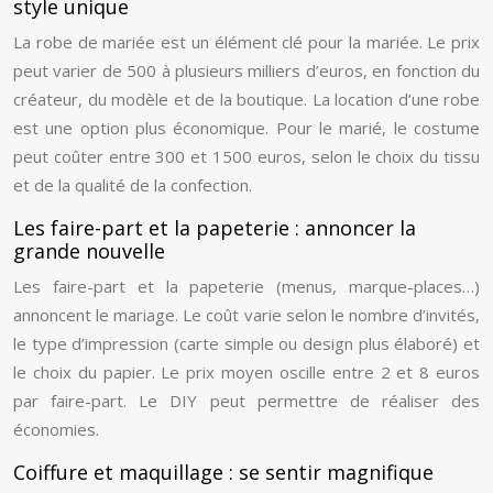
style unique
La robe de mariée est un élément clé pour la mariée. Le prix
peut varier de 500 à plusieurs milliers d’euros, en fonction du
créateur, du modèle et de la boutique. La location d’une robe
est une option plus économique. Pour le marié, le costume
peut coûter entre 300 et 1500 euros, selon le choix du tissu
et de la qualité de la confection.
Les faire-part et la papeterie : annoncer la
grande nouvelle
Les faire-part et la papeterie (menus, marque-places…)
annoncent le mariage. Le coût varie selon le nombre d’invités,
le type d’impression (carte simple ou design plus élaboré) et
le choix du papier. Le prix moyen oscille entre 2 et 8 euros
par faire-part. Le DIY peut permettre de réaliser des
économies.
Coiffure et maquillage : se sentir magnifique