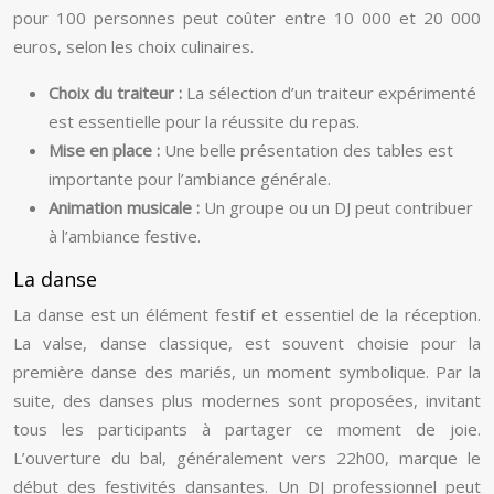
pour 100 personnes peut coûter entre 10 000 et 20 000
euros, selon les choix culinaires.
Choix du traiteur :
La sélection d’un traiteur expérimenté
est essentielle pour la réussite du repas.
Mise en place :
Une belle présentation des tables est
importante pour l’ambiance générale.
Animation musicale :
Un groupe ou un DJ peut contribuer
à l’ambiance festive.
La danse
La danse est un élément festif et essentiel de la réception.
La valse, danse classique, est souvent choisie pour la
première danse des mariés, un moment symbolique. Par la
suite, des danses plus modernes sont proposées, invitant
tous les participants à partager ce moment de joie.
L’ouverture du bal, généralement vers 22h00, marque le
début des festivités dansantes. Un DJ professionnel peut