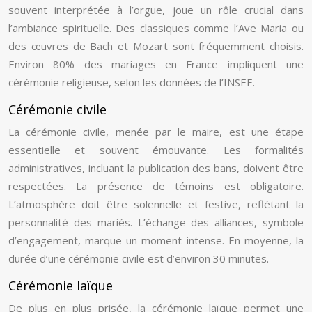
souvent interprétée à l’orgue, joue un rôle crucial dans
l’ambiance spirituelle. Des classiques comme l’Ave Maria ou
des œuvres de Bach et Mozart sont fréquemment choisis.
Environ 80% des mariages en France impliquent une
cérémonie religieuse, selon les données de l’INSEE.
Cérémonie civile
La cérémonie civile, menée par le maire, est une étape
essentielle et souvent émouvante. Les formalités
administratives, incluant la publication des bans, doivent être
respectées. La présence de témoins est obligatoire.
L’atmosphère doit être solennelle et festive, reflétant la
personnalité des mariés. L’échange des alliances, symbole
d’engagement, marque un moment intense. En moyenne, la
durée d’une cérémonie civile est d’environ 30 minutes.
Cérémonie laïque
De plus en plus prisée, la cérémonie laïque permet une