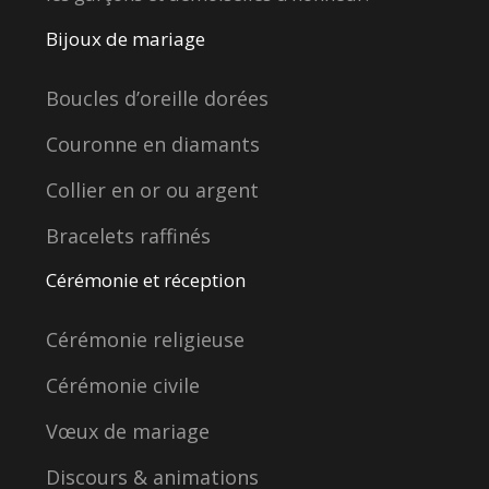
Bijoux de mariage
Boucles d’oreille dorées
Couronne en diamants
Collier en or ou argent
Bracelets raffinés
Cérémonie et réception
Cérémonie religieuse
Cérémonie civile
Vœux de mariage
Discours & animations