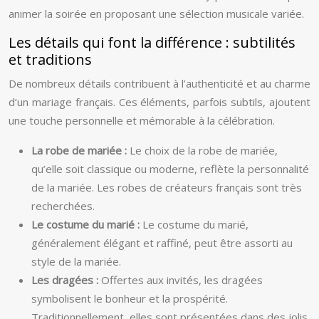
animer la soirée en proposant une sélection musicale variée.
Les détails qui font la différence : subtilités
et traditions
De nombreux détails contribuent à l’authenticité et au charme
d’un mariage français. Ces éléments, parfois subtils, ajoutent
une touche personnelle et mémorable à la célébration.
La robe de mariée :
Le choix de la robe de mariée,
qu’elle soit classique ou moderne, reflète la personnalité
de la mariée. Les robes de créateurs français sont très
recherchées.
Le costume du marié :
Le costume du marié,
généralement élégant et raffiné, peut être assorti au
style de la mariée.
Les dragées :
Offertes aux invités, les dragées
symbolisent le bonheur et la prospérité.
Traditionnellement, elles sont présentées dans des jolis