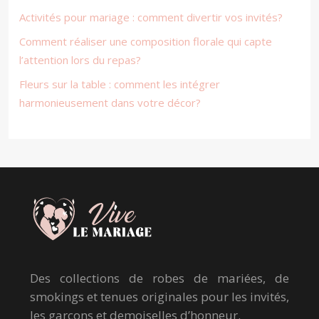
Activités pour mariage : comment divertir vos invités?
Comment réaliser une composition florale qui capte
l’attention lors du repas?
Fleurs sur la table : comment les intégrer
harmonieusement dans votre décor?
Des collections de robes de mariées, de
smokings et tenues originales pour les invités,
les garçons et demoiselles d’honneur.