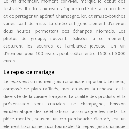
Le vin d’honneur, moment convivial, marque le début des
festivités. Il offre aux invités l’opportunité de se rencontrer
et de partager un apéritif. Champagne, kir, et amuse-bouches
variés sont de mise. La durée est généralement d’environ
deux heures, permettant des échanges informels. Les
photos de groupe, souvent réalisées à ce moment,
capturent les sourires et l’ambiance joyeuse. Un vin
d’honneur pour 100 invités peut coûter entre 1500 et 3000
euros.
Le repas de mariage
Le repas est un moment gastronomique important. Le menu,
composé de plats raffinés, met en avant la richesse et la
diversité de la cuisine française. La qualité des produits et la
présentation sont cruciales. Le champagne, boisson
emblématique des célébrations, accompagne les mets. La
pièce montée, souvent un croquembouche élaboré, est un
élément traditionnel incontournable. Un repas gastronomique