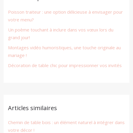
Poisson traiteur : une option délicieuse à envisager pour
votre menu?
Un poème touchant à inclure dans vos vœux lors du
grand jour!
Montages vidéo humoristiques, une touche originale au
mariage !
Décoration de table chic pour impressionner vos invités
Articles similaires
Chemin de table bois : un élément naturel à intégrer dans
votre décor !