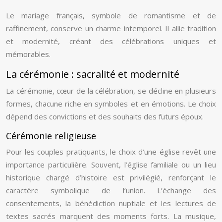
Le mariage français, symbole de romantisme et de
raffinement, conserve un charme intemporel. Il allie tradition
et modernité, créant des célébrations uniques et
mémorables.
La cérémonie : sacralité et modernité
La cérémonie, cœur de la célébration, se décline en plusieurs
formes, chacune riche en symboles et en émotions. Le choix
dépend des convictions et des souhaits des futurs époux.
Cérémonie religieuse
Pour les couples pratiquants, le choix d’une église revêt une
importance particulière. Souvent, l’église familiale ou un lieu
historique chargé d’histoire est privilégié, renforçant le
caractère symbolique de l’union. L’échange des
consentements, la bénédiction nuptiale et les lectures de
textes sacrés marquent des moments forts. La musique,