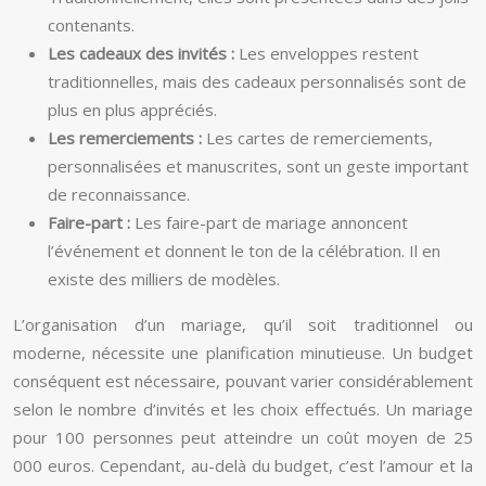
contenants.
Les cadeaux des invités :
Les enveloppes restent
traditionnelles, mais des cadeaux personnalisés sont de
plus en plus appréciés.
Les remerciements :
Les cartes de remerciements,
personnalisées et manuscrites, sont un geste important
de reconnaissance.
Faire-part :
Les faire-part de mariage annoncent
l’événement et donnent le ton de la célébration. Il en
existe des milliers de modèles.
L’organisation d’un mariage, qu’il soit traditionnel ou
moderne, nécessite une planification minutieuse. Un budget
conséquent est nécessaire, pouvant varier considérablement
selon le nombre d’invités et les choix effectués. Un mariage
pour 100 personnes peut atteindre un coût moyen de 25
000 euros. Cependant, au-delà du budget, c’est l’amour et la