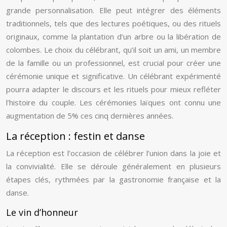
grande personnalisation. Elle peut intégrer des éléments
traditionnels, tels que des lectures poétiques, ou des rituels
originaux, comme la plantation d’un arbre ou la libération de
colombes. Le choix du célébrant, qu’il soit un ami, un membre
de la famille ou un professionnel, est crucial pour créer une
cérémonie unique et significative. Un célébrant expérimenté
pourra adapter le discours et les rituels pour mieux refléter
l’histoire du couple. Les cérémonies laïques ont connu une
augmentation de 5% ces cinq dernières années.
La réception : festin et danse
La réception est l’occasion de célébrer l’union dans la joie et
la convivialité. Elle se déroule généralement en plusieurs
étapes clés, rythmées par la gastronomie française et la
danse.
Le vin d’honneur