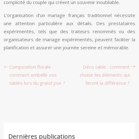
complicité du couple qui créent un souvenir inoubliable.
L’organisation d’un mariage français traditionnel nécessite
une attention particulière aux détails. Des prestataires
expérimentés, tels que des traiteurs renommés ou des
organisateurs de mariage expérimentés, peuvent faciliter la
planification et assurer une journée sereine et mémorable.
Composition florale :
Déco table : comment
comment embellir vos
choisir les éléments qui
tables lors du grand jour ?
feront la différence ?
Dernières publications