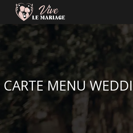
CARTE MENU WEDDIN