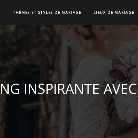
THÈMES ET STYLES DE MARIAGE
LIEUX DE MARIAGE
G INSPIRANTE AVEC D