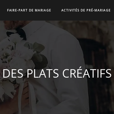
FAIRE-PART DE MARIAGE
ACTIVITÉS DE PRÉ-MARIAGE
ES PLATS CRÉATIFS 