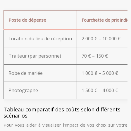
Poste de dépense
Fourchette de prix indica
Location du lieu de réception
2 000 € – 10 000 €
Traiteur (par personne)
70 € – 150 €
Robe de mariée
1 000 € – 5 000 €
Photographe
1 500 € – 4 000 €
Tableau comparatif des coûts selon différents
scénarios
Pour vous aider à visualiser l’impact de vos choix sur votre