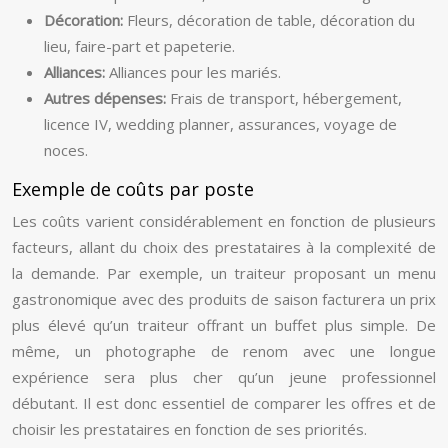
Décoration:
Fleurs, décoration de table, décoration du
lieu, faire-part et papeterie.
Alliances:
Alliances pour les mariés.
Autres dépenses:
Frais de transport, hébergement,
licence IV, wedding planner, assurances, voyage de
noces.
Exemple de coûts par poste
Les coûts varient considérablement en fonction de plusieurs
facteurs, allant du choix des prestataires à la complexité de
la demande. Par exemple, un traiteur proposant un menu
gastronomique avec des produits de saison facturera un prix
plus élevé qu’un traiteur offrant un buffet plus simple. De
même, un photographe de renom avec une longue
expérience sera plus cher qu’un jeune professionnel
débutant. Il est donc essentiel de comparer les offres et de
choisir les prestataires en fonction de ses priorités.