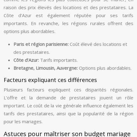
raison des prix élevés des locations et des prestataires. La
Côte d’Azur est également réputée pour ses tarifs
importants. En revanche, les régions rurales offrent des
options plus abordables.
Paris et région parisienne:
Coût élevé des locations et
des prestataires.
Côte d’Azur:
Tarifs importants.
Bretagne, Limousin, Auvergne:
Options plus abordables.
Facteurs expliquant ces différences
Plusieurs facteurs expliquent ces disparités régionales.
L’offre et la demande de prestataires jouent un rôle
important. Le coût de la vie générale influence également les
tarifs des prestataires, ainsi que la popularité de la région
pour les mariages.
Astuces pour maîtriser son budget mariage