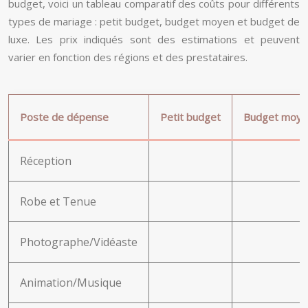
budget, voici un tableau comparatif des coûts pour différents
types de mariage : petit budget, budget moyen et budget de
luxe. Les prix indiqués sont des estimations et peuvent
varier en fonction des régions et des prestataires.
Poste de dépense
Petit budget
Budget moye
Réception
Robe et Tenue
Photographe/Vidéaste
Animation/Musique