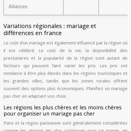
Alliances
Variations régionales : mariage et
différences en france
Le coût d’un mariage est également influencé par la région où
il est célébré. Le coût de la vie, la disponibilité des
prestataires et la popularité de la région sont autant de
facteurs qui peuvent faire varier les prix. Les prix ont
tendance à être plus élevés dans les régions touristiques et
les grandes villes, tandis que les zones rurales offrent
souvent des options plus économiques. Planifiez un mariage
pas cher en adaptant vos choix.
Les régions les plus chères et les moins chères
pour organiser un mariage pas cher
Paris et la région parisienne sont généralement considérées
comme les régions les plus coûteuses pour se marier, en