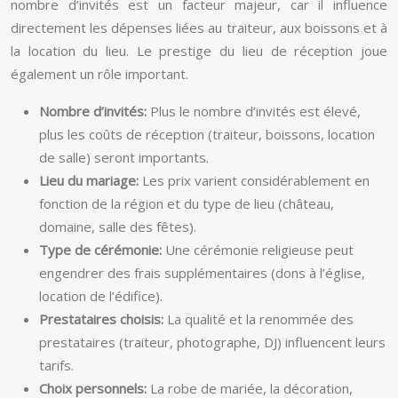
nombre d’invités est un facteur majeur, car il influence
directement les dépenses liées au traiteur, aux boissons et à
la location du lieu. Le prestige du lieu de réception joue
également un rôle important.
Nombre d’invités:
Plus le nombre d’invités est élevé,
plus les coûts de réception (traiteur, boissons, location
de salle) seront importants.
Lieu du mariage:
Les prix varient considérablement en
fonction de la région et du type de lieu (château,
domaine, salle des fêtes).
Type de cérémonie:
Une cérémonie religieuse peut
engendrer des frais supplémentaires (dons à l’église,
location de l’édifice).
Prestataires choisis:
La qualité et la renommée des
prestataires (traiteur, photographe, DJ) influencent leurs
tarifs.
Choix personnels:
La robe de mariée, la décoration,