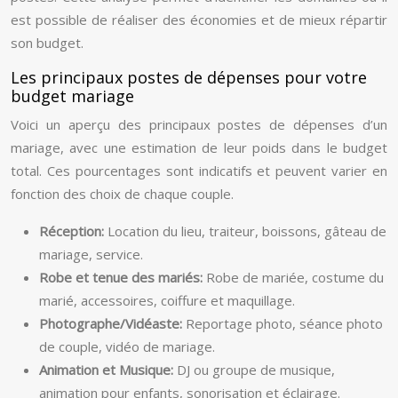
est possible de réaliser des économies et de mieux répartir
son budget.
Les principaux postes de dépenses pour votre
budget mariage
Voici un aperçu des principaux postes de dépenses d’un
mariage, avec une estimation de leur poids dans le budget
total. Ces pourcentages sont indicatifs et peuvent varier en
fonction des choix de chaque couple.
Réception:
Location du lieu, traiteur, boissons, gâteau de
mariage, service.
Robe et tenue des mariés:
Robe de mariée, costume du
marié, accessoires, coiffure et maquillage.
Photographe/Vidéaste:
Reportage photo, séance photo
de couple, vidéo de mariage.
Animation et Musique:
DJ ou groupe de musique,
animation pour enfants, sonorisation et éclairage.