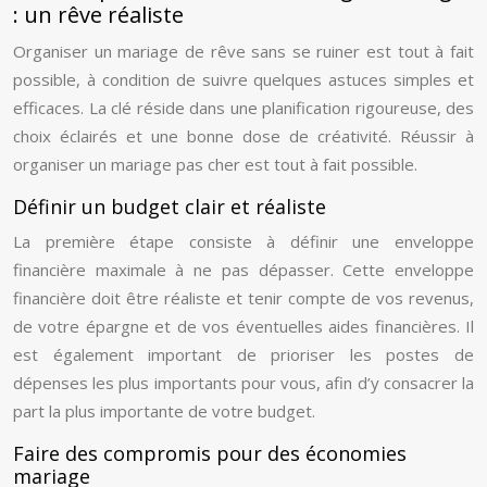
: un rêve réaliste
Organiser un mariage de rêve sans se ruiner est tout à fait
possible, à condition de suivre quelques astuces simples et
efficaces. La clé réside dans une planification rigoureuse, des
choix éclairés et une bonne dose de créativité. Réussir à
organiser un mariage pas cher est tout à fait possible.
Définir un budget clair et réaliste
La première étape consiste à définir une enveloppe
financière maximale à ne pas dépasser. Cette enveloppe
financière doit être réaliste et tenir compte de vos revenus,
de votre épargne et de vos éventuelles aides financières. Il
est également important de prioriser les postes de
dépenses les plus importants pour vous, afin d’y consacrer la
part la plus importante de votre budget.
Faire des compromis pour des économies
mariage