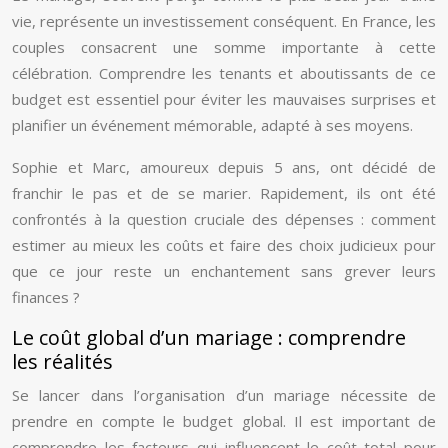
vie, représente un investissement conséquent. En France, les
couples consacrent une somme importante à cette
célébration. Comprendre les tenants et aboutissants de ce
budget est essentiel pour éviter les mauvaises surprises et
planifier un événement mémorable, adapté à ses moyens.
Sophie et Marc, amoureux depuis 5 ans, ont décidé de
franchir le pas et de se marier. Rapidement, ils ont été
confrontés à la question cruciale des dépenses : comment
estimer au mieux les coûts et faire des choix judicieux pour
que ce jour reste un enchantement sans grever leurs
finances ?
Le coût global d’un mariage : comprendre
les réalités
Se lancer dans l’organisation d’un mariage nécessite de
prendre en compte le budget global. Il est important de
comprendre les facteurs qui influencent le coût total pour