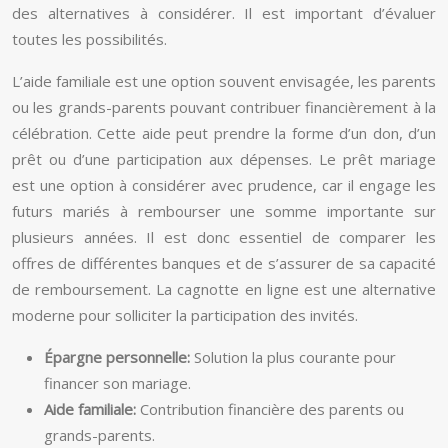
des alternatives à considérer. Il est important d’évaluer
toutes les possibilités.
L’aide familiale est une option souvent envisagée, les parents
ou les grands-parents pouvant contribuer financièrement à la
célébration. Cette aide peut prendre la forme d’un don, d’un
prêt ou d’une participation aux dépenses. Le prêt mariage
est une option à considérer avec prudence, car il engage les
futurs mariés à rembourser une somme importante sur
plusieurs années. Il est donc essentiel de comparer les
offres de différentes banques et de s’assurer de sa capacité
de remboursement. La cagnotte en ligne est une alternative
moderne pour solliciter la participation des invités.
Épargne personnelle:
Solution la plus courante pour
financer son mariage.
Aide familiale:
Contribution financière des parents ou
grands-parents.