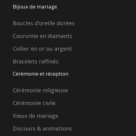
Bijoux de mariage
Boucles d’oreille dorées
Couronne en diamants
Collier en or ou argent
Bracelets raffinés
Cérémonie et réception
Cérémonie religieuse
Cérémonie civile
Vœux de mariage
Discours & animations