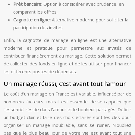
Prêt bancaire:
Option à considérer avec prudence, en
comparant les offres.
Cagnotte en ligne:
Alternative moderne pour solliciter la
participation des invités.
Enfin, la cagnotte de mariage en ligne est une alternative
moderne et pratique pour permettre aux invités de
contribuer financièrement au mariage. Cette solution permet
de collecter des fonds en ligne et de les utiliser pour financer
les différents postes de dépenses.
Un mariage réussi, c’est avant tout l’amour
Le coût d’un mariage en France est variable, influencé par de
nombreux facteurs, mais il est essentiel de se rappeler que
l’essentiel réside dans l’amour et le bonheur partagés. Définir
un budget clair et faire des choix éclairés sont les clés pour
organiser un mariage inoubliable, sans se ruiner. N’oubliez
pas que le plus beau jour de votre vie est avant tout une