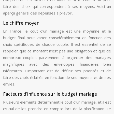
faire des choix qui correspondent à ses moyens. Voici un
aperçu général des dépenses à prévoir.
Le chiffre moyen
En France, le coût d’un mariage est une moyenne et le
budget final peut varier considérablement en fonction des
choix spécifiques de chaque couple. Il est essentiel de se
rappeler que ce montant n’est pas une obligation et que de
nombreux couples parviennent à organiser des mariages
magnifiques avec des enveloppes financières bien
inférieures. L’important est de définir ses priorités et de
faire des choix éclairés en fonction de ses moyens et de ses
envies.
Facteurs d’influence sur le budget mariage
Plusieurs éléments déterminent le coût d’un mariage, et il est
crucial de les prendre en compte lors de la planification. Le