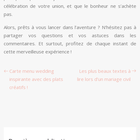
célébration de votre union, et que le bonheur ne s’achète
pas.
Alors, prêts à vous lancer dans l’aventure ? N’hésitez pas à
partager vos questions et vos astuces dans les
commentaires. Et surtout, profitez de chaque instant de
cette merveilleuse expérience !
Carte menu wedding
Les plus beaux textes à
inspirante avec des plats
lire lors d’un mariage civil
créatifs !