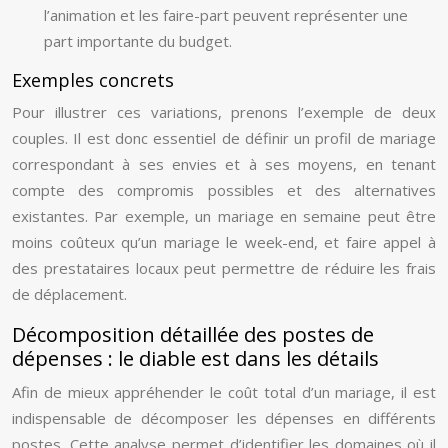
l’animation et les faire-part peuvent représenter une
part importante du budget.
Exemples concrets
Pour illustrer ces variations, prenons l’exemple de deux
couples. Il est donc essentiel de définir un profil de mariage
correspondant à ses envies et à ses moyens, en tenant
compte des compromis possibles et des alternatives
existantes. Par exemple, un mariage en semaine peut être
moins coûteux qu’un mariage le week-end, et faire appel à
des prestataires locaux peut permettre de réduire les frais
de déplacement.
Décomposition détaillée des postes de
dépenses : le diable est dans les détails
Afin de mieux appréhender le coût total d’un mariage, il est
indispensable de décomposer les dépenses en différents
postes. Cette analyse permet d’identifier les domaines où il