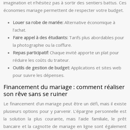
imagination et n’hésitez pas à sortir des sentiers battus. Ces
économies mariage permettent de respecter votre budget.
Louer sa robe de mariée:
Alternative économique à
l’achat.
Faire appel à des étudiants:
Tarifs plus abordables pour
la photographie ou la coiffure.
Repas participatif:
Chaque invité apporte un plat pour
réduire les coûts du traiteur.
Outils de gestion de budget:
Applications et sites web
pour suivre les dépenses.
Financement du mariage : comment réaliser
son rêve sans se ruiner
Le financement d’un mariage peut être un défi, mais il existe
plusieurs options pour y parvenir. L’épargne personnelle est
la solution la plus courante, mais l’aide familiale, le prêt
bancaire et la cagnotte de mariage en ligne sont également