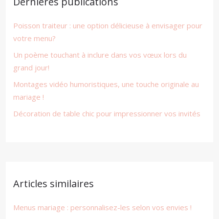
Dernières publications
Poisson traiteur : une option délicieuse à envisager pour
votre menu?
Un poème touchant à inclure dans vos vœux lors du
grand jour!
Montages vidéo humoristiques, une touche originale au
mariage !
Décoration de table chic pour impressionner vos invités
Articles similaires
Menus mariage : personnalisez-les selon vos envies !