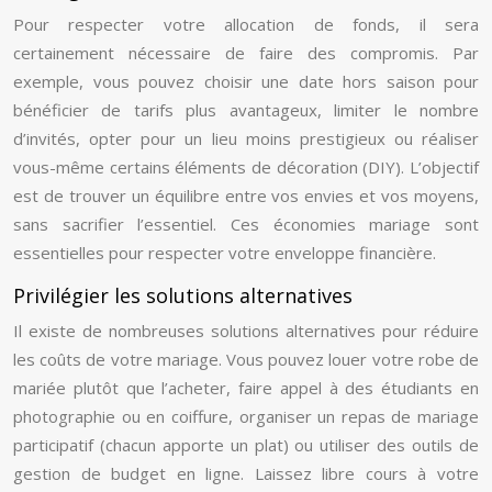
Pour respecter votre allocation de fonds, il sera
certainement nécessaire de faire des compromis. Par
exemple, vous pouvez choisir une date hors saison pour
bénéficier de tarifs plus avantageux, limiter le nombre
d’invités, opter pour un lieu moins prestigieux ou réaliser
vous-même certains éléments de décoration (DIY). L’objectif
est de trouver un équilibre entre vos envies et vos moyens,
sans sacrifier l’essentiel. Ces économies mariage sont
essentielles pour respecter votre enveloppe financière.
Privilégier les solutions alternatives
Il existe de nombreuses solutions alternatives pour réduire
les coûts de votre mariage. Vous pouvez louer votre robe de
mariée plutôt que l’acheter, faire appel à des étudiants en
photographie ou en coiffure, organiser un repas de mariage
participatif (chacun apporte un plat) ou utiliser des outils de
gestion de budget en ligne. Laissez libre cours à votre