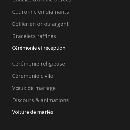
Couronne en diamants
Collier en or ou argent
Bracelets raffinés
Cérémonie et réception
Cérémonie religieuse
Cérémonie civile
Vœux de mariage
Discours & animations
Voiture de mariés