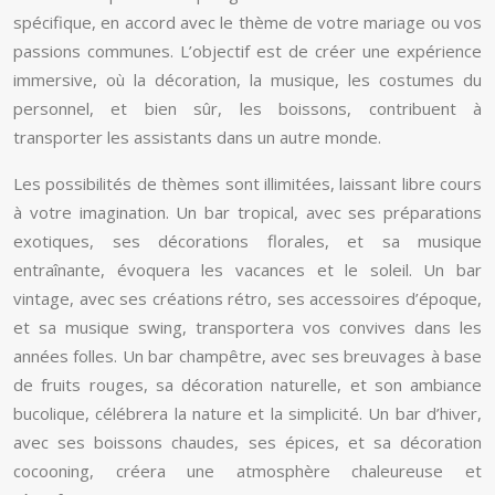
spécifique, en accord avec le thème de votre mariage ou vos
passions communes. L’objectif est de créer une expérience
immersive, où la décoration, la musique, les costumes du
personnel, et bien sûr, les boissons, contribuent à
transporter les assistants dans un autre monde.
Les possibilités de thèmes sont illimitées, laissant libre cours
à votre imagination. Un bar tropical, avec ses préparations
exotiques, ses décorations florales, et sa musique
entraînante, évoquera les vacances et le soleil. Un bar
vintage, avec ses créations rétro, ses accessoires d’époque,
et sa musique swing, transportera vos convives dans les
années folles. Un bar champêtre, avec ses breuvages à base
de fruits rouges, sa décoration naturelle, et son ambiance
bucolique, célébrera la nature et la simplicité. Un bar d’hiver,
avec ses boissons chaudes, ses épices, et sa décoration
cocooning, créera une atmosphère chaleureuse et