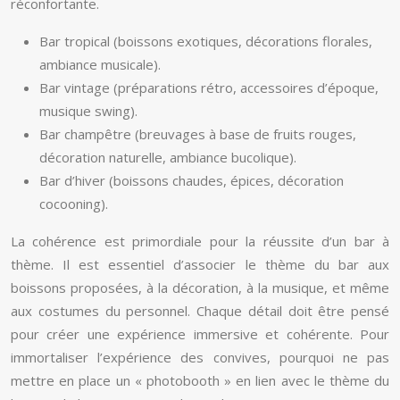
réconfortante.
Bar tropical (boissons exotiques, décorations florales,
ambiance musicale).
Bar vintage (préparations rétro, accessoires d’époque,
musique swing).
Bar champêtre (breuvages à base de fruits rouges,
décoration naturelle, ambiance bucolique).
Bar d’hiver (boissons chaudes, épices, décoration
cocooning).
La cohérence est primordiale pour la réussite d’un bar à
thème. Il est essentiel d’associer le thème du bar aux
boissons proposées, à la décoration, à la musique, et même
aux costumes du personnel. Chaque détail doit être pensé
pour créer une expérience immersive et cohérente. Pour
immortaliser l’expérience des convives, pourquoi ne pas
mettre en place un « photobooth » en lien avec le thème du