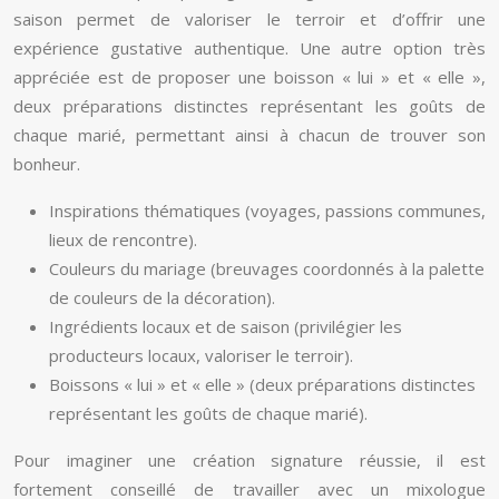
saison permet de valoriser le terroir et d’offrir une
expérience gustative authentique. Une autre option très
appréciée est de proposer une boisson « lui » et « elle »,
deux préparations distinctes représentant les goûts de
chaque marié, permettant ainsi à chacun de trouver son
bonheur.
Inspirations thématiques (voyages, passions communes,
lieux de rencontre).
Couleurs du mariage (breuvages coordonnés à la palette
de couleurs de la décoration).
Ingrédients locaux et de saison (privilégier les
producteurs locaux, valoriser le terroir).
Boissons « lui » et « elle » (deux préparations distinctes
représentant les goûts de chaque marié).
Pour imaginer une création signature réussie, il est
fortement conseillé de travailler avec un mixologue