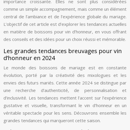
importance croissante. Elles ne sont plus considérées
comme un simple accompagnement, mais comme un élément
central de l’ambiance et de l’expérience globale du mariage.
L’objectif de cet article est d’explorer les tendances actuelles
en matière de boissons pour vin d’honneur, en vous offrant
des conseils et des idées pour un choix réussi et mémorable.
Les grandes tendances breuvages pour vin
d’honneur en 2024
Le monde des boissons de mariage est en constante
évolution, porté par la créativité des mixologues et les
envies des futurs mariés. Cette année 2024 se distingue par
une recherche d’authenticité, de personnalisation et
d’inclusivité. Les tendances mettent l’accent sur l’expérience
gustative et visuelle, transformant le vin d’honneur en un
véritable spectacle pour les sens. Découvrons ensemble les
grandes tendances qui marqueront cette saison.