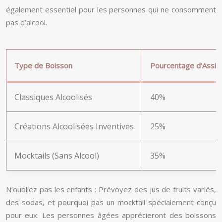
également essentiel pour les personnes qui ne consomment
pas d’alcool.
Type de Boisson
Pourcentage d’Assis
Classiques Alcoolisés
40%
Créations Alcoolisées Inventives
25%
Mocktails (Sans Alcool)
35%
N’oubliez pas les enfants : Prévoyez des jus de fruits variés,
des sodas, et pourquoi pas un mocktail spécialement conçu
pour eux. Les personnes âgées apprécieront des boissons