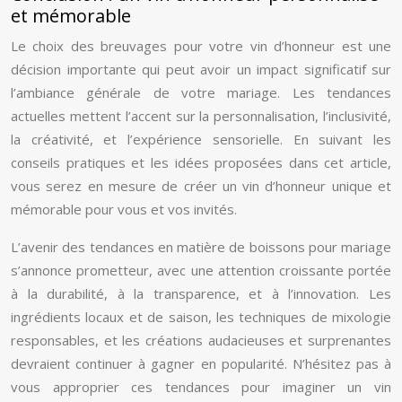
et mémorable
Le choix des breuvages pour votre vin d’honneur est une
décision importante qui peut avoir un impact significatif sur
l’ambiance générale de votre mariage. Les tendances
actuelles mettent l’accent sur la personnalisation, l’inclusivité,
la créativité, et l’expérience sensorielle. En suivant les
conseils pratiques et les idées proposées dans cet article,
vous serez en mesure de créer un vin d’honneur unique et
mémorable pour vous et vos invités.
L’avenir des tendances en matière de boissons pour mariage
s’annonce prometteur, avec une attention croissante portée
à la durabilité, à la transparence, et à l’innovation. Les
ingrédients locaux et de saison, les techniques de mixologie
responsables, et les créations audacieuses et surprenantes
devraient continuer à gagner en popularité. N’hésitez pas à
vous approprier ces tendances pour imaginer un vin