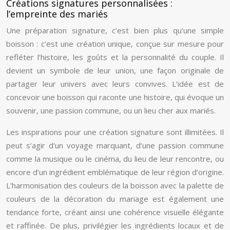
Créations signatures personnalisées :
l’empreinte des mariés
Une préparation signature, c’est bien plus qu’une simple
boisson : c’est une création unique, conçue sur mesure pour
refléter l’histoire, les goûts et la personnalité du couple. Il
devient un symbole de leur union, une façon originale de
partager leur univers avec leurs convives. L’idée est de
concevoir une boisson qui raconte une histoire, qui évoque un
souvenir, une passion commune, ou un lieu cher aux mariés.
Les inspirations pour une création signature sont illimitées. Il
peut s’agir d’un voyage marquant, d’une passion commune
comme la musique ou le cinéma, du lieu de leur rencontre, ou
encore d’un ingrédient emblématique de leur région d’origine.
L’harmonisation des couleurs de la boisson avec la palette de
couleurs de la décoration du mariage est également une
tendance forte, créant ainsi une cohérence visuelle élégante
et raffinée. De plus, privilégier les ingrédients locaux et de