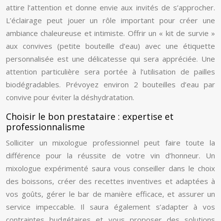
attire l’attention et donne envie aux invités de s’approcher.
L’éclairage peut jouer un rôle important pour créer une
ambiance chaleureuse et intimiste. Offrir un « kit de survie »
aux convives (petite bouteille d’eau) avec une étiquette
personnalisée est une délicatesse qui sera appréciée. Une
attention particulière sera portée à l’utilisation de pailles
biodégradables. Prévoyez environ 2 bouteilles d’eau par
convive pour éviter la déshydratation.
Choisir le bon prestataire : expertise et
professionnalisme
Solliciter un mixologue professionnel peut faire toute la
différence pour la réussite de votre vin d’honneur. Un
mixologue expérimenté saura vous conseiller dans le choix
des boissons, créer des recettes inventives et adaptées à
vos goûts, gérer le bar de manière efficace, et assurer un
service impeccable. Il saura également s’adapter à vos
contraintes budgétaires et vous proposer des solutions