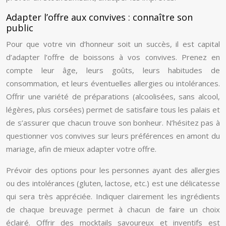
Adapter l’offre aux convives : connaître son
public
Pour que votre vin d’honneur soit un succès, il est capital
d’adapter l’offre de boissons à vos convives. Prenez en
compte leur âge, leurs goûts, leurs habitudes de
consommation, et leurs éventuelles allergies ou intolérances.
Offrir une variété de préparations (alcoolisées, sans alcool,
légères, plus corsées) permet de satisfaire tous les palais et
de s’assurer que chacun trouve son bonheur. N’hésitez pas à
questionner vos convives sur leurs préférences en amont du
mariage, afin de mieux adapter votre offre.
Prévoir des options pour les personnes ayant des allergies
ou des intolérances (gluten, lactose, etc.) est une délicatesse
qui sera très appréciée. Indiquer clairement les ingrédients
de chaque breuvage permet à chacun de faire un choix
éclairé. Offrir des mocktails savoureux et inventifs est