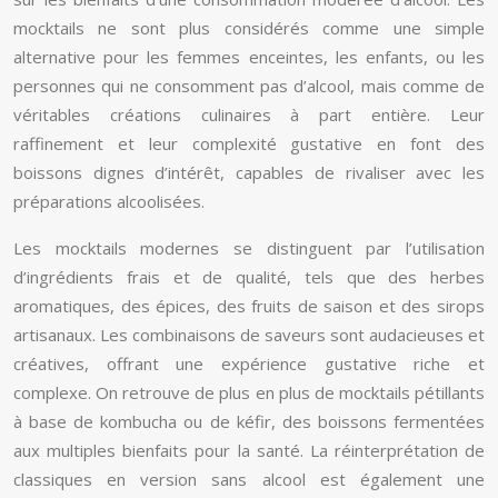
mocktails ne sont plus considérés comme une simple
alternative pour les femmes enceintes, les enfants, ou les
personnes qui ne consomment pas d’alcool, mais comme de
véritables créations culinaires à part entière. Leur
raffinement et leur complexité gustative en font des
boissons dignes d’intérêt, capables de rivaliser avec les
préparations alcoolisées.
Les mocktails modernes se distinguent par l’utilisation
d’ingrédients frais et de qualité, tels que des herbes
aromatiques, des épices, des fruits de saison et des sirops
artisanaux. Les combinaisons de saveurs sont audacieuses et
créatives, offrant une expérience gustative riche et
complexe. On retrouve de plus en plus de mocktails pétillants
à base de kombucha ou de kéfir, des boissons fermentées
aux multiples bienfaits pour la santé. La réinterprétation de
classiques en version sans alcool est également une