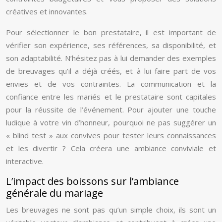
créatives et innovantes.
Pour sélectionner le bon prestataire, il est important de
vérifier son expérience, ses références, sa disponibilité, et
son adaptabilité. N’hésitez pas à lui demander des exemples
de breuvages qu’il a déjà créés, et à lui faire part de vos
envies et de vos contraintes. La communication et la
confiance entre les mariés et le prestataire sont capitales
pour la réussite de l’événement. Pour ajouter une touche
ludique à votre vin d’honneur, pourquoi ne pas suggérer un
« blind test » aux convives pour tester leurs connaissances
et les divertir ? Cela créera une ambiance conviviale et
interactive.
L’impact des boissons sur l’ambiance
générale du mariage
Les breuvages ne sont pas qu’un simple choix, ils sont un