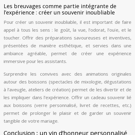
Les breuvages comme partie intégrante de
l’expérience : créer un souvenir inoubliable
Pour créer un souvenir inoubliable, il est important de faire
appel à tous les sens : le goût, la vue, l’odorat, l’ouïe, et le
toucher. Offrir des préparations savoureuses et inventives,
présentées de manière esthétique, et servies dans une
ambiance agréable, permet de créer une expérience
immersive pour les assistants.
Surprendre les convives avec des animations originales
autour des boissons (spectacles de mixologie, dégustations
à l’aveugle, ateliers de création) permet de les divertir et de
les impliquer dans l’expérience. Offrir un cadeau souvenir lié
aux boissons (verre personnalisé, livret de recettes, etc.)
permet de prolonger le plaisir et de garder un souvenir
tangible de votre mariage.
Conclusion : un vin d’honneur personnalisé