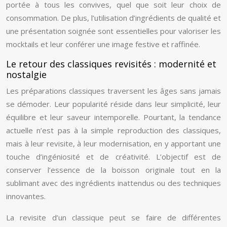
portée à tous les convives, quel que soit leur choix de
consommation. De plus, l’utilisation d’ingrédients de qualité et
une présentation soignée sont essentielles pour valoriser les
mocktails et leur conférer une image festive et raffinée.
Le retour des classiques revisités : modernité et
nostalgie
Les préparations classiques traversent les âges sans jamais
se démoder. Leur popularité réside dans leur simplicité, leur
équilibre et leur saveur intemporelle. Pourtant, la tendance
actuelle n’est pas à la simple reproduction des classiques,
mais à leur revisite, à leur modernisation, en y apportant une
touche d’ingéniosité et de créativité. L’objectif est de
conserver l’essence de la boisson originale tout en la
sublimant avec des ingrédients inattendus ou des techniques
innovantes.
La revisite d’un classique peut se faire de différentes