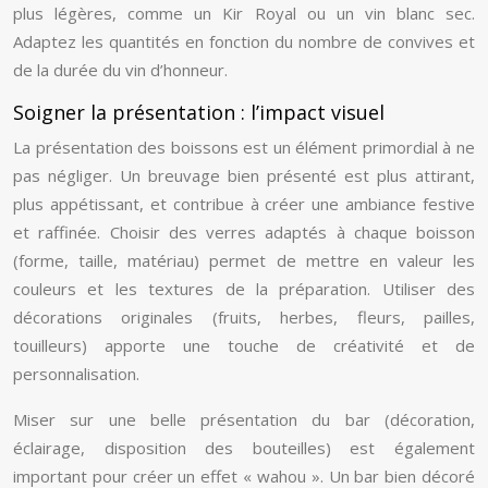
plus légères, comme un Kir Royal ou un vin blanc sec.
Adaptez les quantités en fonction du nombre de convives et
de la durée du vin d’honneur.
Soigner la présentation : l’impact visuel
La présentation des boissons est un élément primordial à ne
pas négliger. Un breuvage bien présenté est plus attirant,
plus appétissant, et contribue à créer une ambiance festive
et raffinée. Choisir des verres adaptés à chaque boisson
(forme, taille, matériau) permet de mettre en valeur les
couleurs et les textures de la préparation. Utiliser des
décorations originales (fruits, herbes, fleurs, pailles,
touilleurs) apporte une touche de créativité et de
personnalisation.
Miser sur une belle présentation du bar (décoration,
éclairage, disposition des bouteilles) est également
important pour créer un effet « wahou ». Un bar bien décoré