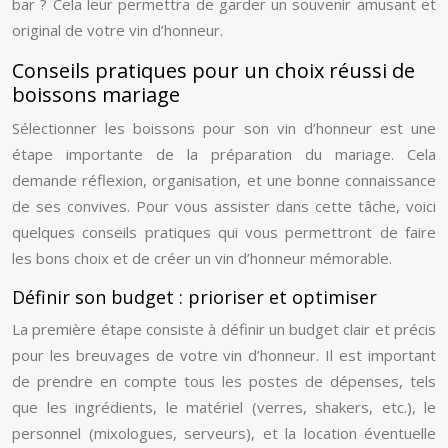
bar ? Cela leur permettra de garder un souvenir amusant et
original de votre vin d’honneur.
Conseils pratiques pour un choix réussi de
boissons mariage
Sélectionner les boissons pour son vin d’honneur est une
étape importante de la préparation du mariage. Cela
demande réflexion, organisation, et une bonne connaissance
de ses convives. Pour vous assister dans cette tâche, voici
quelques conseils pratiques qui vous permettront de faire
les bons choix et de créer un vin d’honneur mémorable.
Définir son budget : prioriser et optimiser
La première étape consiste à définir un budget clair et précis
pour les breuvages de votre vin d’honneur. Il est important
de prendre en compte tous les postes de dépenses, tels
que les ingrédients, le matériel (verres, shakers, etc.), le
personnel (mixologues, serveurs), et la location éventuelle