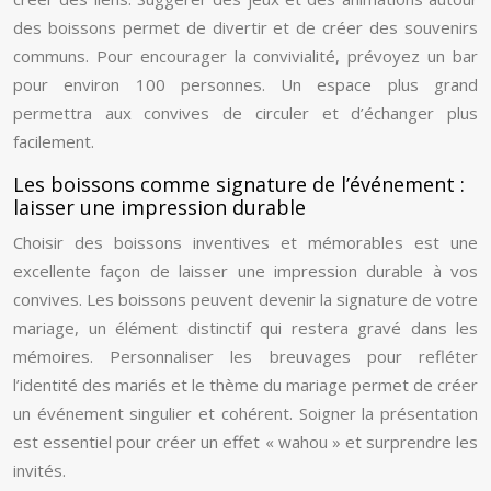
des boissons permet de divertir et de créer des souvenirs
communs. Pour encourager la convivialité, prévoyez un bar
pour environ 100 personnes. Un espace plus grand
permettra aux convives de circuler et d’échanger plus
facilement.
Les boissons comme signature de l’événement :
laisser une impression durable
Choisir des boissons inventives et mémorables est une
excellente façon de laisser une impression durable à vos
convives. Les boissons peuvent devenir la signature de votre
mariage, un élément distinctif qui restera gravé dans les
mémoires. Personnaliser les breuvages pour refléter
l’identité des mariés et le thème du mariage permet de créer
un événement singulier et cohérent. Soigner la présentation
est essentiel pour créer un effet « wahou » et surprendre les
invités.