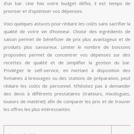
d’un bar. Une fois votre budget défini, il est temps de
prioriser et d’optimiser vos dépenses.
Voici quelques astuces pour réduire les coûts sans sacrifier la
qualité de votre vin d’honneur. Choisir des ingrédients de
saison permet de bénéficier de prix plus avantageux et de
produits plus savoureux. Limiter le nombre de boissons
proposées permet de concentrer vos dépenses sur des
recettes de qualité et de simplifier la gestion du bar.
Privilégier le self-service, en mettant à disposition des
fontaines à breuvages ou des stations de préparation, peut
réduire les coûts de personnel. N’hésitez pas à demander
des devis à différents prestataires (traiteurs, mixologues,
loueurs de matériel) afin de comparer les prix et de trouver
les offres les plus intéressantes.