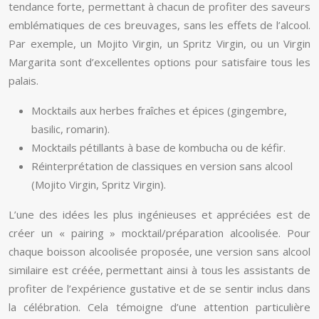
tendance forte, permettant à chacun de profiter des saveurs
emblématiques de ces breuvages, sans les effets de l’alcool.
Par exemple, un Mojito Virgin, un Spritz Virgin, ou un Virgin
Margarita sont d’excellentes options pour satisfaire tous les
palais.
Mocktails aux herbes fraîches et épices (gingembre,
basilic, romarin).
Mocktails pétillants à base de kombucha ou de kéfir.
Réinterprétation de classiques en version sans alcool
(Mojito Virgin, Spritz Virgin).
L’une des idées les plus ingénieuses et appréciées est de
créer un « pairing » mocktail/préparation alcoolisée. Pour
chaque boisson alcoolisée proposée, une version sans alcool
similaire est créée, permettant ainsi à tous les assistants de
profiter de l’expérience gustative et de se sentir inclus dans
la célébration. Cela témoigne d’une attention particulière