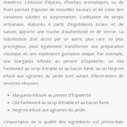
manières. L’infusion d’épices, d’herbes aromatiques, ou de
fruits permet d’ajouter de nouvelles saveurs et de créer des
variations subtiles et surprenantes. L’utilisation de sirops
artisanaux, élaborés à partir d’ingrédients locaux et de
saison, apporte une touche d’authenticité et de terroir. La
substitution d’un alcool par un autre, plus rare ou plus
prestigieux, peut également transformer une préparation
classique en une expérience gustative unique. Par exemple,
une Margarita infusée au piment d’Espelette, un Old
Fashioned au sirop d’érable et au bacon fumé, ou un Negroni
infusé aux agrumes du jardin sont autant d’illustrations de
revisites réussies.
Margarita infusée au piment d’Espelette.
Old Fashioned au sirop d’érable et au bacon fumé.
Negroni infusé aux agrumes du jardin.
L’importance de la qualité des ingrédients est primordiale