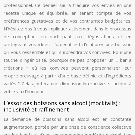
professionnel. Ce dernier saura traduire vos envies en une
recette unique et équilibrée, en tenant compte de vos
préférences gustatives et de vos contraintes budgétaires.
N’hésitez pas à vous impliquer activement dans le processus
de conception, en participant aux dégustations et en
partageant vos idées. L’objectif est d’élaborer une boisson
qui vous ressemble et qui surprendra vos convives. Pour une
touche d’ingéniosité, pourquoi ne pas proposer un « bar à
créations » où les convives peuvent personnaliser leur
propre breuvage à partir d’une base définie et d’ingrédients
variés ? Cela ajoutera une dimension interactive et ludique à
votre vin d’honneur.
L’essor des boissons sans alcool (mocktails) :
inclusivité et raffinement
La demande de boissons sans alcool est en constante
augmentation, portée par une prise de conscience collective
sur les bienfaits d’une consommation modérée d’alcool. Les