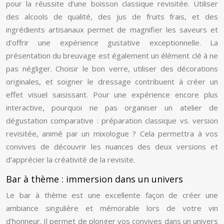
pour la réussite d’une boisson classique revisitée. Utiliser
des alcools de qualité, des jus de fruits frais, et des
ingrédients artisanaux permet de magnifier les saveurs et
d’offrir une expérience gustative exceptionnelle. La
présentation du breuvage est également un élément clé à ne
pas négliger. Choisir le bon verre, utiliser des décorations
originales, et soigner le dressage contribuent à créer un
effet visuel saisissant. Pour une expérience encore plus
interactive, pourquoi ne pas organiser un atelier de
dégustation comparative : préparation classique vs. version
revisitée, animé par un mixologue ? Cela permettra à vos
convives de découvrir les nuances des deux versions et
d’apprécier la créativité de la revisite.
Bar à thème : immersion dans un univers
Le bar à thème est une excellente façon de créer une
ambiance singulière et mémorable lors de votre vin
d’honneur. Il permet de plonger vos convives dans un univers