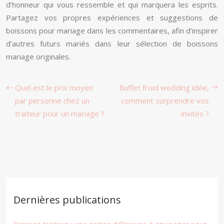
d’honneur qui vous ressemble et qui marquera les esprits.
Partagez vos propres expériences et suggestions de
boissons pour mariage dans les commentaires, afin d’inspirer
d’autres futurs mariés dans leur sélection de boissons
mariage originales.
Quel est le prix moyen
Buffet froid wedding idée,
par personne chez un
comment surprendre vos
traiteur pour un mariage ?
invités ?
Dernières publications