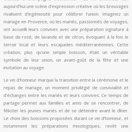
aujourd’hui une scène d’expression créative où les breuvages
rivalisent d’ingéniosité pour célébrer l’union. Imaginez un
mariage en Provence, où les mariés, passionnés de voyages,
ont accueilli leurs convives avec une préparation signature à
base de rosé, de lavande et de citron, évoquant à la fois le
terroir local et leurs escapades méditerranéennes. Cette
création, plus qu’une simple boisson, était un véritable
symbole de leur union, un avant-goût de la fête et une
invitation au voyage.
Le vin d’honneur marque la transition entre la cérémonie et le
repas de mariage, un moment privilégié de convivialité et
d’échanges entre les mariés et leurs convives. Ce temps de
partage permet aux familles et amis de se rencontrer, de
féliciter les jeunes mariés et de se détendre avant le dîner.
Le choix des boissons proposées durant ce vin d’honneur, et
notamment les préparations mixologiques, revêt une