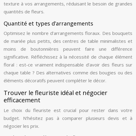
texture à vos arrangements, réduisant le besoin de grandes
quantités de fleurs.
Quantité et types d’arrangements
Optimisez le nombre d’arrangements floraux. Des bouquets
de mariée plus petits, des centres de table minimalistes et
moins de boutonnières peuvent faire une différence
significative. Réfléchissez à la nécessité de chaque élément
floral : est-ce vraiment indispensable d’avoir des fleurs sur
chaque table ? Des alternatives comme des bougies ou des
éléments décoratifs peuvent compléter le décor.
Trouver le fleuriste idéal et négocier
efficacement
Le choix du fleuriste est crucial pour rester dans votre
budget. N’hésitez pas à comparer plusieurs devis et à
négocier les prix.