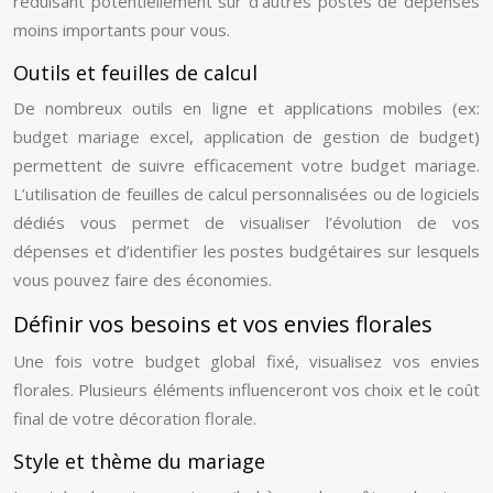
réduisant potentiellement sur d’autres postes de dépenses
moins importants pour vous.
Outils et feuilles de calcul
De nombreux outils en ligne et applications mobiles (ex:
budget mariage excel, application de gestion de budget)
permettent de suivre efficacement votre budget mariage.
L’utilisation de feuilles de calcul personnalisées ou de logiciels
dédiés vous permet de visualiser l’évolution de vos
dépenses et d’identifier les postes budgétaires sur lesquels
vous pouvez faire des économies.
Définir vos besoins et vos envies florales
Une fois votre budget global fixé, visualisez vos envies
florales. Plusieurs éléments influenceront vos choix et le coût
final de votre décoration florale.
Style et thème du mariage