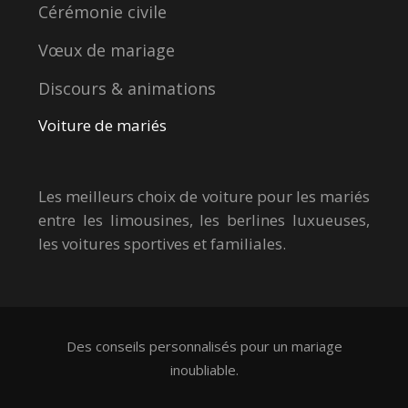
Cérémonie civile
Vœux de mariage
Discours & animations
Voiture de mariés
Les meilleurs choix de voiture pour les mariés
entre les limousines, les berlines luxueuses,
les voitures sportives et familiales.
Des conseils personnalisés pour un mariage
inoubliable.