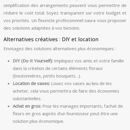
simplification des arrangements peuvent vous permettre de
réduire le coût total. Soyez transparent sur votre budget et
vos priorités. Un fleuriste professionnel saura vous proposer
des solutions adaptées à vos besoins.
Alternatives créatives : DIY et location
Envisagez des solutions alternatives plus économiques :
DIY (Do It Yourself):
Impliquez vos amis et votre famille
dans la création de certains éléments floraux
(boutonnières, petits bouquets…).
Location de vases:
Louez vos vases au lieu de les
acheter, cela vous permettra de faire des économies
substantielles.
Achat en gros:
Pour les mariages importants, l’achat de
fleurs en gros auprès d’un fournisseur peut être une
solution plus économique.