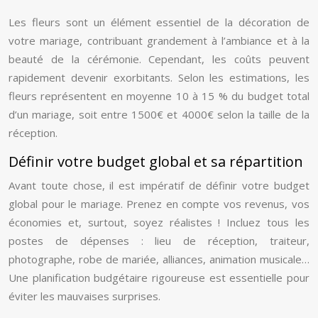
Les fleurs sont un élément essentiel de la décoration de
votre mariage, contribuant grandement à l’ambiance et à la
beauté de la cérémonie. Cependant, les coûts peuvent
rapidement devenir exorbitants. Selon les estimations, les
fleurs représentent en moyenne 10 à 15 % du budget total
d’un mariage, soit entre 1500€ et 4000€ selon la taille de la
réception.
Définir votre budget global et sa répartition
Avant toute chose, il est impératif de définir votre budget
global pour le mariage. Prenez en compte vos revenus, vos
économies et, surtout, soyez réalistes ! Incluez tous les
postes de dépenses : lieu de réception, traiteur,
photographe, robe de mariée, alliances, animation musicale…
Une planification budgétaire rigoureuse est essentielle pour
éviter les mauvaises surprises.