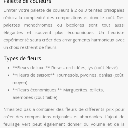
Palette de couleurs
Limiter votre palette de couleurs à 2 ou 3 teintes principales
réduira la complexité des compositions et donc le coût. Des
palettes monochromes ou bicolores sont tout aussi
élégantes et souvent plus économiques. Un fleuriste
expérimenté saura créer des arrangements harmonieux avec
un choix restreint de fleurs.
Types de fleurs
**Fleurs de luxe:** Roses, orchidées, lys (coût élevé)
**Fleurs de saison:** Tournesols, pivoines, dahlias (coût
moyen)
**Fleurs économiques:** Marguerites, œillets,
anémones (coût faible)
N’hésitez pas à combiner des fleurs de différents prix pour
créer des compositions originales et abordables. L’ajout de
feuillage vert peut également donner du volume et de la