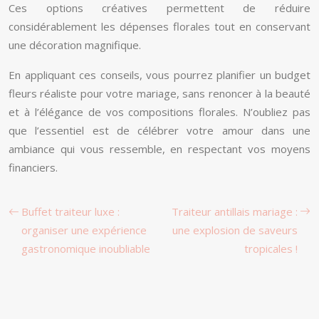
Ces options créatives permettent de réduire
considérablement les dépenses florales tout en conservant
une décoration magnifique.
En appliquant ces conseils, vous pourrez planifier un budget
fleurs réaliste pour votre mariage, sans renoncer à la beauté
et à l’élégance de vos compositions florales. N’oubliez pas
que l’essentiel est de célébrer votre amour dans une
ambiance qui vous ressemble, en respectant vos moyens
financiers.
Buffet traiteur luxe :
Traiteur antillais mariage :
organiser une expérience
une explosion de saveurs
gastronomique inoubliable
tropicales !