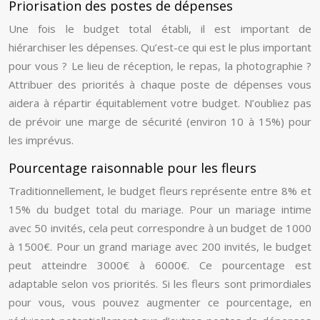
Priorisation des postes de dépenses
Une fois le budget total établi, il est important de
hiérarchiser les dépenses. Qu’est-ce qui est le plus important
pour vous ? Le lieu de réception, le repas, la photographie ?
Attribuer des priorités à chaque poste de dépenses vous
aidera à répartir équitablement votre budget. N’oubliez pas
de prévoir une marge de sécurité (environ 10 à 15%) pour
les imprévus.
Pourcentage raisonnable pour les fleurs
Traditionnellement, le budget fleurs représente entre 8% et
15% du budget total du mariage. Pour un mariage intime
avec 50 invités, cela peut correspondre à un budget de 1000
à 1500€. Pour un grand mariage avec 200 invités, le budget
peut atteindre 3000€ à 6000€. Ce pourcentage est
adaptable selon vos priorités. Si les fleurs sont primordiales
pour vous, vous pouvez augmenter ce pourcentage, en