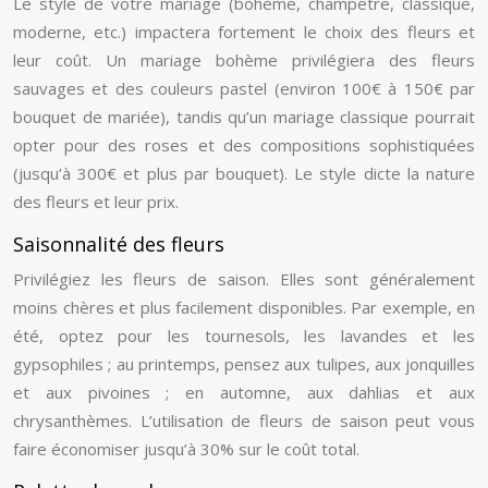
Le style de votre mariage (bohème, champêtre, classique,
moderne, etc.) impactera fortement le choix des fleurs et
leur coût. Un mariage bohème privilégiera des fleurs
sauvages et des couleurs pastel (environ 100€ à 150€ par
bouquet de mariée), tandis qu’un mariage classique pourrait
opter pour des roses et des compositions sophistiquées
(jusqu’à 300€ et plus par bouquet). Le style dicte la nature
des fleurs et leur prix.
Saisonnalité des fleurs
Privilégiez les fleurs de saison. Elles sont généralement
moins chères et plus facilement disponibles. Par exemple, en
été, optez pour les tournesols, les lavandes et les
gypsophiles ; au printemps, pensez aux tulipes, aux jonquilles
et aux pivoines ; en automne, aux dahlias et aux
chrysanthèmes. L’utilisation de fleurs de saison peut vous
faire économiser jusqu’à 30% sur le coût total.