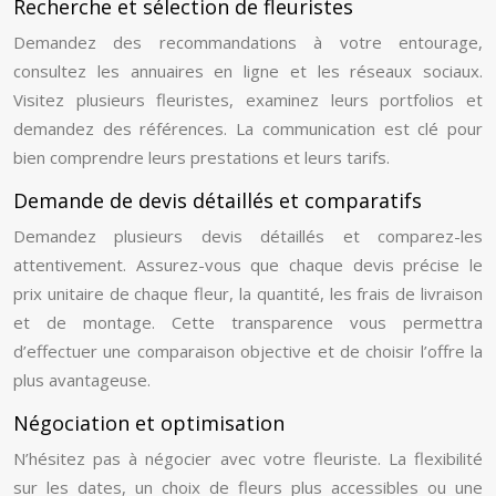
Recherche et sélection de fleuristes
Demandez des recommandations à votre entourage,
consultez les annuaires en ligne et les réseaux sociaux.
Visitez plusieurs fleuristes, examinez leurs portfolios et
demandez des références. La communication est clé pour
bien comprendre leurs prestations et leurs tarifs.
Demande de devis détaillés et comparatifs
Demandez plusieurs devis détaillés et comparez-les
attentivement. Assurez-vous que chaque devis précise le
prix unitaire de chaque fleur, la quantité, les frais de livraison
et de montage. Cette transparence vous permettra
d’effectuer une comparaison objective et de choisir l’offre la
plus avantageuse.
Négociation et optimisation
N’hésitez pas à négocier avec votre fleuriste. La flexibilité
sur les dates, un choix de fleurs plus accessibles ou une