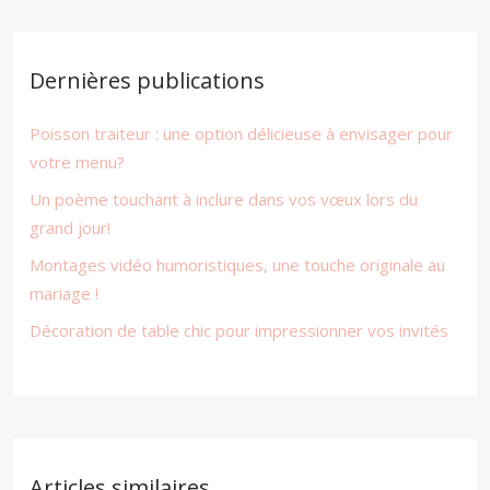
Dernières publications
Poisson traiteur : une option délicieuse à envisager pour
votre menu?
Un poème touchant à inclure dans vos vœux lors du
grand jour!
Montages vidéo humoristiques, une touche originale au
mariage !
Décoration de table chic pour impressionner vos invités
Articles similaires