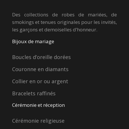
Des collections de robes de mariées, de
smokings et tenues originales pour les invités,
les garçons et demoiselles d’honneur.
Bijoux de mariage
Boucles d’oreille dorées
Couronne en diamants
Collier en or ou argent
Bracelets raffinés
Cérémonie et réception
Cérémonie religieuse