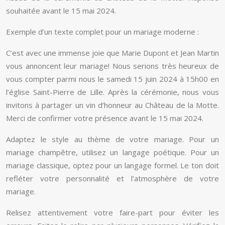
souhaitée avant le 15 mai 2024.
Exemple d’un texte complet pour un mariage moderne :
C’est avec une immense joie que Marie Dupont et Jean Martin
vous annoncent leur mariage! Nous serions très heureux de
vous compter parmi nous le samedi 15 juin 2024 à 15h00 en
l’église Saint-Pierre de Lille. Après la cérémonie, nous vous
invitons à partager un vin d’honneur au Château de la Motte.
Merci de confirmer votre présence avant le 15 mai 2024.
Adaptez le style au thème de votre mariage. Pour un
mariage champêtre, utilisez un langage poétique. Pour un
mariage classique, optez pour un langage formel. Le ton doit
refléter votre personnalité et l’atmosphère de votre
mariage.
Relisez attentivement votre faire-part pour éviter les