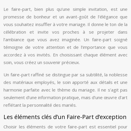
Le faire-part, bien plus qu’une simple invitation, est une
promesse de bonheur et un avant-goût de l’élégance que
vous souhaitez insuffler à votre mariage. Il donne le ton de la
célébration et invite vos proches à se projeter dans
l’ambiance que vous avez imaginée. Un faire-part soigné
témoigne de votre attention et de l’importance que vous
accordez à vos invités. En choisissant chaque élément avec
soin, vous créez un souvenir précieux.
Un faire-part raffiné se distingue par sa subtilité, la noblesse
des matériaux employés, le soin apporté aux détails et une
harmonie parfaite avec le thème du mariage. Il ne s’agit pas
seulement d’une information pratique, mais d’une œuvre d’art
reflétant la personnalité des mariés.
Les éléments clés d’un Faire-Part d’exception
Choisir les éléments de votre faire-part est essentiel pour