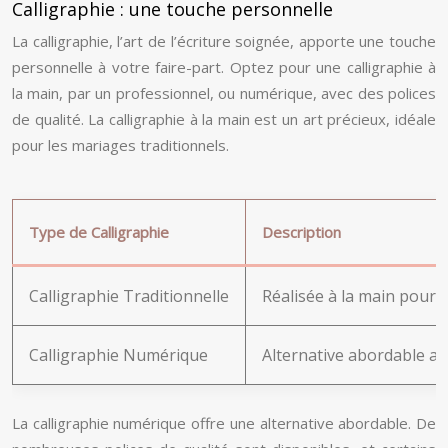
Calligraphie : une touche personnelle
La calligraphie, l’art de l’écriture soignée, apporte une touche
personnelle à votre faire-part. Optez pour une calligraphie à
la main, par un professionnel, ou numérique, avec des polices
de qualité. La calligraphie à la main est un art précieux, idéale
pour les mariages traditionnels.
Type de Calligraphie
Description
Calligraphie Traditionnelle
Réalisée à la main pour 
Calligraphie Numérique
Alternative abordable ave
La calligraphie numérique offre une alternative abordable. De