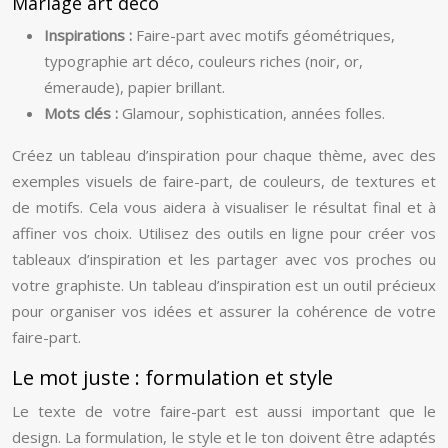
Mariage art déco
Inspirations :
Faire-part avec motifs géométriques,
typographie art déco, couleurs riches (noir, or,
émeraude), papier brillant.
Mots clés :
Glamour, sophistication, années folles.
Créez un tableau d’inspiration pour chaque thème, avec des
exemples visuels de faire-part, de couleurs, de textures et
de motifs. Cela vous aidera à visualiser le résultat final et à
affiner vos choix. Utilisez des outils en ligne pour créer vos
tableaux d’inspiration et les partager avec vos proches ou
votre graphiste. Un tableau d’inspiration est un outil précieux
pour organiser vos idées et assurer la cohérence de votre
faire-part.
Le mot juste : formulation et style
Le texte de votre faire-part est aussi important que le
design. La formulation, le style et le ton doivent être adaptés