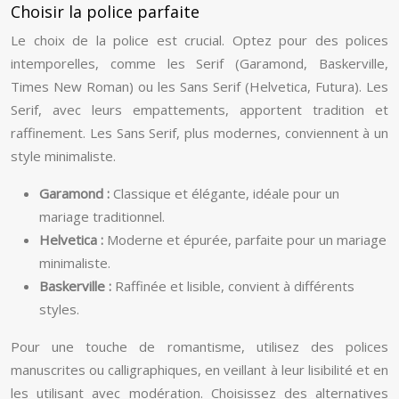
Choisir la police parfaite
Le choix de la police est crucial. Optez pour des polices
intemporelles, comme les Serif (Garamond, Baskerville,
Times New Roman) ou les Sans Serif (Helvetica, Futura). Les
Serif, avec leurs empattements, apportent tradition et
raffinement. Les Sans Serif, plus modernes, conviennent à un
style minimaliste.
Garamond :
Classique et élégante, idéale pour un
mariage traditionnel.
Helvetica :
Moderne et épurée, parfaite pour un mariage
minimaliste.
Baskerville :
Raffinée et lisible, convient à différents
styles.
Pour une touche de romantisme, utilisez des polices
manuscrites ou calligraphiques, en veillant à leur lisibilité et en
les utilisant avec modération. Choisissez des alternatives