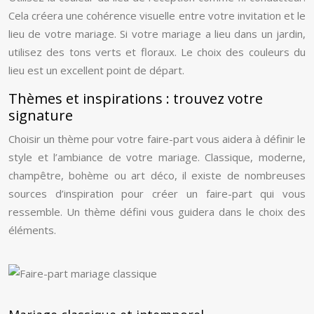
Cela créera une cohérence visuelle entre votre invitation et le
lieu de votre mariage. Si votre mariage a lieu dans un jardin,
utilisez des tons verts et floraux. Le choix des couleurs du
lieu est un excellent point de départ.
Thèmes et inspirations : trouvez votre
signature
Choisir un thème pour votre faire-part vous aidera à définir le
style et l’ambiance de votre mariage. Classique, moderne,
champêtre, bohème ou art déco, il existe de nombreuses
sources d’inspiration pour créer un faire-part qui vous
ressemble. Un thème défini vous guidera dans le choix des
éléments.