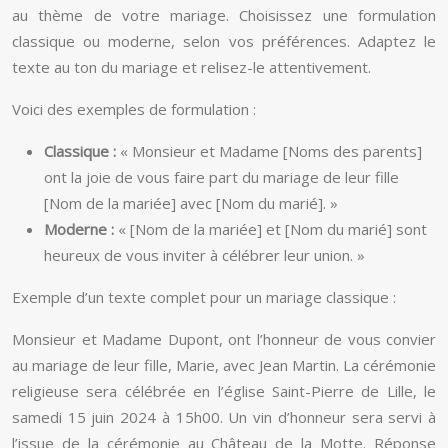
au thème de votre mariage. Choisissez une formulation
classique ou moderne, selon vos préférences. Adaptez le
texte au ton du mariage et relisez-le attentivement.
Voici des exemples de formulation :
Classique :
« Monsieur et Madame [Noms des parents]
ont la joie de vous faire part du mariage de leur fille
[Nom de la mariée] avec [Nom du marié]. »
Moderne :
« [Nom de la mariée] et [Nom du marié] sont
heureux de vous inviter à célébrer leur union. »
Exemple d’un texte complet pour un mariage classique :
Monsieur et Madame Dupont, ont l’honneur de vous convier
au mariage de leur fille, Marie, avec Jean Martin. La cérémonie
religieuse sera célébrée en l’église Saint-Pierre de Lille, le
samedi 15 juin 2024 à 15h00. Un vin d’honneur sera servi à
l’issue de la cérémonie au Château de la Motte. Réponse