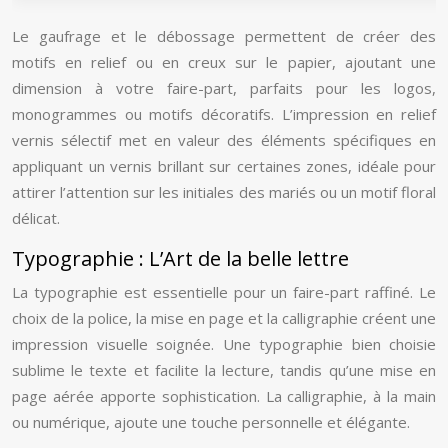
Le gaufrage et le débossage permettent de créer des
motifs en relief ou en creux sur le papier, ajoutant une
dimension à votre faire-part, parfaits pour les logos,
monogrammes ou motifs décoratifs. L’impression en relief
vernis sélectif met en valeur des éléments spécifiques en
appliquant un vernis brillant sur certaines zones, idéale pour
attirer l’attention sur les initiales des mariés ou un motif floral
délicat.
Typographie : L’Art de la belle lettre
La typographie est essentielle pour un faire-part raffiné. Le
choix de la police, la mise en page et la calligraphie créent une
impression visuelle soignée. Une typographie bien choisie
sublime le texte et facilite la lecture, tandis qu’une mise en
page aérée apporte sophistication. La calligraphie, à la main
ou numérique, ajoute une touche personnelle et élégante.