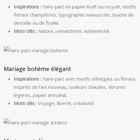
Inspirations :
Faire-part en papier kraft ou recyclé, motifs
floraux champêtres, typographie manuscrite, touche de
dentelle ou de ficelle.
Mots clés :
Nature, romantisme, authenticité.
Mariage bohème élégant
Inspirations :
Faire-part avec motifs ethniques ou floraux
inspirés de l’art nouveau, couleurs chaudes, dorures
légères, papier artisanal.
Mots clés :
Voyage, liberté, créativité.