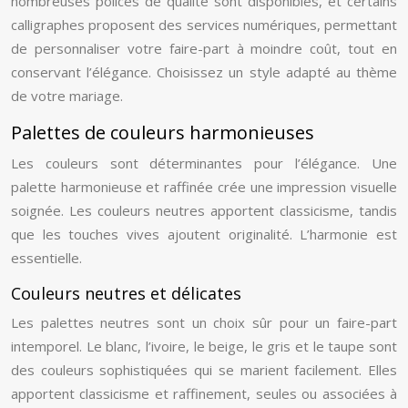
nombreuses polices de qualité sont disponibles, et certains
calligraphes proposent des services numériques, permettant
de personnaliser votre faire-part à moindre coût, tout en
conservant l’élégance. Choisissez un style adapté au thème
de votre mariage.
Palettes de couleurs harmonieuses
Les couleurs sont déterminantes pour l’élégance. Une
palette harmonieuse et raffinée crée une impression visuelle
soignée. Les couleurs neutres apportent classicisme, tandis
que les touches vives ajoutent originalité. L’harmonie est
essentielle.
Couleurs neutres et délicates
Les palettes neutres sont un choix sûr pour un faire-part
intemporel. Le blanc, l’ivoire, le beige, le gris et le taupe sont
des couleurs sophistiquées qui se marient facilement. Elles
apportent classicisme et raffinement, seules ou associées à