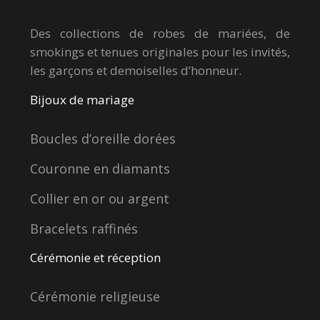
Des collections de robes de mariées, de
smokings et tenues originales pour les invités,
les garçons et demoiselles d’honneur.
Bijoux de mariage
Boucles d’oreille dorées
Couronne en diamants
Collier en or ou argent
Bracelets raffinés
Cérémonie et réception
Cérémonie religieuse