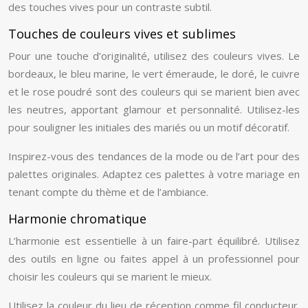
des touches vives pour un contraste subtil.
Touches de couleurs vives et sublimes
Pour une touche d’originalité, utilisez des couleurs vives. Le
bordeaux, le bleu marine, le vert émeraude, le doré, le cuivre
et le rose poudré sont des couleurs qui se marient bien avec
les neutres, apportant glamour et personnalité. Utilisez-les
pour souligner les initiales des mariés ou un motif décoratif.
Inspirez-vous des tendances de la mode ou de l’art pour des
palettes originales. Adaptez ces palettes à votre mariage en
tenant compte du thème et de l’ambiance.
Harmonie chromatique
L’harmonie est essentielle à un faire-part équilibré. Utilisez
des outils en ligne ou faites appel à un professionnel pour
choisir les couleurs qui se marient le mieux.
Utilisez la couleur du lieu de réception comme fil conducteur.