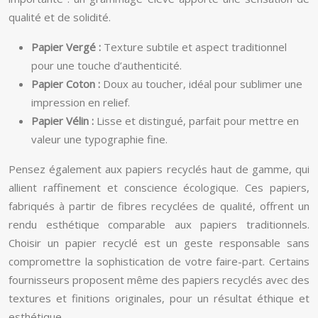
qualité et de solidité.
Papier Vergé :
Texture subtile et aspect traditionnel
pour une touche d’authenticité.
Papier Coton :
Doux au toucher, idéal pour sublimer une
impression en relief.
Papier Vélin :
Lisse et distingué, parfait pour mettre en
valeur une typographie fine.
Pensez également aux papiers recyclés haut de gamme, qui
allient raffinement et conscience écologique. Ces papiers,
fabriqués à partir de fibres recyclées de qualité, offrent un
rendu esthétique comparable aux papiers traditionnels.
Choisir un papier recyclé est un geste responsable sans
compromettre la sophistication de votre faire-part. Certains
fournisseurs proposent même des papiers recyclés avec des
textures et finitions originales, pour un résultat éthique et
esthétique.