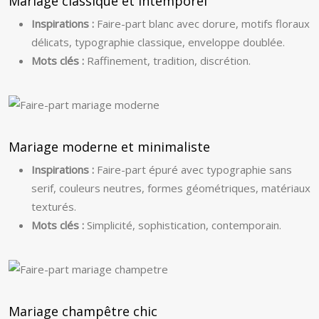
Mariage classique et intemporel
Inspirations :
Faire-part blanc avec dorure, motifs floraux
délicats, typographie classique, enveloppe doublée.
Mots clés :
Raffinement, tradition, discrétion.
Mariage moderne et minimaliste
Inspirations :
Faire-part épuré avec typographie sans
serif, couleurs neutres, formes géométriques, matériaux
texturés.
Mots clés :
Simplicité, sophistication, contemporain.
Mariage champêtre chic