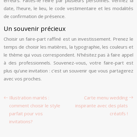
erreurs. Faites-le relire par plusieurs personnes. Vérifiez la
date, l’heure, le lieu, le code vestimentaire et les modalités
de confirmation de présence.
Un souvenir précieux
Choisir un faire-part raffiné est un investissement. Prenez le
temps de choisir les matières, la typographie, les couleurs et
le thème qui vous correspondent. N’hésitez pas à faire appel
à des professionnels. Souvenez-vous, votre faire-part est
plus qu’une invitation : c’est un souvenir que vous partagerez
avec vos proches.
Illustration mariés :
Carte menu wedding
comment choisir le style
inspirante avec des plats
parfait pour vos
créatifs !
invitations?