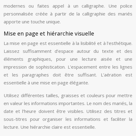
modernes ou faites appel à un calligraphe. Une police
personnalisée créée à partir de la calligraphie des mariés
apporte une touche unique.
Mise en page et hiérarchie visuelle
La mise en page est essentielle à la lisibilité et à l’esthétique.
Laissez suffisamment d’espace autour du texte et des
éléments graphiques, pour une lecture aisée et une
impression de sophistication. L’espacement entre les lignes
et les paragraphes doit être suffisant. L’aération est
essentielle à une mise en page élégante.
Utilisez différentes tailles, graisses et couleurs pour mettre
en valeur les informations importantes. Le nom des mariés, la
date et l’heure doivent être visibles. Utilisez des titres et
sous-titres pour organiser les informations et faciliter la
lecture. Une hiérarchie claire est essentielle.