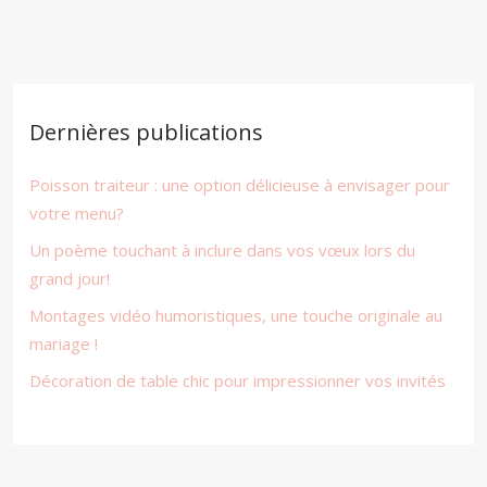
Dernières publications
Poisson traiteur : une option délicieuse à envisager pour
votre menu?
Un poème touchant à inclure dans vos vœux lors du
grand jour!
Montages vidéo humoristiques, une touche originale au
mariage !
Décoration de table chic pour impressionner vos invités