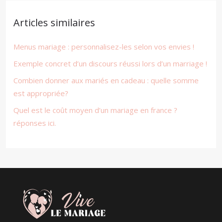
Articles similaires
Menus mariage : personnalisez-les selon vos envies !
Exemple concret d’un discours réussi lors d’un marriage !
Combien donner aux mariés en cadeau : quelle somme
est appropriée?
Quel est le coût moyen d’un mariage en france ?
réponses ici.