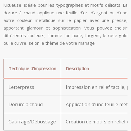
luxueuse, idéale pour les typographies et motifs délicats. La
dorure à chaud applique une feuille d’or, d’argent ou d’une
autre couleur métallique sur le papier avec une presse,
apportant glamour et sophistication. Vous pouvez choisir
différentes couleurs, comme l’or jaune, l’argent, le rose gold
ou le cuivre, selon le thème de votre mariage.
Technique d’impression
Description
Letterpress
Impression en relief tactile, 
Dorure à chaud
Application d’une feuille métal
Gaufrage/Débossage
Création de motifs en relief o