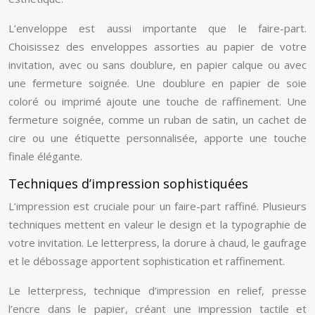
L’enveloppe est aussi importante que le faire-part.
Choisissez des enveloppes assorties au papier de votre
invitation, avec ou sans doublure, en papier calque ou avec
une fermeture soignée. Une doublure en papier de soie
coloré ou imprimé ajoute une touche de raffinement. Une
fermeture soignée, comme un ruban de satin, un cachet de
cire ou une étiquette personnalisée, apporte une touche
finale élégante.
Techniques d’impression sophistiquées
L’impression est cruciale pour un faire-part raffiné. Plusieurs
techniques mettent en valeur le design et la typographie de
votre invitation. Le letterpress, la dorure à chaud, le gaufrage
et le débossage apportent sophistication et raffinement.
Le letterpress, technique d’impression en relief, presse
l’encre dans le papier, créant une impression tactile et