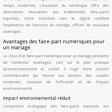
temps modernes. L’évolution du numérique offre des
alternatives innovantes aux traditionnels faire-parts
imprimés. Cette transition vers le digital redéfinit
l’expérience de l’annonce du mariage, offrant de nouveaux
avantages.
Avantages des faire-part numériques pour
un mariage
Le choix d’un faire-part numérique pour un mariage présente
de nombreux avantages, tant sur le plan pratique
qu’environnemental et créatif. Il s’agit d’une solution
contemporaine qui répond aux besoins des couples
modernes, soucieux de l’efficacité et de l’impact
environnemental.
Impact environnemental réduit
L’empreinte écologique des faire-parts imprimés est