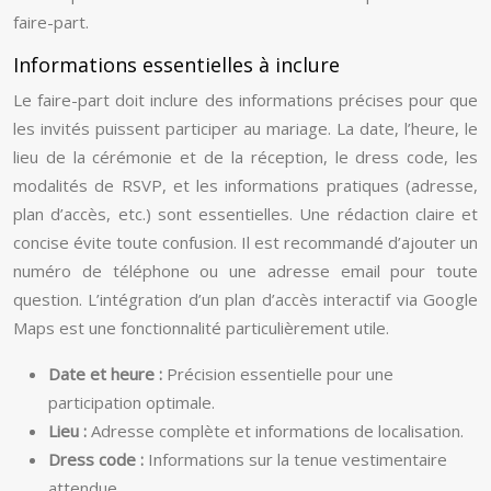
faire-part.
Informations essentielles à inclure
Le faire-part doit inclure des informations précises pour que
les invités puissent participer au mariage. La date, l’heure, le
lieu de la cérémonie et de la réception, le dress code, les
modalités de RSVP, et les informations pratiques (adresse,
plan d’accès, etc.) sont essentielles. Une rédaction claire et
concise évite toute confusion. Il est recommandé d’ajouter un
numéro de téléphone ou une adresse email pour toute
question. L’intégration d’un plan d’accès interactif via Google
Maps est une fonctionnalité particulièrement utile.
Date et heure :
Précision essentielle pour une
participation optimale.
Lieu :
Adresse complète et informations de localisation.
Dress code :
Informations sur la tenue vestimentaire
attendue.