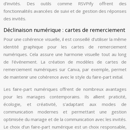
d’invités. Des outils comme RSVPify offrent des
fonctionnalités avancées de suivi et de gestion des réponses
des invités.
Déclinaison numérique : cartes de remerciement
Pour une cohérence visuelle, il est conseillé d’utiliser la même
identité graphique pour les cartes de remerciement
numériques. Cela assure une harmonie visuelle tout au long
de l’événement. La création de modèles de cartes de
remerciement numériques sur Canva, par exemple, permet
de maintenir une cohérence avec le style du faire-part initial.
Les faire-part numériques offrent de nombreux avantages
pour les mariages contemporains. Ils allient praticité,
écologie, et créativité, s’adaptant aux modes de
communication modernes et permettant une gestion
optimisée du mariage et de la communication avec les invités.
Le choix d’un faire-part numérique est un choix responsable,