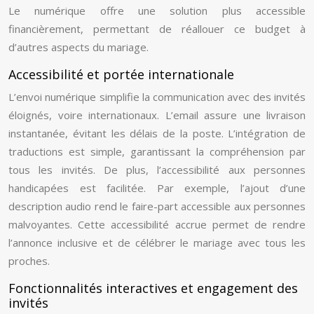
Le numérique offre une solution plus accessible
financièrement, permettant de réallouer ce budget à
d’autres aspects du mariage.
Accessibilité et portée internationale
L’envoi numérique simplifie la communication avec des invités
éloignés, voire internationaux. L’email assure une livraison
instantanée, évitant les délais de la poste. L’intégration de
traductions est simple, garantissant la compréhension par
tous les invités. De plus, l’accessibilité aux personnes
handicapées est facilitée. Par exemple, l’ajout d’une
description audio rend le faire-part accessible aux personnes
malvoyantes. Cette accessibilité accrue permet de rendre
l’annonce inclusive et de célébrer le mariage avec tous les
proches.
Fonctionnalités interactives et engagement des
invités