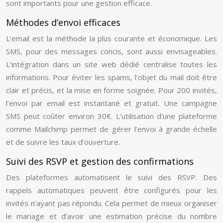
sont importants pour une gestion efficace.
Méthodes d’envoi efficaces
L’email est la méthode la plus courante et économique. Les
SMS, pour des messages concis, sont aussi envisageables.
L’intégration dans un site web dédié centralise toutes les
informations. Pour éviter les spams, l’objet du mail doit être
clair et précis, et la mise en forme soignée. Pour 200 invités,
l’envoi par email est instantané et gratuit. Une campagne
SMS peut coûter environ 30€. L’utilisation d’une plateforme
comme Mailchimp permet de gérer l’envoi à grande échelle
et de suivre les taux d’ouverture.
Suivi des RSVP et gestion des confirmations
Des plateformes automatisent le suivi des RSVP. Des
rappels automatiques peuvent être configurés pour les
invités n’ayant pas répondu. Cela permet de mieux organiser
le mariage et d’avoir une estimation précise du nombre