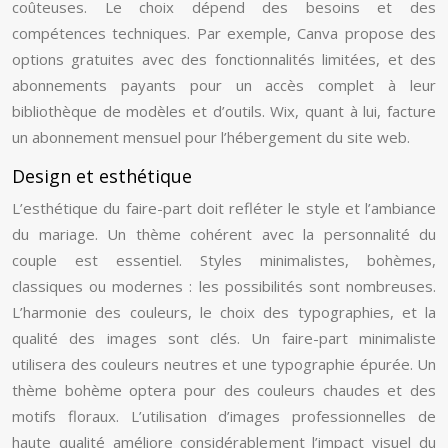
coûteuses. Le choix dépend des besoins et des
compétences techniques. Par exemple, Canva propose des
options gratuites avec des fonctionnalités limitées, et des
abonnements payants pour un accès complet à leur
bibliothèque de modèles et d’outils. Wix, quant à lui, facture
un abonnement mensuel pour l’hébergement du site web.
Design et esthétique
L’esthétique du faire-part doit refléter le style et l’ambiance
du mariage. Un thème cohérent avec la personnalité du
couple est essentiel. Styles minimalistes, bohèmes,
classiques ou modernes : les possibilités sont nombreuses.
L’harmonie des couleurs, le choix des typographies, et la
qualité des images sont clés. Un faire-part minimaliste
utilisera des couleurs neutres et une typographie épurée. Un
thème bohème optera pour des couleurs chaudes et des
motifs floraux. L’utilisation d’images professionnelles de
haute qualité améliore considérablement l’impact visuel du