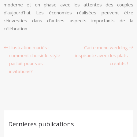
moderne et en phase avec les attentes des couples
d’aujourd’hui. Les économies réalisées peuvent être
réinvesties dans d’autres aspects importants de la
célébration.
Illustration mariés :
Carte menu wedding
comment choisir le style
inspirante avec des plats
parfait pour vos
créatifs !
invitations?
Dernières publications