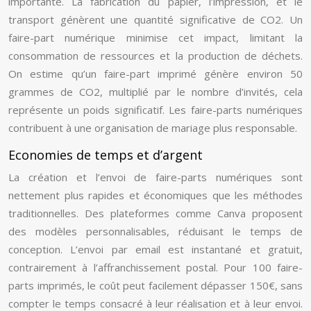
importante. La fabrication du papier, l’impression, et le
transport génèrent une quantité significative de CO2. Un
faire-part numérique minimise cet impact, limitant la
consommation de ressources et la production de déchets.
On estime qu’un faire-part imprimé génère environ 50
grammes de CO2, multiplié par le nombre d’invités, cela
représente un poids significatif. Les faire-parts numériques
contribuent à une organisation de mariage plus responsable.
Economies de temps et d’argent
La création et l’envoi de faire-parts numériques sont
nettement plus rapides et économiques que les méthodes
traditionnelles. Des plateformes comme Canva proposent
des modèles personnalisables, réduisant le temps de
conception. L’envoi par email est instantané et gratuit,
contrairement à l’affranchissement postal. Pour 100 faire-
parts imprimés, le coût peut facilement dépasser 150€, sans
compter le temps consacré à leur réalisation et à leur envoi.