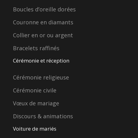
Boucles d’oreille dorées
Couronne en diamants
Collier en or ou argent
Bracelets raffinés
Cérémonie et réception
Cérémonie religieuse
Cérémonie civile
Vœux de mariage
Discours & animations
Voiture de mariés