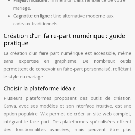
Playlist musicale :
Immersion dans l’ambiance de votre
mariage.
Cagnotte en ligne :
Une alternative moderne aux
cadeaux traditionnels.
Création d’un faire-part numérique : guide
pratique
La création d’un faire-part numérique est accessible, même
sans expertise en graphisme. De nombreux outils
permettent de concevoir un faire-part personnalisé, reflétant
le style du mariage.
Choisir la plateforme idéale
Plusieurs plateformes proposent des outils de création.
Canva, avec ses modèles et son interface intuitive, est une
option populaire. Wix permet de créer un site web complet,
intégrant le faire-part. Des plateformes spécialisées offrent
des fonctionnalités avancées, mais peuvent être plus