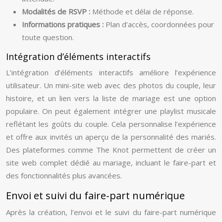
Modalités de RSVP :
Méthode et délai de réponse.
Informations pratiques :
Plan d’accès, coordonnées pour
toute question.
Intégration d’éléments interactifs
L’intégration d’éléments interactifs améliore l’expérience
utilisateur. Un mini-site web avec des photos du couple, leur
histoire, et un lien vers la liste de mariage est une option
populaire. On peut également intégrer une playlist musicale
reflétant les goûts du couple. Cela personnalise l’expérience
et offre aux invités un aperçu de la personnalité des mariés.
Des plateformes comme The Knot permettent de créer un
site web complet dédié au mariage, incluant le faire-part et
des fonctionnalités plus avancées.
Envoi et suivi du faire-part numérique
Après la création, l’envoi et le suivi du faire-part numérique