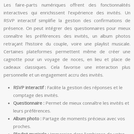
Les faire-parts numériques offrent des fonctionnalités
interactives qui enrichissent l’expérience des invités. Un
RSVP interactif simplifie la gestion des confirmations de
présence. On peut intégrer des questionnaires pour mieux
connaître les préférences des invités, un album photos
retraçant l’histoire du couple, voire une playlist musicale.
Certaines plateformes permettent même de créer une
cagnotte pour un voyage de noces, en lieu et place de
cadeaux classiques. Cela favorise une interaction plus
personnelle et un engagement accru des invités.
RSVP interactif :
Facilite la gestion des réponses et le
comptage des invités.
Questionnaire :
Permet de mieux connaître les invités et
leurs préférences.
Album photo :
Partage de moments précieux avec vos
proches.